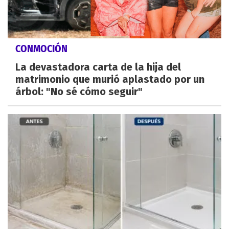
CONMOCIÓN
La devastadora carta de la hija del
matrimonio que murió aplastado por un
árbol: "No sé cómo seguir"