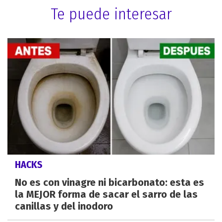
Te puede interesar
HACKS
No es con vinagre ni bicarbonato: esta es
la MEJOR forma de sacar el sarro de las
canillas y del inodoro