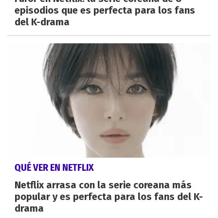
episodios que es perfecta para los fans
del K-drama
QUÉ VER EN NETFLIX
Netflix arrasa con la serie coreana más
popular y es perfecta para los fans del K-
drama