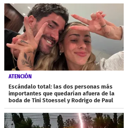
ATENCIÓN
Escándalo total: las dos personas más
importantes que quedarían afuera de la
boda de Tini Stoessel y Rodrigo de Paul