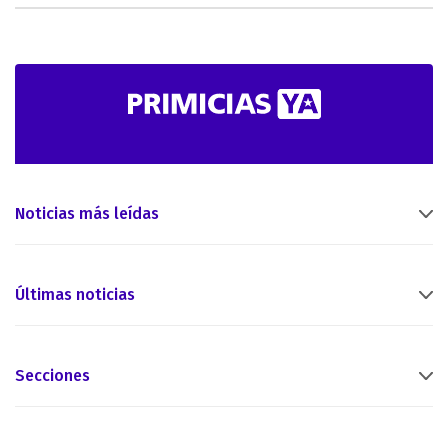
Noticias más leídas
Últimas noticias
Secciones