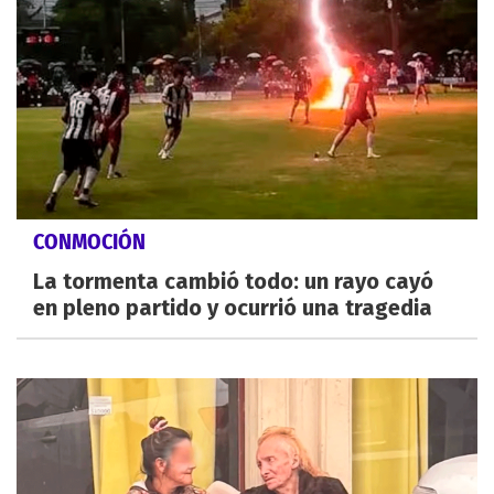
CONMOCIÓN
La tormenta cambió todo: un rayo cayó
en pleno partido y ocurrió una tragedia