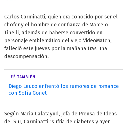
Carlos Carminatti, quien era conocido por ser el
chofer y el hombre de confianza de Marcelo
Tinelli, además de haberse convertido en
personaje emblemático del viejo VideoMatch,
falleció este jueves por la mañana tras una
descompensación.
LEÉ TAMBIÉN
Diego Leuco enfrentó los rumores de romance
con Sofía Gonet
Según María Calatayud, jefa de Prensa de Ideas
del Sur, Carminatti "sufria de diabetes y ayer