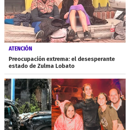
ATENCIÓN
Preocupación extrema: el desesperante
estado de Zulma Lobato