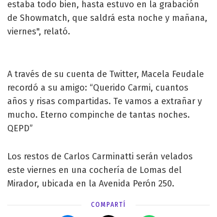
estaba todo bien, hasta estuvo en la grabación
de Showmatch, que saldrá esta noche y mañana,
viernes", relató.
A través de su cuenta de Twitter, Macela Feudale
recordó a su amigo: “Querido Carmi, cuantos
años y risas compartidas. Te vamos a extrañar y
mucho. Eterno compinche de tantas noches.
QEPD”
Los restos de Carlos Carminatti serán velados
este viernes en una cochería de Lomas del
Mirador, ubicada en la Avenida Perón 250.
COMPARTÍ