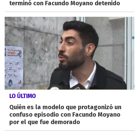
terminó con Facundo Moyano detenido
LO ÚLTIMO
Quién es la modelo que protagonizó un
confuso episodio con Facundo Moyano
por el que fue demorado