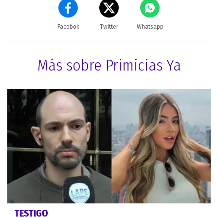
Facebok
Twitter
Whatsapp
Más sobre Primicias Ya
TESTIGO