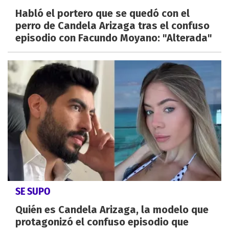
Habló el portero que se quedó con el
perro de Candela Arizaga tras el confuso
episodio con Facundo Moyano: "Alterada"
SE SUPO
Quién es Candela Arizaga, la modelo que
protagonizó el confuso episodio que