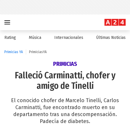
Rating
Música
Internacionales
Últimas Noticias
Primicias YA
PrimiciasYA
PRIMICIAS
Falleció Carminatti, chofer y
amigo de Tinelli
El conocido chofer de Marcelo Tinelli, Carlos
Carminatti, fue encontrado muerto en su
departamento tras una descompensación.
Padecía de diabetes.