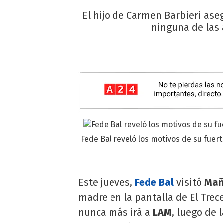
El hijo de Carmen Barbieri ase
ninguna de las 
Fede Bal reveló los motivos de su fuert
Este jueves,
Fede Bal
visitó
Mañ
madre en la pantalla de El Trece
nunca más irá a
LAM
, luego de 