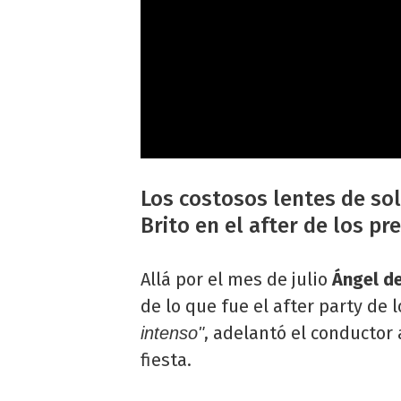
Los costosos lentes de sol
Brito en el after de los pr
Allá por el mes de julio
Ángel de
de lo que fue el after party de 
, adelantó el conductor
intenso"
fiesta.