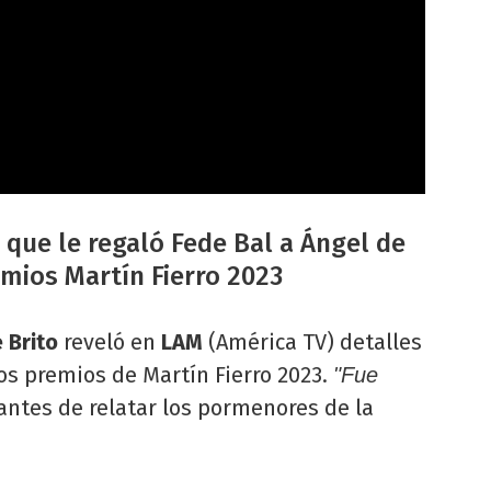
 que le regaló Fede Bal a Ángel de
emios Martín Fierro 2023
 Brito
reveló en
LAM
(América TV) detalles
los premios de Martín Fierro 2023.
"Fue
 antes de relatar los pormenores de la