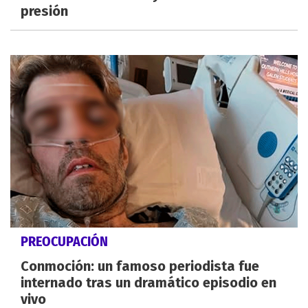
presión
PREOCUPACIÓN
Conmoción: un famoso periodista fue
internado tras un dramático episodio en
vivo