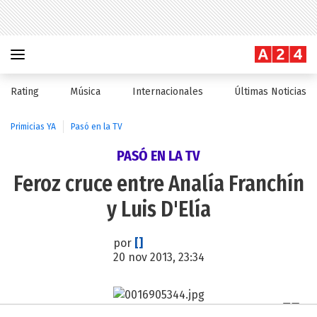
Rating
Música
Internacionales
Últimas Noticias
Primicias YA
Pasó en la TV
PASÓ EN LA TV
Feroz cruce entre Analía Franchín
y Luis D'Elía
por
[]
20 nov 2013, 23:34