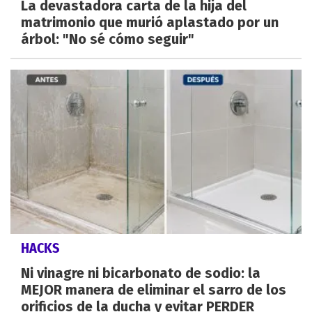
La devastadora carta de la hija del
matrimonio que murió aplastado por un
árbol: "No sé cómo seguir"
HACKS
Ni vinagre ni bicarbonato de sodio: la
MEJOR manera de eliminar el sarro de los
orificios de la ducha y evitar PERDER