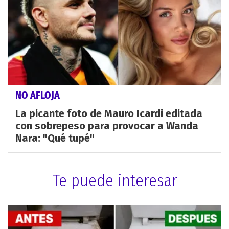
NO AFLOJA
La picante foto de Mauro Icardi editada
con sobrepeso para provocar a Wanda
Nara: "Qué tupé"
Te puede interesar