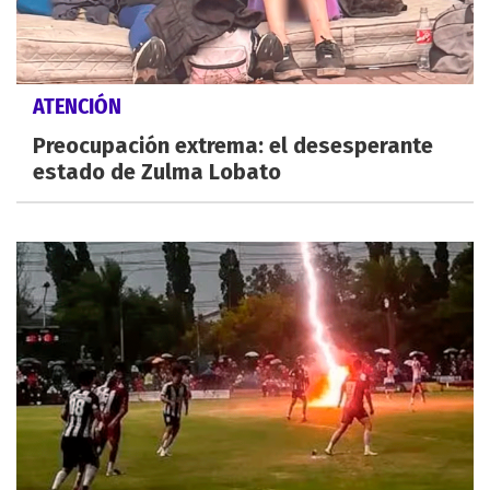
ATENCIÓN
Preocupación extrema: el desesperante
estado de Zulma Lobato