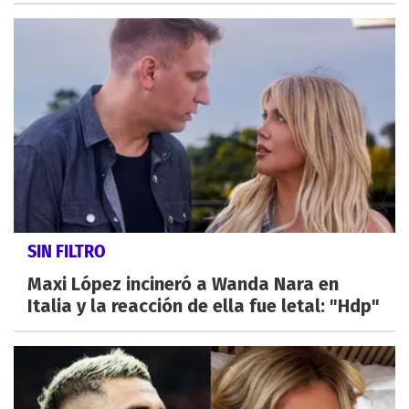
SIN FILTRO
Maxi López incineró a Wanda Nara en
Italia y la reacción de ella fue letal: "Hdp"