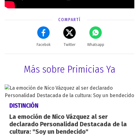
COMPARTÍ
Facebok
Twitter
Whatsapp
Más sobre Primicias Ya
DISTINCIÓN
La emoción de Nico Vázquez al ser
declarado Personalidad Destacada de la
cultura: "Soy un bendecido"