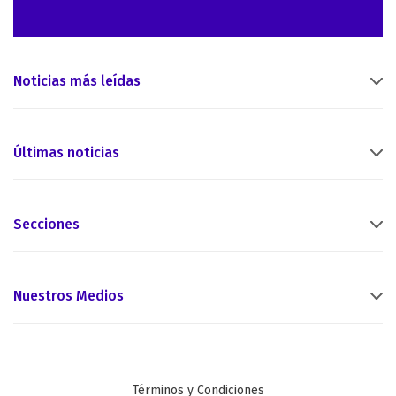
Noticias más leídas
Últimas noticias
Secciones
Nuestros Medios
Términos y Condiciones