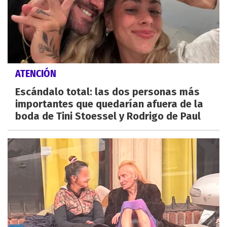
ATENCIÓN
Escándalo total: las dos personas más
importantes que quedarían afuera de la
boda de Tini Stoessel y Rodrigo de Paul