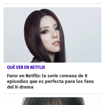
QUÉ VER EN NETFLIX
Furor en Netflix: la serie coreana de 8
episodios que es perfecta para los fans
del K-drama