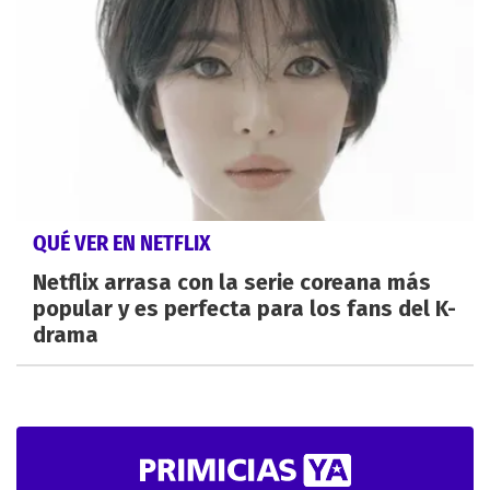
QUÉ VER EN NETFLIX
Netflix arrasa con la serie coreana más
popular y es perfecta para los fans del K-
drama