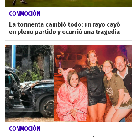
CONMOCIÓN
La tormenta cambió todo: un rayo cayó
en pleno partido y ocurrió una tragedia
CONMOCIÓN