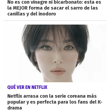
No es con vinagre ni bicarbonato: esta es
la MEJOR forma de sacar el sarro de las
canillas y del inodoro
QUÉ VER EN NETFLIX
Netflix arrasa con la serie coreana más
popular y es perfecta para los fans del K-
drama