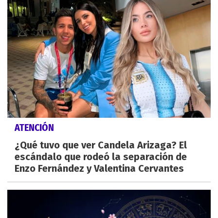
ATENCIÓN
¿Qué tuvo que ver Candela Arizaga? El
escándalo que rodeó la separación de
Enzo Fernández y Valentina Cervantes