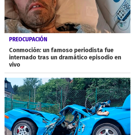
PREOCUPACIÓN
Conmoción: un famoso periodista fue
internado tras un dramático episodio en
vivo