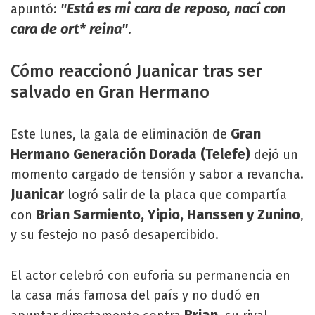
"Está es mi cara de reposo, nací con
apuntó:
cara de ort* reina"
.
Cómo reaccionó Juanicar tras ser
salvado en Gran Hermano
Gran
Este lunes, la gala de eliminación de
Hermano Generación Dorada
(Telefe)
dejó un
momento cargado de tensión y sabor a revancha.
Juanicar
logró salir de la placa que compartía
Brian Sarmiento, Yipio, Hanssen y Zunino
con
,
y su festejo no pasó desapercibido.
El actor celebró con euforia su permanencia en
la casa más famosa del país y no dudó en