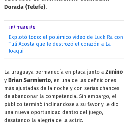
Dorada (Telefe)
.
LEÉ TAMBIÉN
Explotó todo: el polémico video de Luck Ra con
Tuli Acosta que le destrozó el corazón a La
Joaqui
Zunino
La uruguaya permanecía en placa junto a
Brian Sarmiento
y
, en una de las definiciones
más ajustadas de la noche y con serias chances
de abandonar la competencia. Sin embargo, el
público terminó inclinandose a su favor y le dio
una nueva oportunidad dentro del juego,
desatando la alegría de la actriz.