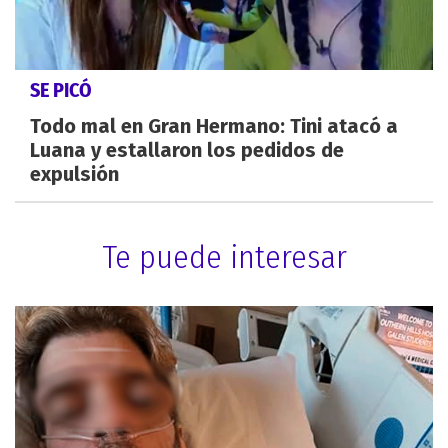
SE PICÓ
Todo mal en Gran Hermano: Tini atacó a
Luana y estallaron los pedidos de
expulsión
Te puede interesar