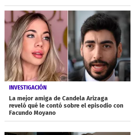
INVESTIGACIÓN
La mejor amiga de Candela Arizaga
reveló qué le contó sobre el episodio con
Facundo Moyano