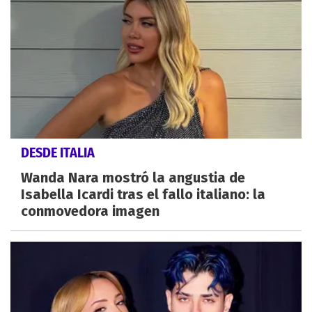
DESDE ITALIA
Wanda Nara mostró la angustia de
Isabella Icardi tras el fallo italiano: la
conmovedora imagen