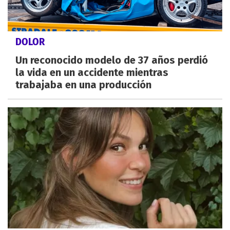
DOLOR
Un reconocido modelo de 37 años perdió
la vida en un accidente mientras
trabajaba en una producción