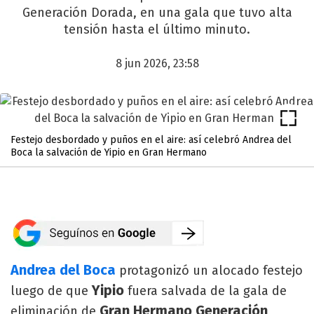
Generación Dorada, en una gala que tuvo alta
tensión hasta el último minuto.
8 jun 2026, 23:58
Festejo desbordado y puños en el aire: así celebró Andrea del
Boca la salvación de Yipio en Gran Hermano
Andrea del Boca
protagonizó un alocado festejo
Yipio
luego de que
fuera salvada de la gala de
Gran Hermano Generación
eliminación de