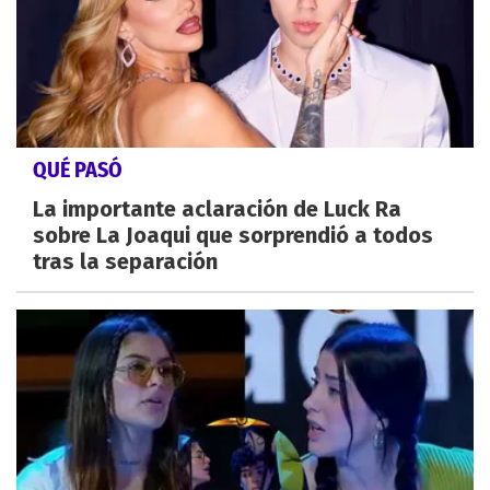
QUÉ PASÓ
La importante aclaración de Luck Ra
sobre La Joaqui que sorprendió a todos
tras la separación