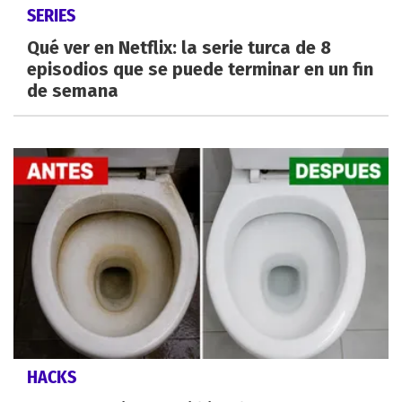
SERIES
Qué ver en Netflix: la serie turca de 8
episodios que se puede terminar en un fin
de semana
HACKS