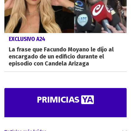
EXCLUSIVO A24
La frase que Facundo Moyano le dijo al
encargado de un edificio durante el
episodio con Candela Arizaga