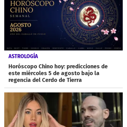
ASTROLOGÍA
Horóscopo Chino hoy: predicciones de
este miércoles 5 de agosto bajo la
regencia del Cerdo de Tierra