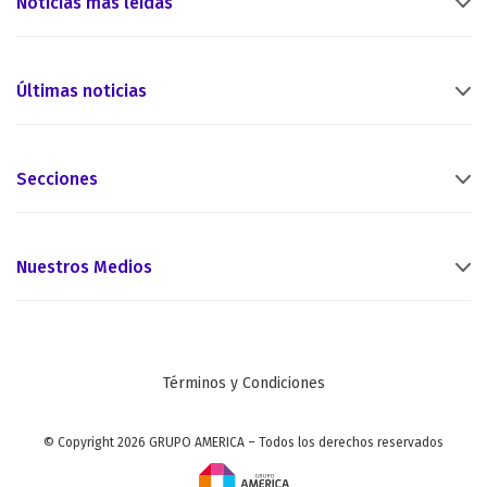
Noticias más leídas
Últimas noticias
Secciones
Nuestros Medios
Términos y Condiciones
© Copyright 2026 GRUPO AMERICA – Todos los derechos reservados