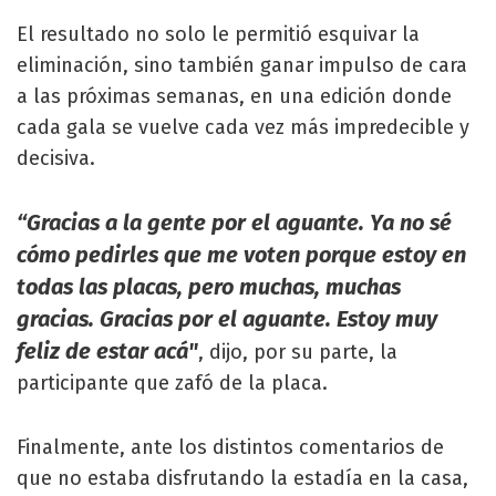
El resultado no solo le permitió esquivar la
eliminación, sino también ganar impulso de cara
a las próximas semanas, en una edición donde
cada gala se vuelve cada vez más impredecible y
decisiva.
“Gracias a la gente por el aguante. Ya no sé
cómo pedirles que me voten porque estoy en
todas las placas, pero muchas, muchas
gracias. Gracias por el aguante. Estoy muy
feliz de estar acá"
, dijo, por su parte, la
participante que zafó de la placa.
Finalmente, ante los distintos comentarios de
que no estaba disfrutando la estadía en la casa,