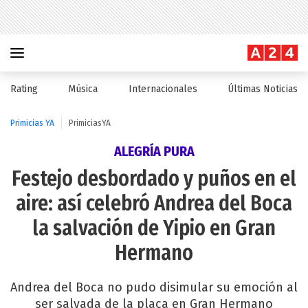
Rating
Música
Internacionales
Últimas Noticias
Primicias YA
PrimiciasYA
ALEGRÍA PURA
Festejo desbordado y puños en el
aire: así celebró Andrea del Boca
la salvación de Yipio en Gran
Hermano
Andrea del Boca no pudo disimular su emoción al
ser salvada de la placa en Gran Hermano