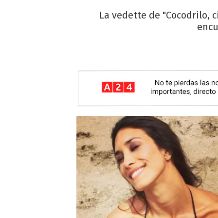
La vedette de "Cocodrilo, 
encu