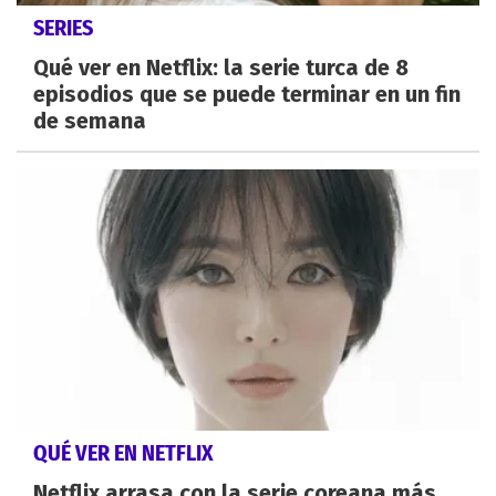
SERIES
Qué ver en Netflix: la serie turca de 8
episodios que se puede terminar en un fin
de semana
QUÉ VER EN NETFLIX
Netflix arrasa con la serie coreana más