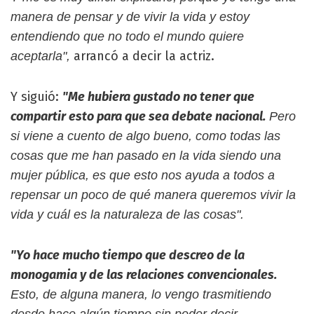
manera de pensar y de vivir la vida y estoy
entendiendo que no todo el mundo quiere
arrancó a decir la actriz.
aceptarla",
Y siguió:
"Me hubiera gustado no tener que
compartir esto para que sea debate nacional.
Pero
si viene a cuento de algo bueno, como todas las
cosas que me han pasado en la vida siendo una
mujer pública, es que esto nos ayuda a todos a
repensar un poco de qué manera queremos vivir la
vida y cuál es la naturaleza de las cosas".
"Yo hace mucho tiempo que descreo de la
monogamia y de las relaciones convencionales.
Esto, de alguna manera, lo vengo trasmitiendo
desde hace algún tiempo sin poder decir