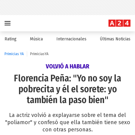
Rating
Música
Internacionales
Últimas Noticias
Primicias YA
PrimiciasYA
VOLVIÓ A HABLAR
Florencia Peña: "Yo no soy la
pobrecita y él el sorete: yo
también la paso bien"
La actriz volvió a explayarse sobre el tema del
"poliamor" y confesó que ella también tiene sexo
con otras personas.