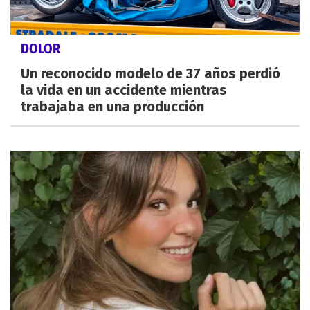
DOLOR
Un reconocido modelo de 37 años perdió
la vida en un accidente mientras
trabajaba en una producción