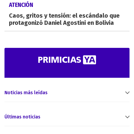
ATENCIÓN
Caos, gritos y tensión: el escándalo que
protagonizó Daniel Agostini en Bolivia
Noticias más leídas
Últimas noticias