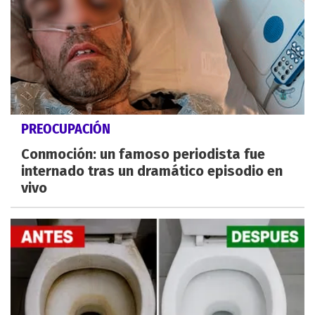
PREOCUPACIÓN
Conmoción: un famoso periodista fue
internado tras un dramático episodio en
vivo