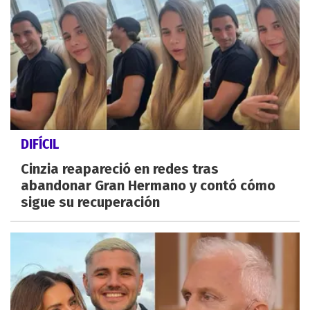
DIFÍCIL
Cinzia reapareció en redes tras
abandonar Gran Hermano y contó cómo
sigue su recuperación