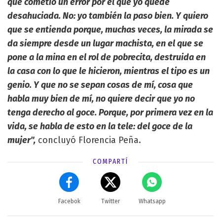
que cometió un error por el que yo quedé
desahuciada. No: yo también la paso bien. Y quiero
que se entienda porque, muchas veces, la mirada se
da siempre desde un lugar machista, en el que se
pone a la mina en el rol de pobrecita, destruida en
la casa con lo que le hicieron, mientras el tipo es un
genio. Y que no se sepan cosas de mí, cosa que
habla muy bien de mí, no quiere decir que yo no
tenga derecho al goce. Porque, por primera vez en la
vida, se habla de esto en la tele: del goce de la
mujer",
concluyó Florencia Peña.
COMPARTÍ
Facebok
Twitter
Whatsapp