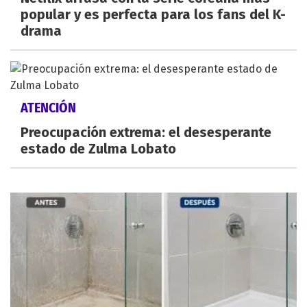
popular y es perfecta para los fans del K-
drama
ATENCIÓN
Preocupación extrema: el desesperante
estado de Zulma Lobato