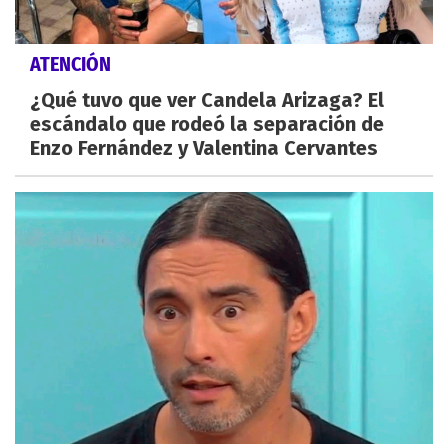
ATENCIÓN
¿Qué tuvo que ver Candela Arizaga? El
escándalo que rodeó la separación de
Enzo Fernández y Valentina Cervantes