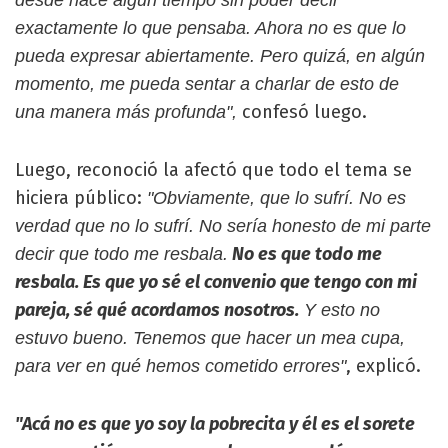
exactamente lo que pensaba. Ahora no es que lo
pueda expresar abiertamente. Pero quizá, en algún
momento, me pueda sentar a charlar de esto de
confesó luego.
una manera más profunda",
Luego, reconoció la afectó que todo el tema se
hiciera público:
"Obviamente, que lo sufrí. No es
verdad que no lo sufrí. No sería honesto de mi parte
No es que todo me
decir que todo me resbala.
resbala. Es que yo sé el convenio que tengo con mi
pareja, sé qué acordamos nosotros.
Y esto no
estuvo bueno. Tenemos que hacer un mea cupa,
, explicó.
para ver en qué hemos cometido errores"
"Acá no es que yo soy la pobrecita y él es el sorete