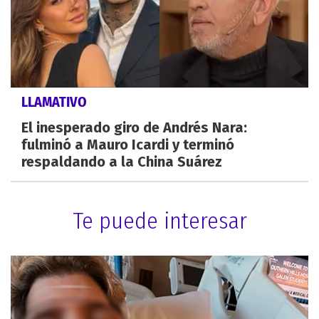
LLAMATIVO
El inesperado giro de Andrés Nara:
fulminó a Mauro Icardi y terminó
respaldando a la China Suárez
Te puede interesar