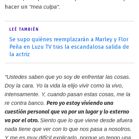
hacer un
"mea culpa".
LEÉ TAMBIÉN
Se supo quiénes reemplazarán a Marley y Flor
Peña en Luzu TV tras la escandalosa salida de
la actriz
"Ustedes saben que yo soy de enfrentar las cosas.
Doy la cara. Yo la vida la elijo vivir como la vivo,
intensamente. Y, cuando pasan estas cosas, me la
Pero yo estoy viviendo una
re contra banco.
cuestión personal que va por un lugar y lo externo
va por el otro.
Siento que lo que viene desde afuera
nada tiene que ver con lo que nos pasa a nosotros.
Y me es muy difícil explicarlo, porque yo tengo una