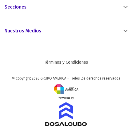
Secciones
Nuestros Medios
Términos y Condiciones
© Copyright 2026 GRUPO AMERICA – Todos los derechos reservados