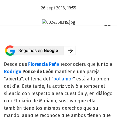
26 sept 2018, 19:55
Desde que
Florencia Peñ
a
reconociera que junto a
Rodrigo
Ponce de León
mantiene una pareja
"abierta", el tema del "
poliamor
" está a la orden
del día. Esta tarde, la actriz volvió a romper el
silencio con respecto a esa cuestión y, en diálogo
con El diario de Mariana, sostuvo que ella
también tiene los mismos derechos que su
marido, aunque reconoce que ambos tienen que