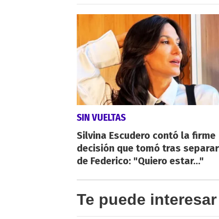
SIN VUELTAS
Silvina Escudero contó la firme
decisión que tomó tras separa
de Federico: "Quiero estar..."
Te puede interesar