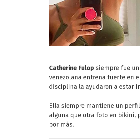
Catherine Fulop
siempre fue una
venezolana entrena fuerte en e
disciplina la ayudaron a estar 
Ella siempre mantiene un perfil
alguna que otra foto en bikini, 
por más.