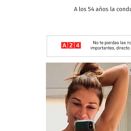
A los 54 años la cond