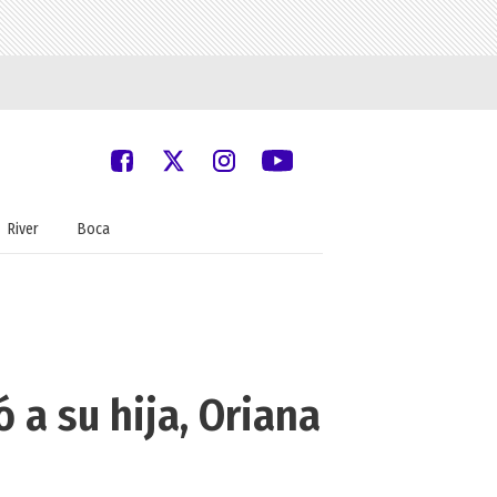
River
Boca
 a su hija, Oriana