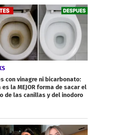
KS
s con vinagre ni bicarbonato:
 es la MEJOR forma de sacar el
o de las canillas y del inodoro