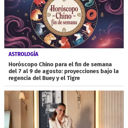
ASTROLOGÍA
Horóscopo Chino para el fin de semana
del 7 al 9 de agosto: proyecciones bajo la
regencia del Buey y el Tigre