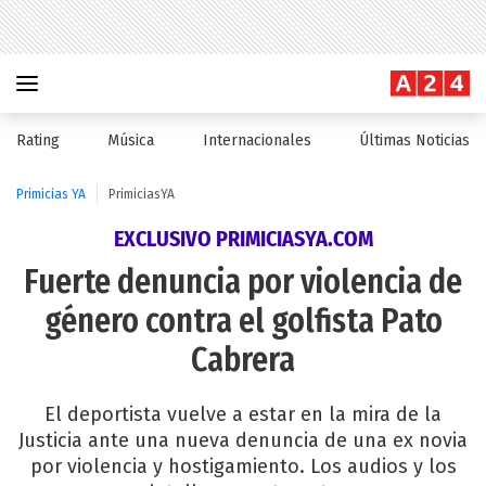
Rating
Música
Internacionales
Últimas Noticias
Primicias YA
PrimiciasYA
EXCLUSIVO PRIMICIASYA.COM
Fuerte denuncia por violencia de
género contra el golfista Pato
Cabrera
El deportista vuelve a estar en la mira de la
Justicia ante una nueva denuncia de una ex novia
por violencia y hostigamiento. Los audios y los