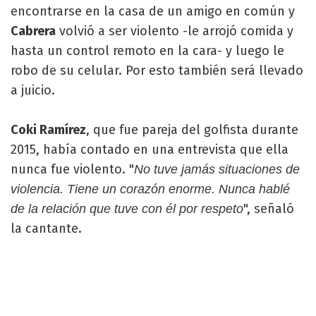
encontrarse en la casa de un amigo en común y
Cabrera
volvió a ser violento -le arrojó comida y
hasta un control remoto en la cara- y luego le
robo de su celular. Por esto también será llevado
a juicio.
Coki Ramírez
, que fue pareja del golfista durante
2015, había contado en una entrevista que ella
nunca fue violento. "
No tuve jamás situaciones de
violencia. Tiene un corazón enorme. Nunca hablé
", señaló
de la relación que tuve con él por respeto
la cantante.