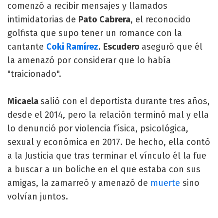
comenzó a recibir mensajes y llamados
intimidatorias de
Pato Cabrera
, el reconocido
golfista que supo tener un romance con la
cantante
Coki Ramírez
.
Escudero
aseguró que él
la amenazó por considerar que lo había
"traicionado".
Micaela
salió con el deportista durante tres años,
desde el 2014, pero la relación terminó mal y ella
lo denunció por violencia física, psicológica,
sexual y económica en 2017. De hecho, ella contó
a la Justicia que tras terminar el vínculo él la fue
a buscar a un boliche en el que estaba con sus
amigas, la zamarreó y amenazó de
muerte
sino
volvían juntos.