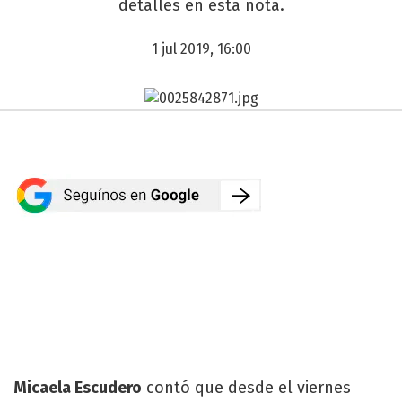
detalles en esta nota.
1 jul 2019, 16:00
Micaela Escudero
contó que desde el viernes