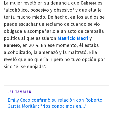
La mujer reveló en su denuncia que
Cabrera
es
"alcohólico, posesivo y obsesivo" y que ella le
tenía mucho miedo. De hecho, en los audios se
puede escuchar un reclamo de cuando se vio
obligada a acompañarlo a un acto de campaña
política al que asistieron
Mauricio Macri
y
Romero
, en 2014. En ese momento, él estaba
alcoholizado, la amenazó y la maltrató. Ella
reveló que no quería ir pero no tuvo opción por
sino "él se enojada".
LEÉ TAMBIÉN
Emily Ceco confirmó su relación con Roberto
García Moritán: "Nos conocimos en..."