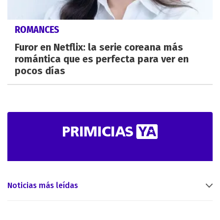
ROMANCES
Furor en Netflix: la serie coreana más
romántica que es perfecta para ver en
pocos días
Noticias más leídas