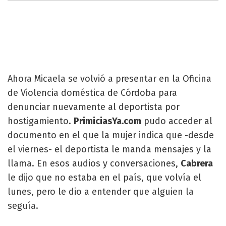
Ahora Micaela se volvió a presentar en la Oficina
de Violencia doméstica de Córdoba para
denunciar nuevamente al deportista por
hostigamiento.
PrimiciasYa.com
pudo acceder al
documento en el que la mujer indica que -desde
el viernes- el deportista le manda mensajes y la
llama. En esos audios y conversaciones,
Cabrera
le dijo que no estaba en el país, que volvía el
lunes, pero le dio a entender que alguien la
seguía.