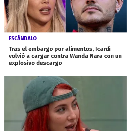
ESCÁNDALO
Tras el embargo por alimentos, Icardi
volvió a cargar contra Wanda Nara con un
explosivo descargo