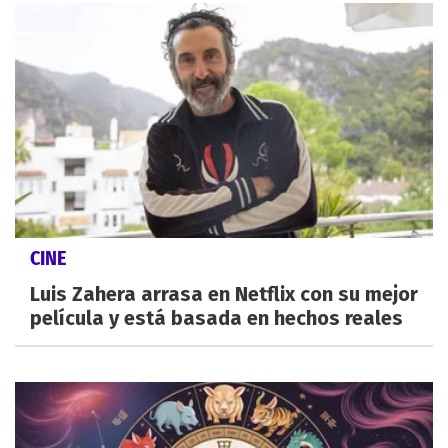
CINE
Luis Zahera arrasa en Netflix con su mejor
película y está basada en hechos reales