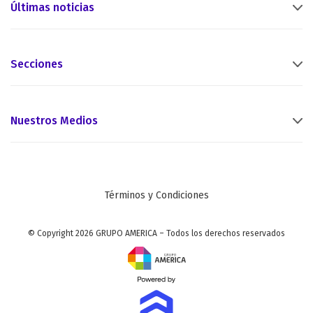
Últimas noticias
Secciones
Nuestros Medios
Términos y Condiciones
© Copyright 2026 GRUPO AMERICA – Todos los derechos reservados