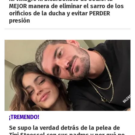
MEJOR manera de eliminar el sarro de los
orificios de la ducha y evitar PERDER
presión
¡TREMENDO!
Se supo la verdad detrás de la pelea de
Tini Stoessel con sus padres y por qué no