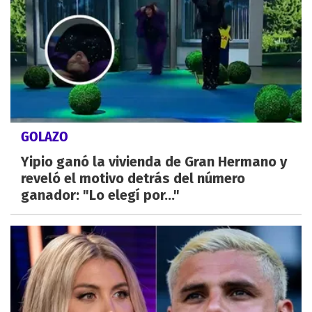
GOLAZO
Yipio ganó la vivienda de Gran Hermano y
reveló el motivo detrás del número
ganador: "Lo elegí por..."