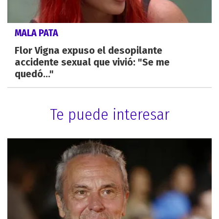
MALA PATA
Flor Vigna expuso el desopilante
accidente sexual que vivió: "Se me
quedó..."
Te puede interesar