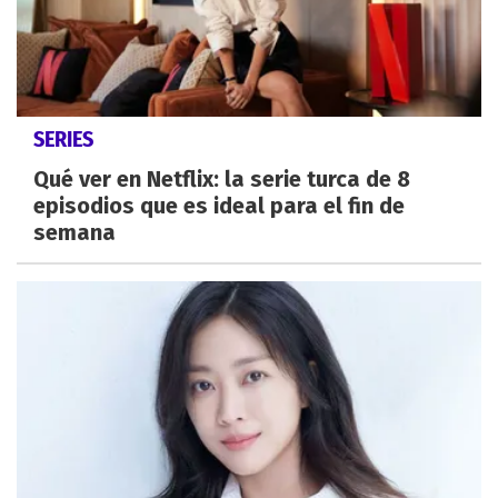
SERIES
Qué ver en Netflix: la serie turca de 8
episodios que es ideal para el fin de
semana