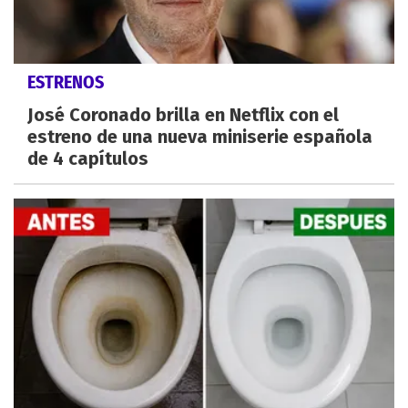
ESTRENOS
José Coronado brilla en Netflix con el
estreno de una nueva miniserie española
de 4 capítulos