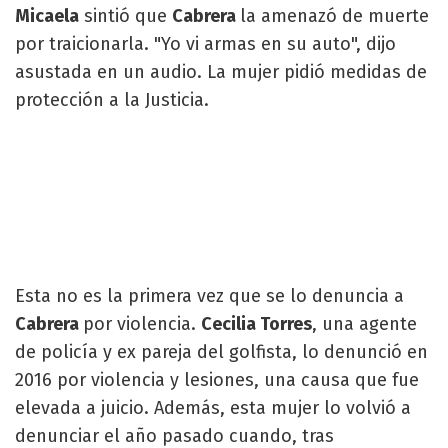
Micaela
sintió que
Cabrera
la amenazó de muerte
por traicionarla. "Yo vi armas en su auto", dijo
asustada en un audio. La mujer pidió medidas de
protección a la Justicia.
Esta no es la primera vez que se lo denuncia a
Cabrera
por violencia.
Cecilia Torres
, una agente
de policía y ex pareja del golfista, lo denunció en
2016 por violencia y lesiones, una causa que fue
elevada a juicio. Además, esta mujer lo volvió a
denunciar el año pasado cuando, tras