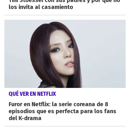
los invita al casamiento
QUÉ VER EN NETFLIX
Furor en Netflix: la serie coreana de 8
episodios que es perfecta para los fans
del K-drama