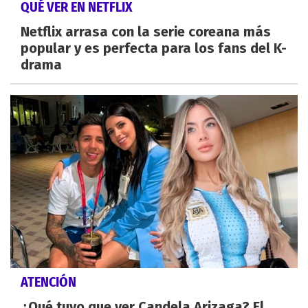
QUÉ VER EN NETFLIX
Netflix arrasa con la serie coreana más
popular y es perfecta para los fans del K-
drama
ATENCIÓN
¿Qué tuvo que ver Candela Arizaga? El