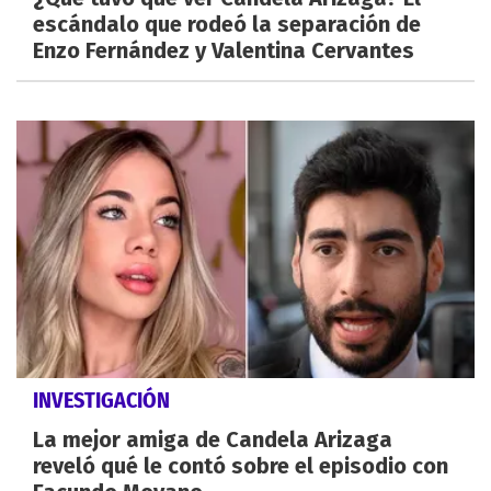
escándalo que rodeó la separación de
Enzo Fernández y Valentina Cervantes
INVESTIGACIÓN
La mejor amiga de Candela Arizaga
reveló qué le contó sobre el episodio con