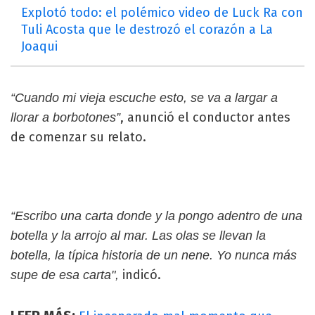
Explotó todo: el polémico video de Luck Ra con
Tuli Acosta que le destrozó el corazón a La
Joaqui
“Cuando mi vieja escuche esto, se va a largar a
, anunció el conductor antes
llorar a borbotones”
de comenzar su relato.
“Escribo una carta donde y la pongo adentro de una
botella y la arrojo al mar. Las olas se llevan la
botella, la típica historia de un nene. Yo nunca más
indicó.
supe de esa carta",