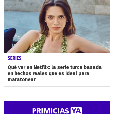
SERIES
Qué ver en Netflix: la serie turca basada
en hechos reales que es ideal para
maratonear