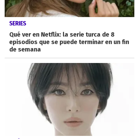
SERIES
Qué ver en Netflix: la serie turca de 8
episodios que se puede terminar en un fin
de semana