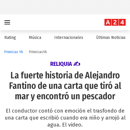
Rating
Música
Internacionales
Últimas Noticias
Primicias YA
PrimiciasYA
RELIQUIA ✍
La fuerte historia de Alejandro
Fantino de una carta que tiró al
mar y encontró un pescador
El conductor contó con emoción el trasfondo de
una carta que escribió cuando era niño y arrojó al
agua. El video.