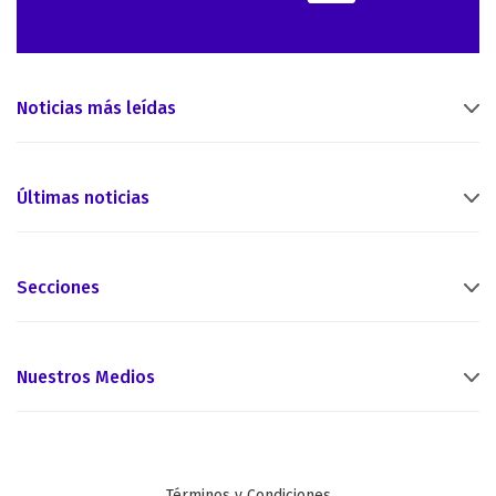
Noticias más leídas
Últimas noticias
Secciones
Nuestros Medios
Términos y Condiciones