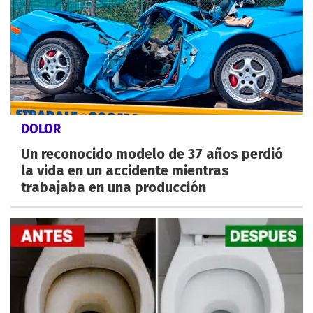
DOLOR
Un reconocido modelo de 37 años perdió
la vida en un accidente mientras
trabajaba en una producción