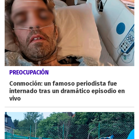
PREOCUPACIÓN
Conmoción: un famoso periodista fue
internado tras un dramático episodio en
vivo