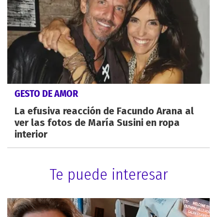
GESTO DE AMOR
La efusiva reacción de Facundo Arana al
ver las fotos de María Susini en ropa
interior
Te puede interesar