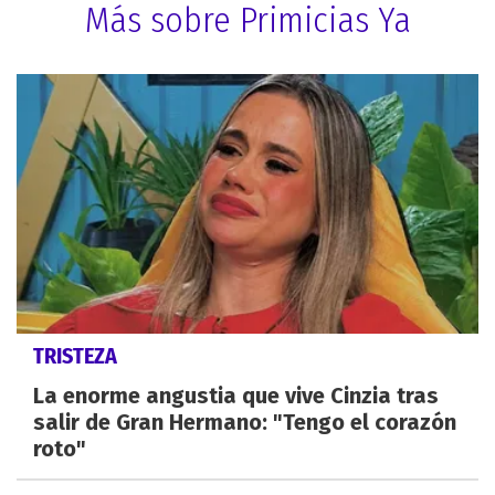
Más sobre Primicias Ya
TRISTEZA
La enorme angustia que vive Cinzia tras
salir de Gran Hermano: "Tengo el corazón
roto"