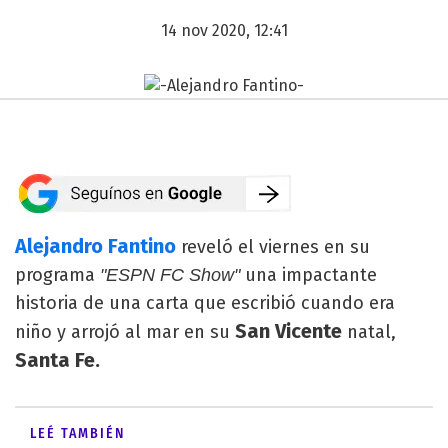
14 nov 2020, 12:41
Alejandro Fantino
reveló el viernes en su
programa
una impactante
"ESPN FC Show"
historia de una carta que escribió cuando era
San Vicente
niño y arrojó al mar en su
natal,
Santa Fe.
LEÉ TAMBIÉN