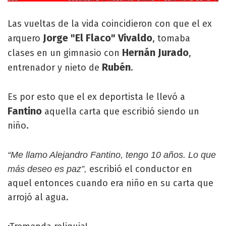
Las vueltas de la vida coincidieron con que el ex
Jorge "El Flaco" Vivaldo
arquero
, tomaba
Hernán Jurado
clases en un gimnasio con
,
Rubén
entrenador y nieto de
.
Es por esto que el ex deportista le llevó a
Fantino
aquella carta que escribió siendo un
niño.
“Me llamo Alejandro Fantino, tengo 10 años. Lo que
escribió el conductor en
más deseo es paz”,
aquel entonces cuando era niño en su carta que
arrojó al agua.