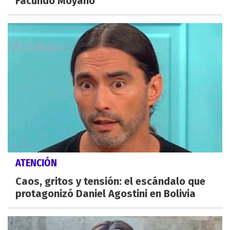
Facundo Moyano
ATENCIÓN
Caos, gritos y tensión: el escándalo que
protagonizó Daniel Agostini en Bolivia