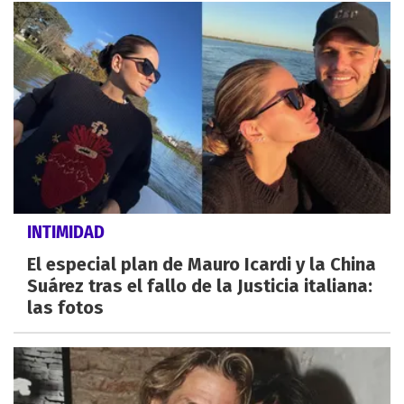
INTIMIDAD
El especial plan de Mauro Icardi y la China
Suárez tras el fallo de la Justicia italiana:
las fotos