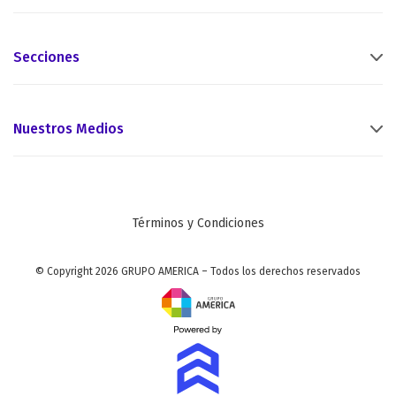
Secciones
Nuestros Medios
Términos y Condiciones
© Copyright 2026 GRUPO AMERICA – Todos los derechos reservados