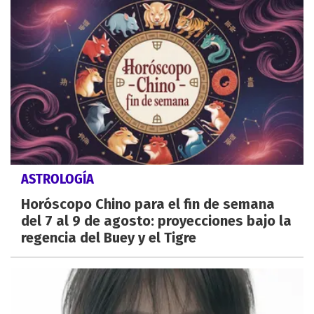
ASTROLOGÍA
Horóscopo Chino para el fin de semana
del 7 al 9 de agosto: proyecciones bajo la
regencia del Buey y el Tigre