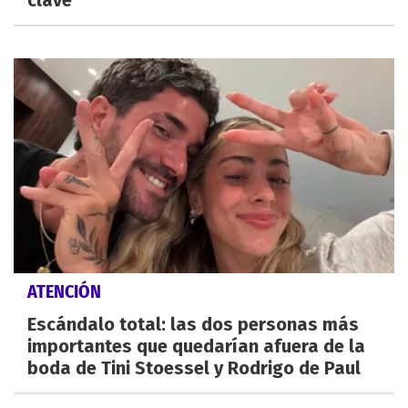
clave
ATENCIÓN
Escándalo total: las dos personas más
importantes que quedarían afuera de la
boda de Tini Stoessel y Rodrigo de Paul