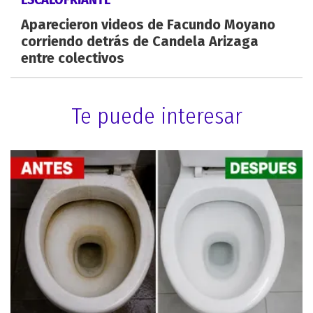
Aparecieron videos de Facundo Moyano
corriendo detrás de Candela Arizaga
entre colectivos
Te puede interesar