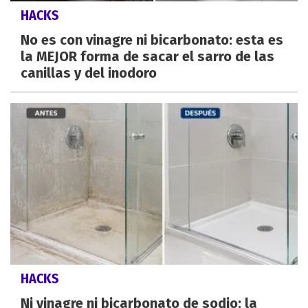
HACKS
No es con vinagre ni bicarbonato: esta es
la MEJOR forma de sacar el sarro de las
canillas y del inodoro
HACKS
Ni vinagre ni bicarbonato de sodio: la