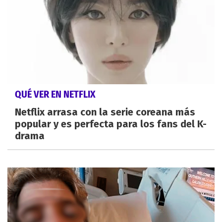
QUÉ VER EN NETFLIX
Netflix arrasa con la serie coreana más
popular y es perfecta para los fans del K-
drama