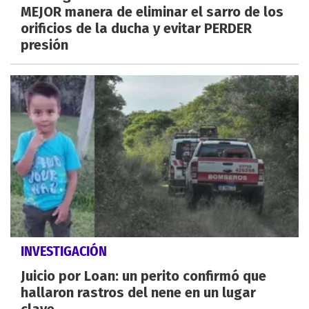
MEJOR manera de eliminar el sarro de los
orificios de la ducha y evitar PERDER
presión
INVESTIGACIÓN
Juicio por Loan: un perito confirmó que
hallaron rastros del nene en un lugar