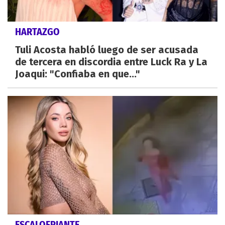
HARTAZGO
Tuli Acosta habló luego de ser acusada
de tercera en discordia entre Luck Ra y La
Joaqui: "Confiaba en que..."
ESCALOFRIANTE