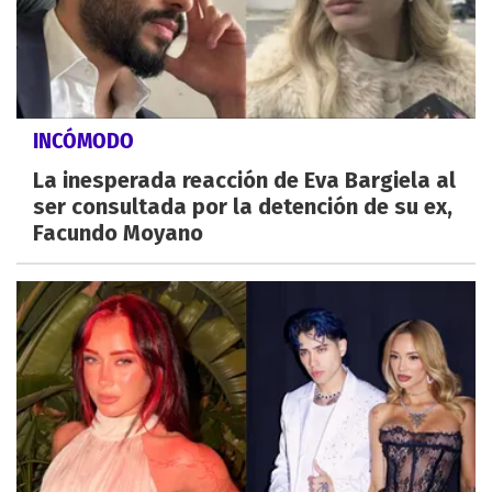
INCÓMODO
La inesperada reacción de Eva Bargiela al
ser consultada por la detención de su ex,
Facundo Moyano