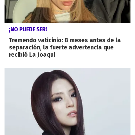
¡NO PUEDE SER!
Tremendo vaticinio: 8 meses antes de la
separación, la fuerte advertencia que
recibió La Joaqui