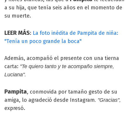
a su hija, que tenía seis años en el momento de
su muerte.
LEER MÁS
:
La foto inédita de Pampita de niña:
"Tenía un poco grande la boca"
Además, acompañó el presente con una tierna
carta:
"Te quiero tanto y te acompaño siempre,
Luciana".
Pampita
, conmovida por tamaño gesto de su
amiga, lo agradeció desde Instagram
. "Gracias",
expresó.