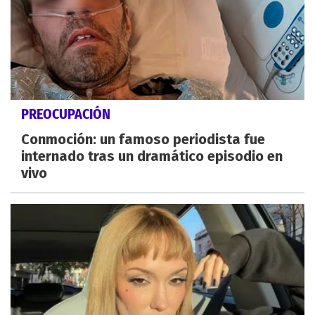
PREOCUPACIÓN
Conmoción: un famoso periodista fue
internado tras un dramático episodio en
vivo