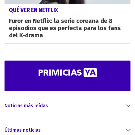
QUÉ VER EN NETFLIX
Furor en Netflix: la serie coreana de 8
episodios que es perfecta para los fans
del K-drama
Noticias más leídas
Últimas noticias