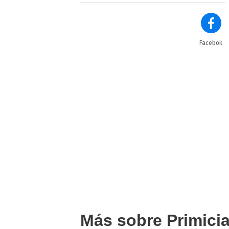
Facebok
Más sobre Primici