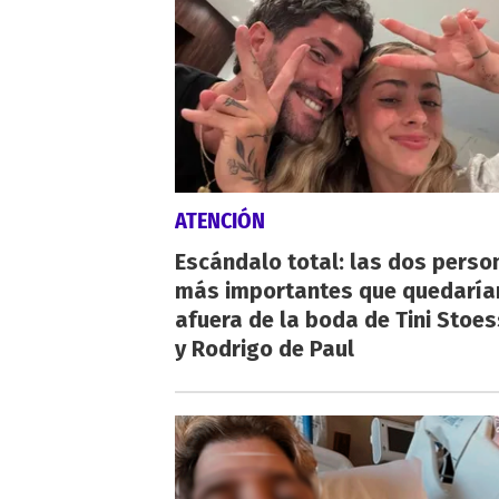
ATENCIÓN
Escándalo total: las dos perso
más importantes que quedaría
afuera de la boda de Tini Stoes
y Rodrigo de Paul