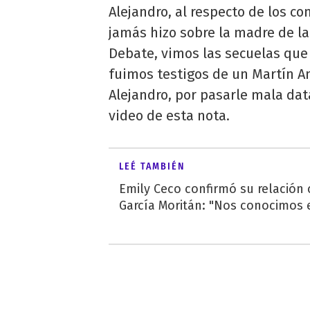
Alejandro, al respecto de los c
jamás hizo sobre la madre de la
Debate, vimos las secuelas que 
fuimos testigos de un Martín A
Alejandro, por pasarle mala dat
video de esta nota.
LEÉ TAMBIÉN
Emily Ceco confirmó su relación
García Moritán: "Nos conocimos e