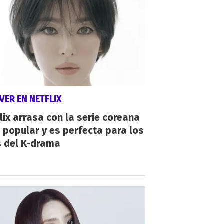
VER EN NETFLIX
lix arrasa con la serie coreana
popular y es perfecta para los
s del K-drama