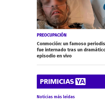
PREOCUPACIÓN
Conmoción: un famoso periodi
fue internado tras un dramátic
episodio en vivo
Noticias más leídas