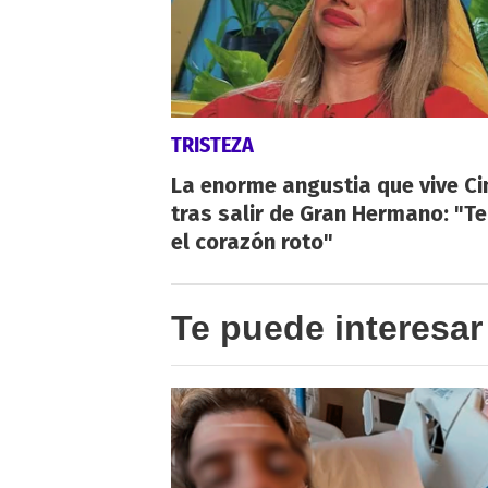
TRISTEZA
La enorme angustia que vive Ci
tras salir de Gran Hermano: "T
el corazón roto"
Te puede interesar