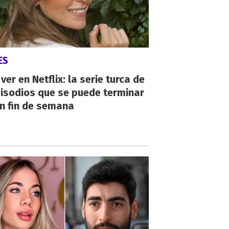
ES
ver en Netflix: la serie turca de
isodios que se puede terminar
n fin de semana