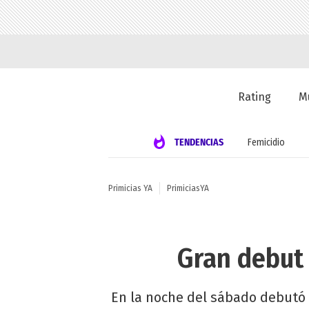
Rating
M
TENDENCIAS
Femicidio
Primicias YA
PrimiciasYA
Gran debut
En la noche del sábado debutó "