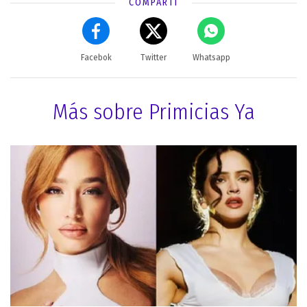
COMPARTÍ
Facebok
Twitter
Whatsapp
Más sobre Primicias Ya