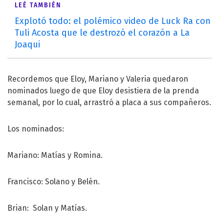
LEÉ TAMBIÉN
Explotó todo: el polémico video de Luck Ra con
Tuli Acosta que le destrozó el corazón a La
Joaqui
Recordemos que Eloy, Mariano y Valeria quedaron
nominados luego de que Eloy desistiera de la prenda
semanal, por lo cual, arrastró a placa a sus compañeros.
Los nominados:
Mariano: Matías y Romina.
Francisco: Solano y Belén.
Brian: Solan y Matías.