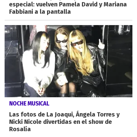
especial: vuelven Pamela David y Mariana
Fabbiani a la pantalla
NOCHE MUSICAL
Las fotos de La Joaqui, Ángela Torres y
Nicki Nicole divertidas en el show de
Rosalía