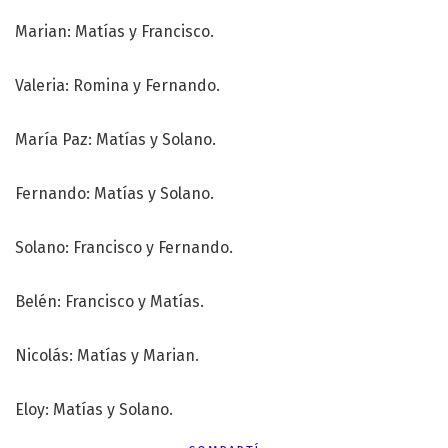
Marian: Matías y Francisco.
Valeria: Romina y Fernando.
María Paz: Matías y Solano.
Fernando: Matías y Solano.
Solano: Francisco y Fernando.
Belén: Francisco y Matías.
Nicolás: Matías y Marian.
Eloy: Matías y Solano.