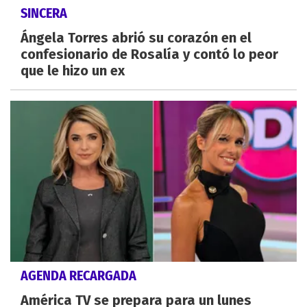
SINCERA
Ángela Torres abrió su corazón en el
confesionario de Rosalía y contó lo peor
que le hizo un ex
AGENDA RECARGADA
América TV se prepara para un lunes