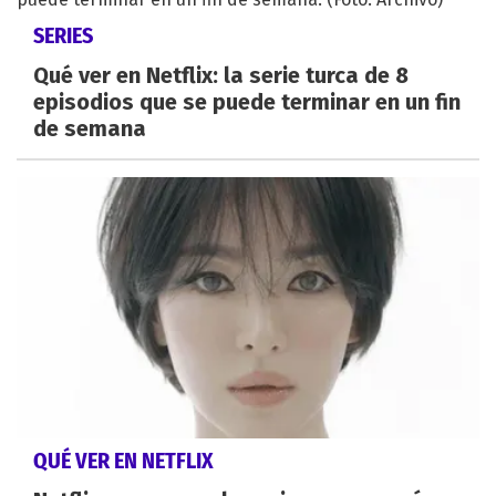
SERIES
Qué ver en Netflix: la serie turca de 8
episodios que se puede terminar en un fin
de semana
QUÉ VER EN NETFLIX