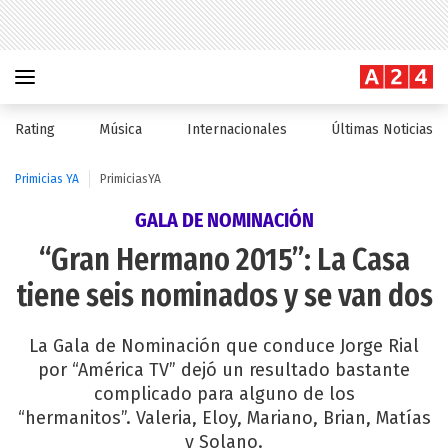
Rating
Música
Internacionales
Últimas Noticias
Primicias YA
PrimiciasYA
GALA DE NOMINACIÓN
“Gran Hermano 2015”: La Casa
tiene seis nominados y se van dos
La Gala de Nominación que conduce Jorge Rial
por “América TV” dejó un resultado bastante
complicado para alguno de los
“hermanitos”. Valeria, Eloy, Mariano, Brian, Matías
y Solano.