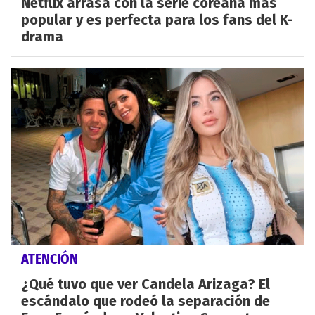
Netflix arrasa con la serie coreana más
popular y es perfecta para los fans del K-
drama
ATENCIÓN
¿Qué tuvo que ver Candela Arizaga? El
escándalo que rodeó la separación de