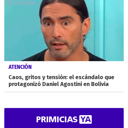
ATENCIÓN
Caos, gritos y tensión: el escándalo que
protagonizó Daniel Agostini en Bolivia