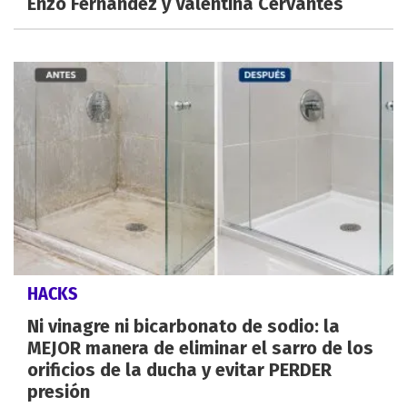
Enzo Fernández y Valentina Cervantes
HACKS
Ni vinagre ni bicarbonato de sodio: la
MEJOR manera de eliminar el sarro de los
orificios de la ducha y evitar PERDER
presión