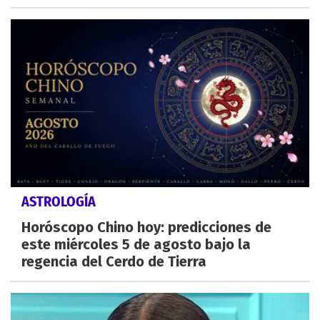
ASTROLOGÍA
Horóscopo Chino hoy: predicciones de
este miércoles 5 de agosto bajo la
regencia del Cerdo de Tierra