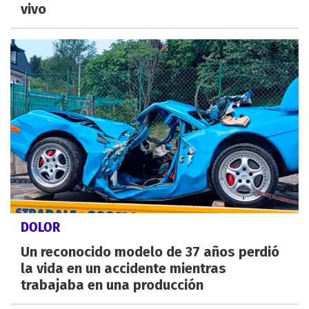
vivo
DOLOR
Un reconocido modelo de 37 años perdió
la vida en un accidente mientras
trabajaba en una producción