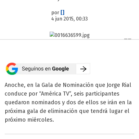
por
[]
4 jun 2015, 00:33
Anoche, en la Gala de Nominación que Jorge Rial
conduce por “América TV”, seis participantes
quedaron nominados y dos de ellos se irán en la
próxima gala de eliminación que tendrá lugar el
próximo miércoles.