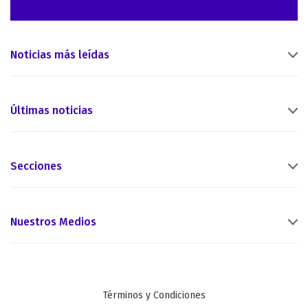
Noticias más leídas
Últimas noticias
Secciones
Nuestros Medios
Términos y Condiciones