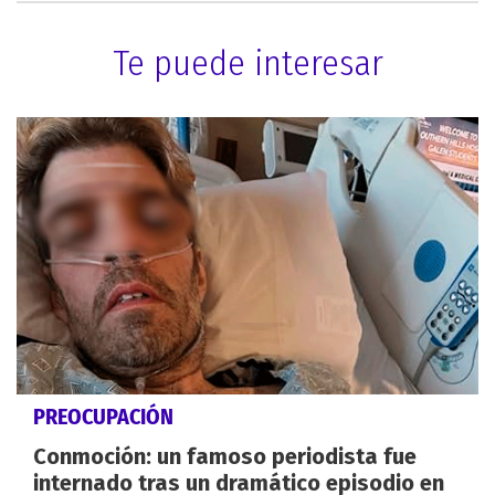
Te puede interesar
PREOCUPACIÓN
Conmoción: un famoso periodista fue
internado tras un dramático episodio en