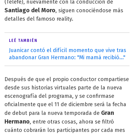
(Telefe), nuevamente con la conducción de
Santiago del Moro
, siguen conociéndose más
detalles del famoso reality.
LEÉ TAMBIÉN
Juanicar contó el difícil momento que vive tras
abandonar Gran Hermano: "Mi mamá recibió..."
Después de que el propio conductor compartiese
desde sus historias virtuales parte de la nueva
escenografía del programa, y se confirmase
oficialmente que el 11 de diciembre será la fecha
Gran
de debut para la nueva temporada de
Hermano
, entre otras cosas, ahora se filtró
cuánto cobrarán los participantes por cada mes