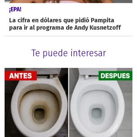
¡EPA!
La cifra en dólares que pidió Pampita
para ir al programa de Andy Kusnetzoff
Te puede interesar