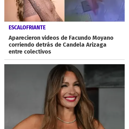
ESCALOFRIANTE
Aparecieron videos de Facundo Moyano
corriendo detrás de Candela Arizaga
entre colectivos