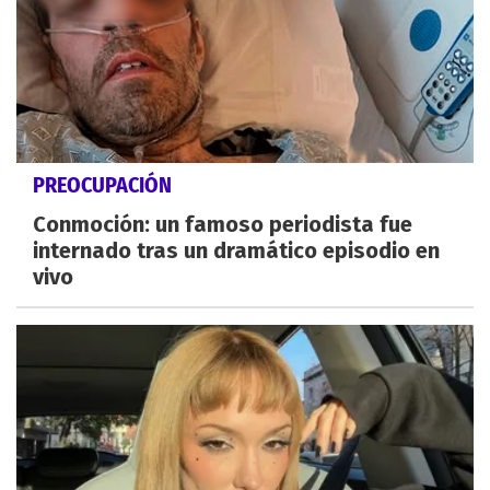
PREOCUPACIÓN
Conmoción: un famoso periodista fue
internado tras un dramático episodio en
vivo