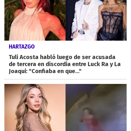
HARTAZGO
Tuli Acosta habló luego de ser acusada
de tercera en discordia entre Luck Ra y La
Joaqui: "Confiaba en que..."