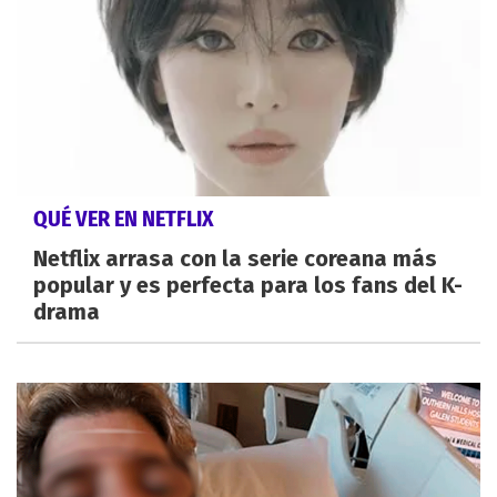
QUÉ VER EN NETFLIX
Netflix arrasa con la serie coreana más
popular y es perfecta para los fans del K-
drama