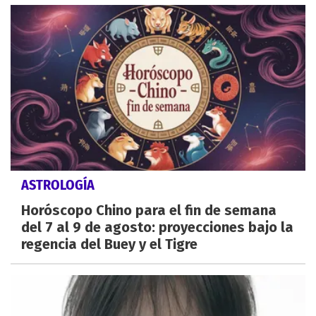
ASTROLOGÍA
Horóscopo Chino para el fin de semana
del 7 al 9 de agosto: proyecciones bajo la
regencia del Buey y el Tigre