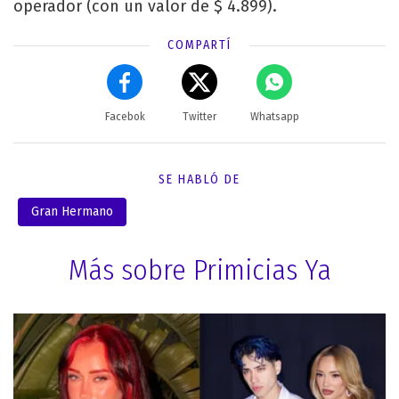
operador (con un valor de $ 4.899).
COMPARTÍ
Facebok
Twitter
Whatsapp
SE HABLÓ DE
Gran Hermano
Más sobre Primicias Ya