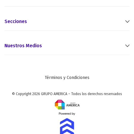
Secciones
Nuestros Medios
Términos y Condiciones
© Copyright 2026 GRUPO AMERICA – Todos los derechos reservados