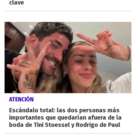
clave
ATENCIÓN
Escándalo total: las dos personas más
importantes que quedarían afuera de la
boda de Tini Stoessel y Rodrigo de Paul