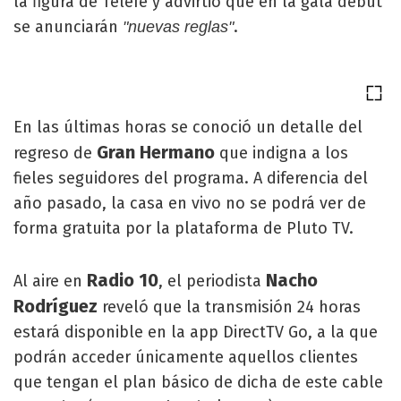
la figura de Telefe y advirtió que en la gala debut
se anunciarán
.
"nuevas reglas"
En las últimas horas se conoció un detalle del
Gran Hermano
regreso de
que indigna a los
fieles seguidores del programa. A diferencia del
año pasado, la casa en vivo no se podrá ver de
forma gratuita por la plataforma de Pluto TV.
Radio 10
Nacho
Al aire en
, el periodista
Rodríguez
reveló que la transmisión 24 horas
estará disponible en la app DirectTV Go, a la que
podrán acceder únicamente aquellos clientes
que tengan el plan básico de dicha de este cable