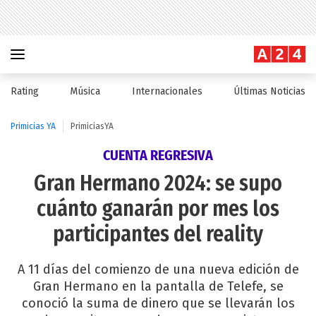
Rating
Música
Internacionales
Últimas Noticias
Primicias YA
PrimiciasYA
CUENTA REGRESIVA
Gran Hermano 2024: se supo
cuánto ganarán por mes los
participantes del reality
A 11 días del comienzo de una nueva edición de
Gran Hermano en la pantalla de Telefe, se
conoció la suma de dinero que se llevarán los