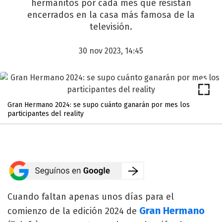
hermanitos por cada mes que resistan
encerrados en la casa más famosa de la
televisión.
30 nov 2023, 14:45
Gran Hermano 2024: se supo cuánto ganarán por mes los
participantes del reality
Cuando faltan apenas unos días para el
Gran Hermano
comienzo de la edición 2024 de