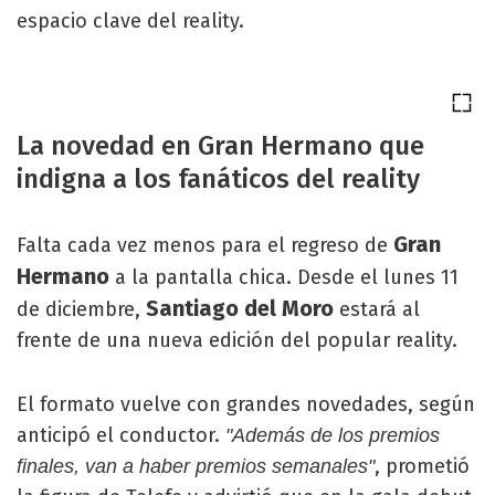
espacio clave del reality.
La novedad en Gran Hermano que
indigna a los fanáticos del reality
Gran
Falta cada vez menos para el regreso de
Hermano
a la pantalla chica. Desde el lunes 11
Santiago del Moro
de diciembre,
estará al
frente de una nueva edición del popular reality.
El formato vuelve con grandes novedades, según
anticipó el conductor.
"Además de los premios
, prometió
finales, van a haber premios semanales"