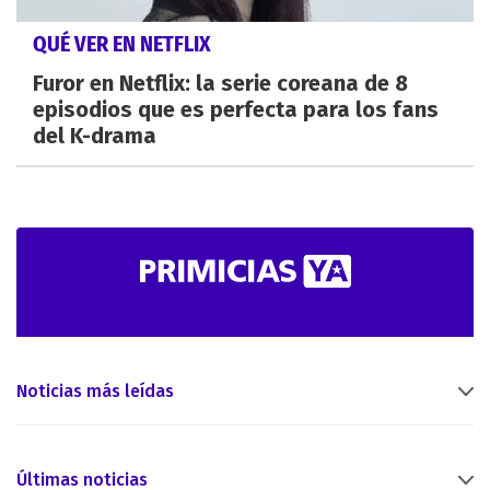
QUÉ VER EN NETFLIX
Furor en Netflix: la serie coreana de 8
episodios que es perfecta para los fans
del K-drama
Noticias más leídas
Últimas noticias