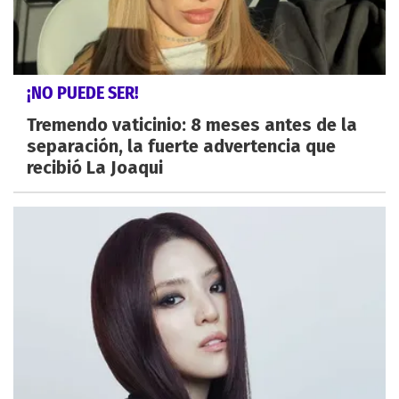
¡NO PUEDE SER!
Tremendo vaticinio: 8 meses antes de la
separación, la fuerte advertencia que
recibió La Joaqui