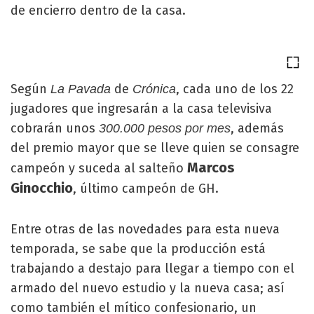
de encierro dentro de la casa.
Según
de
, cada uno de los 22
La Pavada
Crónica
jugadores que ingresarán a la casa televisiva
cobrarán unos
, además
300.000 pesos por mes
del premio mayor que se lleve quien se consagre
Marcos
campeón y suceda al salteño
Ginocchio
, último campeón de GH.
Entre otras de las novedades para esta nueva
temporada, se sabe que la producción está
trabajando a destajo para llegar a tiempo con el
armado del nuevo estudio y la nueva casa; así
como también el mítico confesionario, un