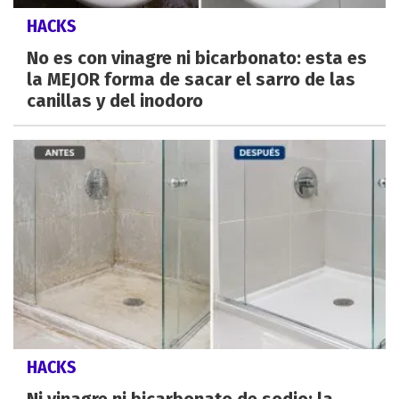
HACKS
No es con vinagre ni bicarbonato: esta es
la MEJOR forma de sacar el sarro de las
canillas y del inodoro
HACKS