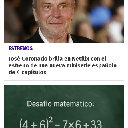
ESTRENOS
José Coronado brilla en Netflix con el
estreno de una nueva miniserie española
de 4 capítulos