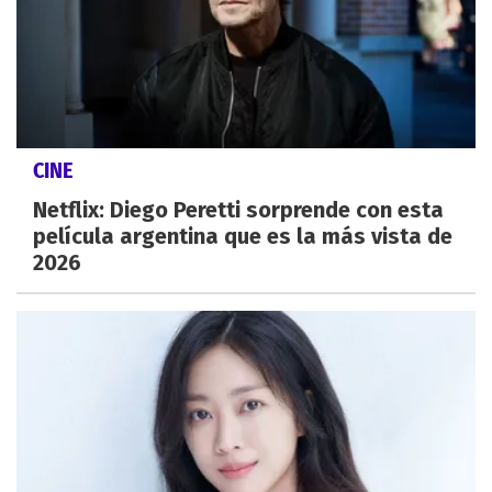
CINE
Netflix: Diego Peretti sorprende con esta
película argentina que es la más vista de
2026