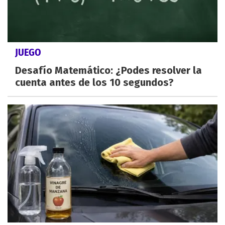
JUEGO
Desafío Matemático: ¿Podes resolver la
cuenta antes de los 10 segundos?