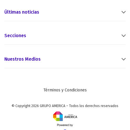
Últimas noticias
Secciones
Nuestros Medios
Términos y Condiciones
© Copyright 2026 GRUPO AMERICA – Todos los derechos reservados