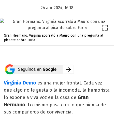
24 abr 2024, 16:18
Gran Hermano: Virginia acorraló a Mauro con una pregunta al
picante sobre Furia
Virginia Demo
es una mujer frontal. Cada vez
que algo no le gusta o la incomoda, la humorista
Gran
lo expone a viva voz en la casa de
Hermano
. Lo mismo pasa con lo que piensa de
sus compañeros de convivencia.