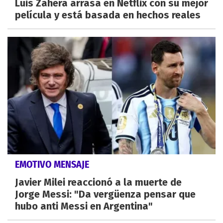
Luis Zahera arrasa en Netflix con su mejor
película y está basada en hechos reales
EMOTIVO MENSAJE
Javier Milei reaccionó a la muerte de
Jorge Messi: "Da vergüenza pensar que
hubo anti Messi en Argentina"