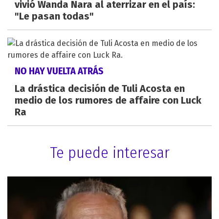
vivió Wanda Nara al aterrizar en el país:
"Le pasan todas"
NO HAY VUELTA ATRÁS
La drástica decisión de Tuli Acosta en
medio de los rumores de affaire con Luck
Ra
Te puede interesar