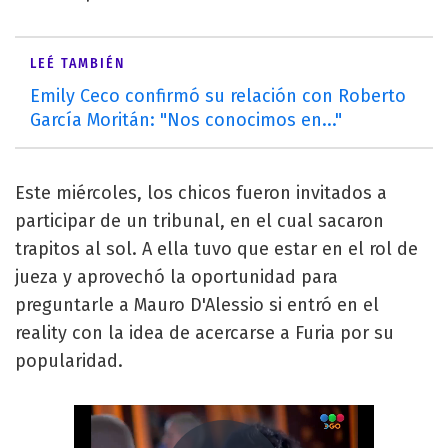
LEÉ TAMBIÉN
Emily Ceco confirmó su relación con Roberto
García Moritán: "Nos conocimos en..."
Este miércoles, los chicos fueron invitados a
participar de un tribunal, en el cual sacaron
trapitos al sol. A ella tuvo que estar en el rol de
jueza y aprovechó la oportunidad para
preguntarle a Mauro D'Alessio si entró en el
reality con la idea de acercarse a Furia por su
popularidad.