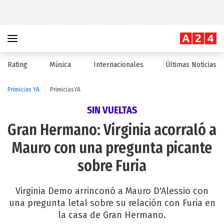
Rating
Música
Internacionales
Últimas Noticias
Primicias YA
PrimiciasYA
SIN VUELTAS
Gran Hermano: Virginia acorraló a
Mauro con una pregunta picante
sobre Furia
Virginia Demo arrinconó a Mauro D'Alessio con
una pregunta letal sobre su relación con Furia en
la casa de Gran Hermano.