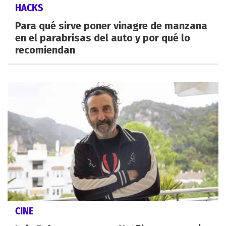
HACKS
Para qué sirve poner vinagre de manzana
en el parabrisas del auto y por qué lo
recomiendan
CINE