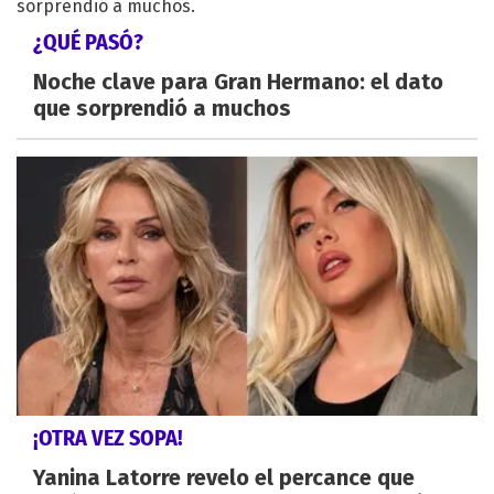
¿QUÉ PASÓ?
Noche clave para Gran Hermano: el dato
que sorprendió a muchos
¡OTRA VEZ SOPA!
Yanina Latorre revelo el percance que