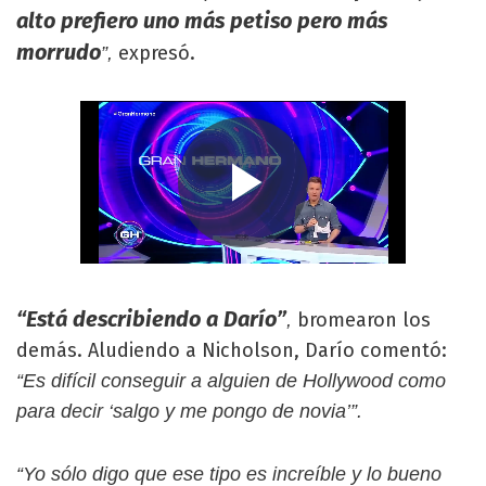
alto prefiero uno más petiso pero más
morrudo
expresó.
”,
“Está describiendo a Darío”
bromearon los
,
demás. Aludiendo a Nicholson, Darío comentó:
“Es difícil conseguir a alguien de Hollywood como
para decir ‘salgo y me pongo de novia’”.
“Yo sólo digo que ese tipo es increíble y lo bueno