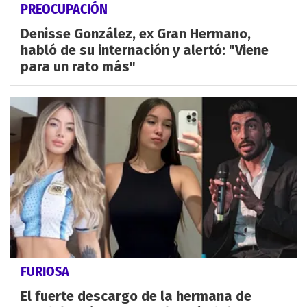
PREOCUPACIÓN
Denisse González, ex Gran Hermano,
habló de su internación y alertó: "Viene
para un rato más"
FURIOSA
El fuerte descargo de la hermana de