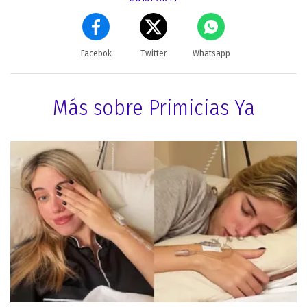
Facebok
Twitter
Whatsapp
Más sobre Primicias Ya