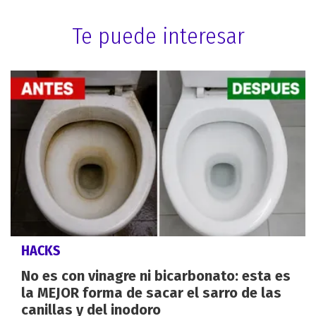
Te puede interesar
HACKS
No es con vinagre ni bicarbonato: esta es
la MEJOR forma de sacar el sarro de las
canillas y del inodoro