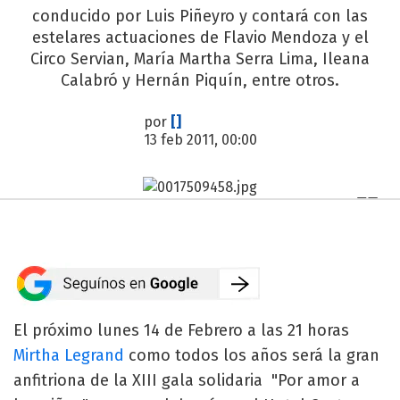
conducido por Luis Piñeyro y contará con las
estelares actuaciones de Flavio Mendoza y el
Circo Servian, María Martha Serra Lima, Ileana
Calabró y Hernán Piquín, entre otros.
por
[]
13 feb 2011, 00:00
El próximo lunes 14 de Febrero a las 21 horas
Mirtha Legrand
como todos los años será la gran
anfitriona de la XIII gala solidaria "Por amor a