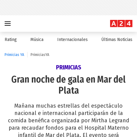
Rating
Música
Internacionales
Últimas Noticias
Primicias YA
PrimiciasYA
PRIMICIAS
Gran noche de gala en Mar del
Plata
Mañana muchas estrellas del espectáculo
nacional e internacional participarán de la
comida benéfica organizada por Mirtha Legrand
para recaudar fondos para el Hospital Materno
infantil de Mar del Plata. El evento será