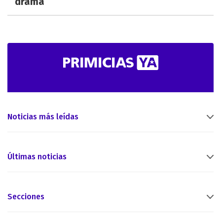
drama
Noticias más leídas
Últimas noticias
Secciones