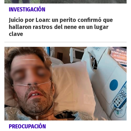
INVESTIGACIÓN
Juicio por Loan: un perito confirmó que
hallaron rastros del nene en un lugar
clave
PREOCUPACIÓN