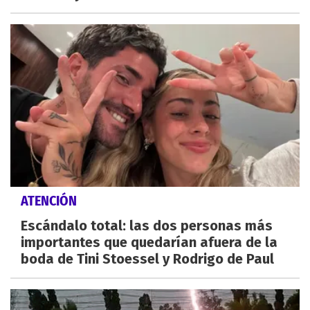
ATENCIÓN
Escándalo total: las dos personas más
importantes que quedarían afuera de la
boda de Tini Stoessel y Rodrigo de Paul