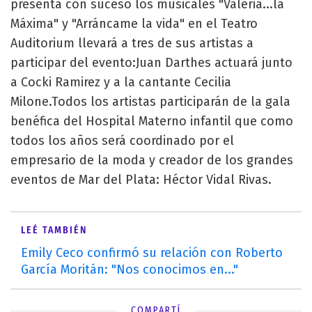
presenta con suceso los musicales "Valeria...la
Máxima" y "Arráncame la vida" en el Teatro
Auditorium llevará a tres de sus artistas a
participar del evento:Juan Darthes actuará junto
a Cocki Ramirez y a la cantante Cecilia
Milone.Todos los artistas participarán de la gala
benéfica del Hospital Materno infantil que como
todos los años será coordinado por el
empresario de la moda y creador de los grandes
eventos de Mar del Plata: Héctor Vidal Rivas.
LEÉ TAMBIÉN
Emily Ceco confirmó su relación con Roberto
García Moritán: "Nos conocimos en..."
COMPARTÍ