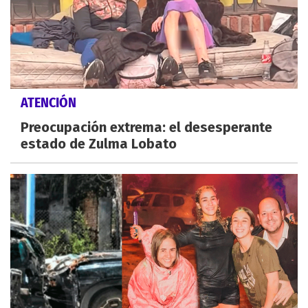
ATENCIÓN
Preocupación extrema: el desesperante
estado de Zulma Lobato