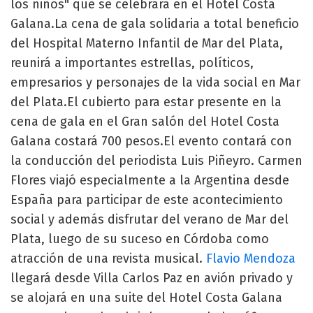
los niños" que se celebrará en el Hotel Costa
Galana.La cena de gala solidaria a total beneficio
del Hospital Materno Infantil de Mar del Plata,
reunirá a importantes estrellas, políticos,
empresarios y personajes de la vida social en Mar
del Plata.El cubierto para estar presente en la
cena de gala en el Gran salón del Hotel Costa
Galana costará 700 pesos.El evento contará con
la conducción del periodista Luis Piñeyro. Carmen
Flores viajó especialmente a la Argentina desde
España para participar de este acontecimiento
social y además disfrutar del verano de Mar del
Plata, luego de su suceso en Córdoba como
atracción de una revista musical.
Flavio Mendoza
llegará desde Villa Carlos Paz en avión privado y
se alojará en una suite del Hotel Costa Galana