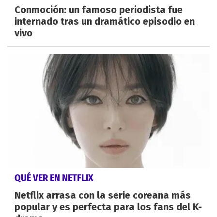
Conmoción: un famoso periodista fue
internado tras un dramático episodio en
vivo
QUÉ VER EN NETFLIX
Netflix arrasa con la serie coreana más
popular y es perfecta para los fans del K-