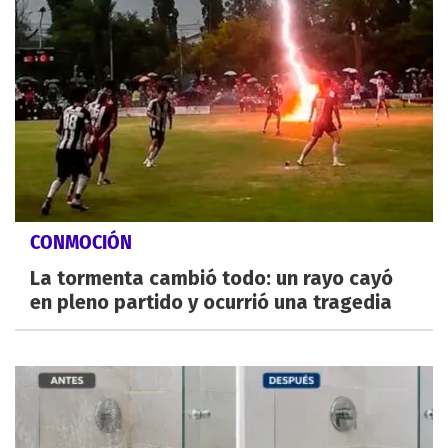
CONMOCIÓN
La tormenta cambió todo: un rayo cayó
en pleno partido y ocurrió una tragedia