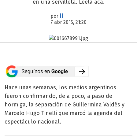
en una servilleta. Leela acá.
por
[]
7 abr 2015, 21:20
Hace unas semanas, los medios argentinos
fueron confirmando, de a poco, a paso de
hormiga, la separación de Guillermina Valdés y
Marcelo Hugo Tinelli que marcó la agenda del
espectáculo nacional.