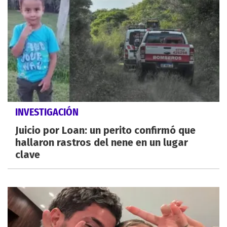
INVESTIGACIÓN
Juicio por Loan: un perito confirmó que
hallaron rastros del nene en un lugar
clave