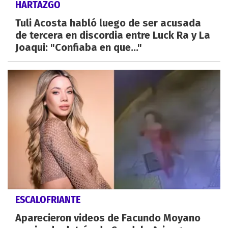
HARTAZGO
Tuli Acosta habló luego de ser acusada
de tercera en discordia entre Luck Ra y La
Joaqui: "Confiaba en que..."
ESCALOFRIANTE
Aparecieron videos de Facundo Moyano