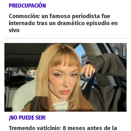
PREOCUPACIÓN
Conmoción: un famoso periodista fue
internado tras un dramático episodio en
vivo
¡NO PUEDE SER!
Tremendo vaticinio: 8 meses antes de la