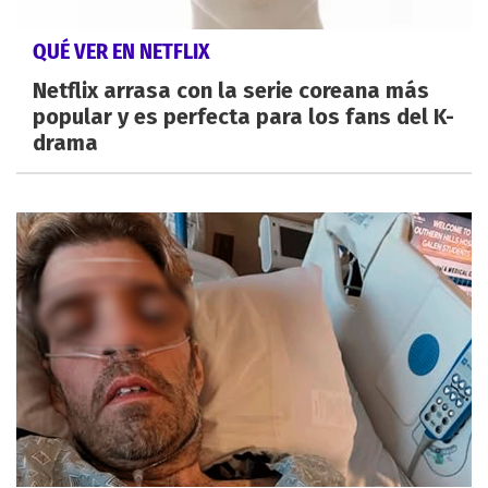
QUÉ VER EN NETFLIX
Netflix arrasa con la serie coreana más
popular y es perfecta para los fans del K-
drama