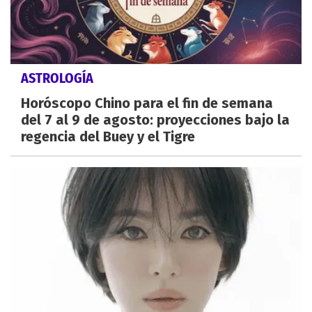
ASTROLOGÍA
Horóscopo Chino para el fin de semana
del 7 al 9 de agosto: proyecciones bajo la
regencia del Buey y el Tigre