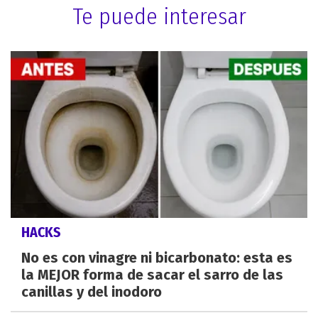
Te puede interesar
HACKS
No es con vinagre ni bicarbonato: esta es
la MEJOR forma de sacar el sarro de las
canillas y del inodoro