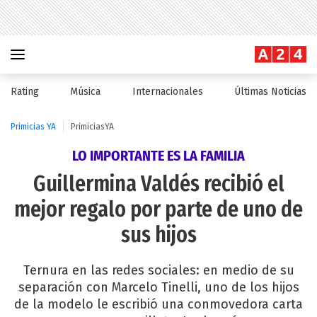
Rating
Música
Internacionales
Últimas Noticias
Primicias YA
PrimiciasYA
LO IMPORTANTE ES LA FAMILIA
Guillermina Valdés recibió el
mejor regalo por parte de uno de
sus hijos
Ternura en las redes sociales: en medio de su
separación con Marcelo Tinelli, uno de los hijos
de la modelo le escribió una conmovedora carta