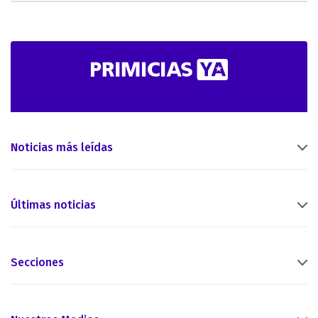
Noticias más leídas
Últimas noticias
Secciones