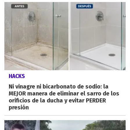
HACKS
Ni vinagre ni bicarbonato de sodio: la
MEJOR manera de eliminar el sarro de los
orificios de la ducha y evitar PERDER
presión