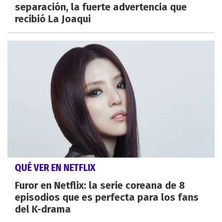
separación, la fuerte advertencia que
recibió La Joaqui
QUÉ VER EN NETFLIX
Furor en Netflix: la serie coreana de 8
episodios que es perfecta para los fans
del K-drama