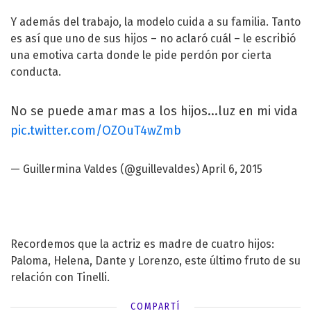
Y además del trabajo, la modelo cuida a su familia. Tanto
es así que uno de sus hijos – no aclaró cuál – le escribió
una emotiva carta donde le pide perdón por cierta
conducta.
No se puede amar mas a los hijos...luz en mi vida
pic.twitter.com/OZOuT4wZmb
— Guillermina Valdes (@guillevaldes)
April 6, 2015
Recordemos que la actriz es madre de cuatro hijos:
Paloma, Helena, Dante y Lorenzo, este último fruto de su
relación con Tinelli.
COMPARTÍ