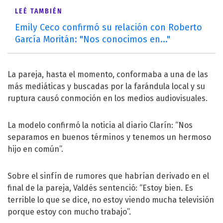
LEÉ TAMBIÉN
Emily Ceco confirmó su relación con Roberto
García Moritán: "Nos conocimos en..."
La pareja, hasta el momento, conformaba a una de las
más mediáticas y buscadas por la farándula local y su
ruptura causó conmoción en los medios audiovisuales.
La modelo confirmó la noticia al diario Clarín: “Nos
separamos en buenos términos y tenemos un hermoso
hijo en común”.
Sobre el sinfín de rumores que habrían derivado en el
final de la pareja, Valdés sentenció: “Estoy bien. Es
terrible lo que se dice, no estoy viendo mucha televisión
porque estoy con mucho trabajo”.