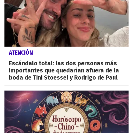
ATENCIÓN
Escándalo total: las dos personas más
importantes que quedarían afuera de la
boda de Tini Stoessel y Rodrigo de Paul