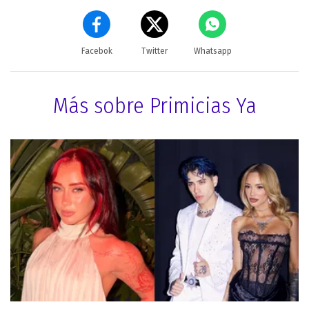
Facebok
Twitter
Whatsapp
Más sobre Primicias Ya