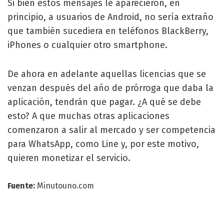
Si bien estos mensajes le aparecieron, en
principio, a usuarios de Android, no sería extraño
que también sucediera en teléfonos BlackBerry,
iPhones o cualquier otro smartphone.
De ahora en adelante aquellas licencias que se
venzan después del año de prórroga que daba la
aplicación, tendrán que pagar. ¿A qué se debe
esto? A que muchas otras aplicaciones
comenzaron a salir al mercado y ser competencia
para WhatsApp, como Line y, por este motivo,
quieren monetizar el servicio.
Fuente:
Minutouno.com