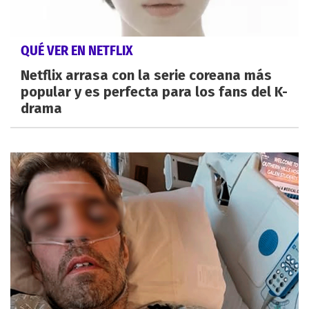
QUÉ VER EN NETFLIX
Netflix arrasa con la serie coreana más
popular y es perfecta para los fans del K-
drama