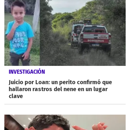
INVESTIGACIÓN
Juicio por Loan: un perito confirmó que
hallaron rastros del nene en un lugar
clave