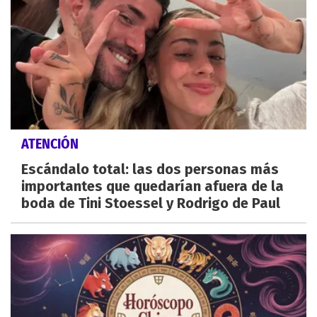
ATENCIÓN
Escándalo total: las dos personas más
importantes que quedarían afuera de la
boda de Tini Stoessel y Rodrigo de Paul