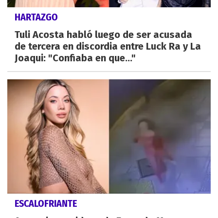
HARTAZGO
Tuli Acosta habló luego de ser acusada
de tercera en discordia entre Luck Ra y La
Joaqui: "Confiaba en que..."
ESCALOFRIANTE