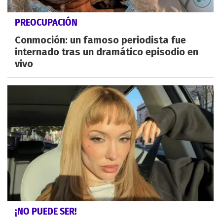
PREOCUPACIÓN
Conmoción: un famoso periodista fue
internado tras un dramático episodio en
vivo
¡NO PUEDE SER!