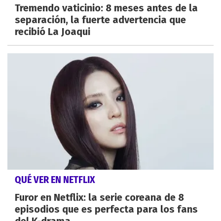
Tremendo vaticinio: 8 meses antes de la
separación, la fuerte advertencia que
recibió La Joaqui
QUÉ VER EN NETFLIX
Furor en Netflix: la serie coreana de 8
episodios que es perfecta para los fans
del K-drama