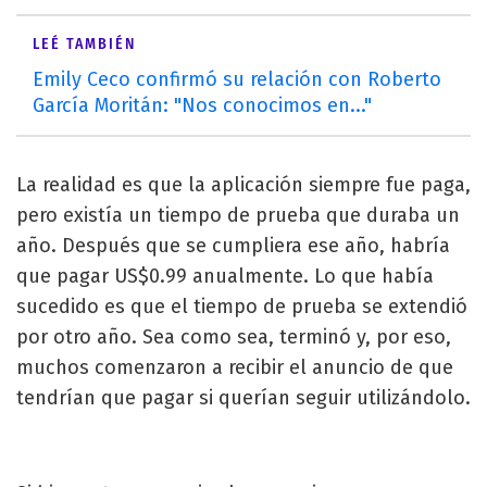
LEÉ TAMBIÉN
Emily Ceco confirmó su relación con Roberto
García Moritán: "Nos conocimos en..."
La realidad es que la aplicación siempre fue paga,
pero existía un tiempo de prueba que duraba un
año. Después que se cumpliera ese año, habría
que pagar US$0.99 anualmente. Lo que había
sucedido es que el tiempo de prueba se extendió
por otro año. Sea como sea, terminó y, por eso,
muchos comenzaron a recibir el anuncio de que
tendrían que pagar si querían seguir utilizándolo.