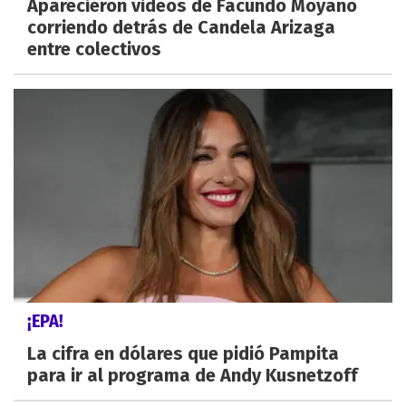
Aparecieron videos de Facundo Moyano
corriendo detrás de Candela Arizaga
entre colectivos
¡EPA!
La cifra en dólares que pidió Pampita
para ir al programa de Andy Kusnetzoff