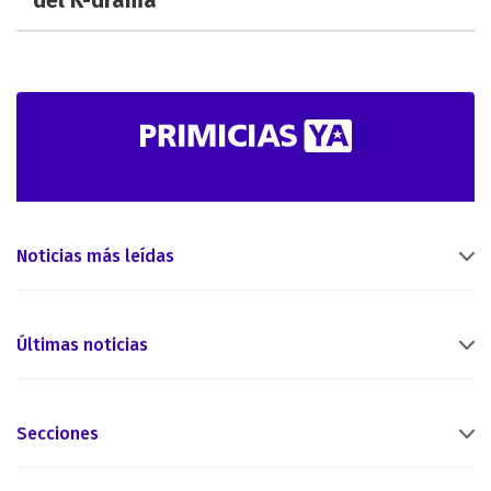
Noticias más leídas
Últimas noticias
Secciones