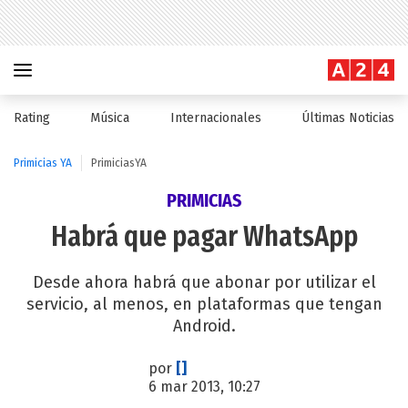
Rating
Música
Internacionales
Últimas Noticias
Primicias YA
PrimiciasYA
PRIMICIAS
Habrá que pagar WhatsApp
Desde ahora habrá que abonar por utilizar el
servicio, al menos, en plataformas que tengan
Android.
por
[]
6 mar 2013, 10:27