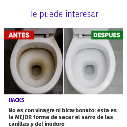
Te puede interesar
HACKS
No es con vinagre ni bicarbonato: esta es
la MEJOR forma de sacar el sarro de las
canillas y del inodoro