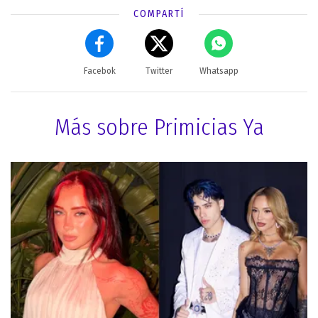
COMPARTÍ
Facebok
Twitter
Whatsapp
Más sobre Primicias Ya