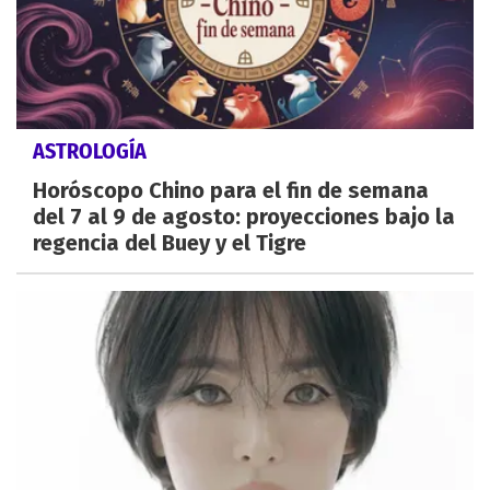
ASTROLOGÍA
Horóscopo Chino para el fin de semana
del 7 al 9 de agosto: proyecciones bajo la
regencia del Buey y el Tigre