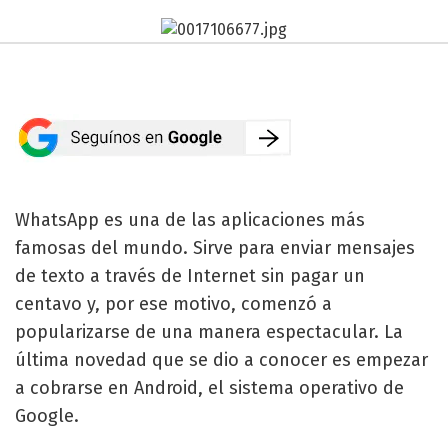
WhatsApp es una de las aplicaciones más
famosas del mundo. Sirve para enviar mensajes
de texto a través de Internet sin pagar un
centavo y, por ese motivo, comenzó a
popularizarse de una manera espectacular. La
última novedad que se dio a conocer es empezar
a cobrarse en Android, el sistema operativo de
Google.