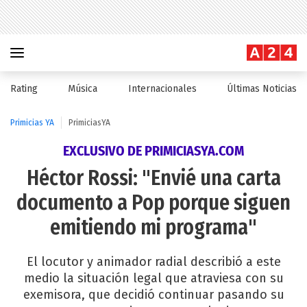
Rating
Música
Internacionales
Últimas Noticias
Primicias YA
PrimiciasYA
EXCLUSIVO DE PRIMICIASYA.COM
Héctor Rossi: "Envié una carta
documento a Pop porque siguen
emitiendo mi programa"
El locutor y animador radial describió a este
medio la situación legal que atraviesa con su
exemisora, que decidió continuar pasando su