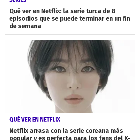
Qué ver en Netflix: la serie turca de 8
episodios que se puede terminar en un fin
de semana
QUÉ VER EN NETFLIX
Netflix arrasa con la serie coreana más
popular y es perfecta para los fans del K-