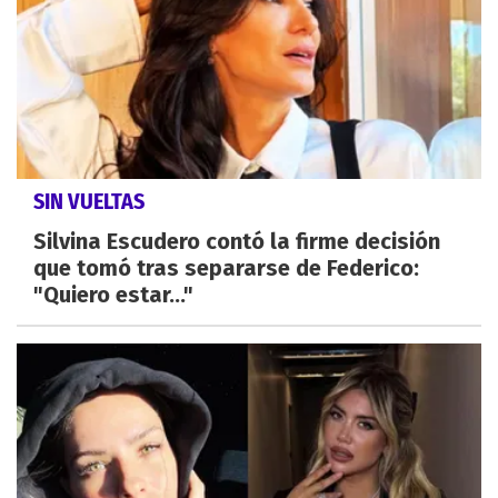
SIN VUELTAS
Silvina Escudero contó la firme decisión
que tomó tras separarse de Federico:
"Quiero estar..."