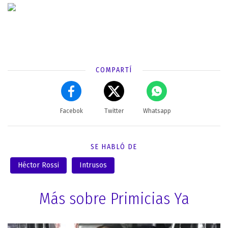
COMPARTÍ
Facebok
Twitter
Whatsapp
SE HABLÓ DE
Héctor Rossi
Intrusos
Más sobre Primicias Ya