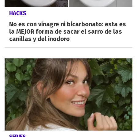
HACKS
No es con vinagre ni bicarbonato: esta es
la MEJOR forma de sacar el sarro de las
canillas y del inodoro
SERIES