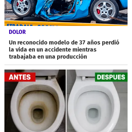
DOLOR
Un reconocido modelo de 37 años perdió
la vida en un accidente mientras
trabajaba en una producción