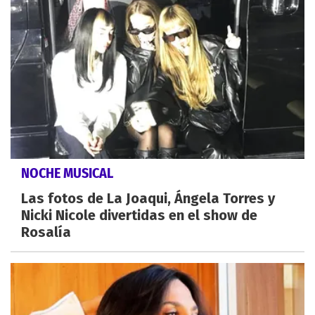
NOCHE MUSICAL
Las fotos de La Joaqui, Ángela Torres y
Nicki Nicole divertidas en el show de
Rosalía