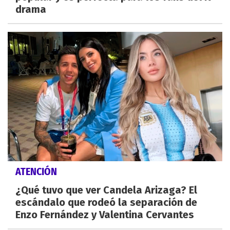
drama
ATENCIÓN
¿Qué tuvo que ver Candela Arizaga? El
escándalo que rodeó la separación de
Enzo Fernández y Valentina Cervantes