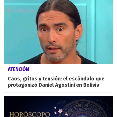
ATENCIÓN
Caos, gritos y tensión: el escándalo que
protagonizó Daniel Agostini en Bolivia