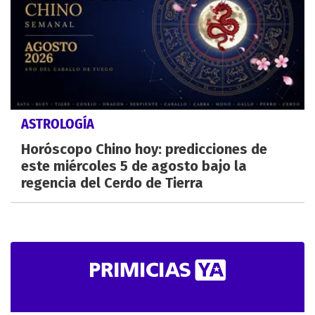
ASTROLOGÍA
Horóscopo Chino hoy: predicciones de
este miércoles 5 de agosto bajo la
regencia del Cerdo de Tierra