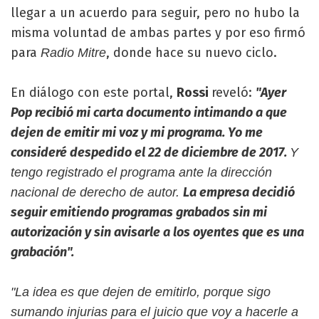
llegar a un acuerdo para seguir, pero no hubo la
misma voluntad de ambas partes y por eso firmó
para
, donde hace su nuevo ciclo.
Radio Mitre
En diálogo con este portal,
Rossi
reveló:
"Ayer
Pop recibió mi carta documento intimando a que
dejen de emitir mi voz y mi programa. Yo me
consideré despedido el 22 de diciembre de 2017.
Y
tengo registrado el programa ante la dirección
La empresa decidió
nacional de derecho de autor.
seguir emitiendo programas grabados sin mi
autorización y sin avisarle a los oyentes que es una
grabación".
"La idea es que dejen de emitirlo, porque sigo
sumando injurias para el juicio que voy a hacerle a