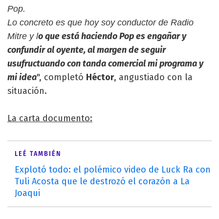
Pop.
Lo concreto es que hoy soy conductor de Radio
o que está haciendo Pop es engañar y
Mitre y l
confundir al oyente, al margen de seguir
usufructuando con tanda comercial mi programa y
mi idea
", completó
Héctor
, angustiado con la
situación.
La carta documento:
LEÉ TAMBIÉN
Explotó todo: el polémico video de Luck Ra con
Tuli Acosta que le destrozó el corazón a La
Joaqui