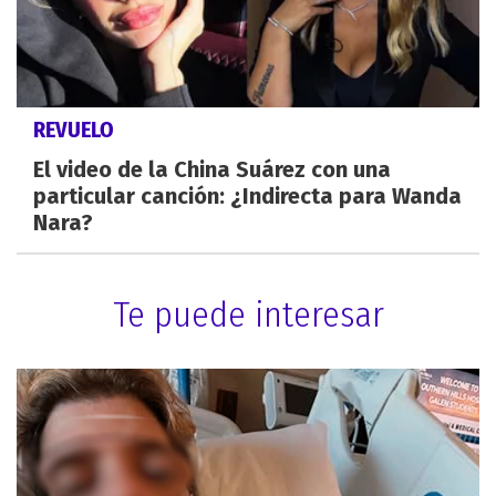
REVUELO
El video de la China Suárez con una
particular canción: ¿Indirecta para Wanda
Nara?
Te puede interesar