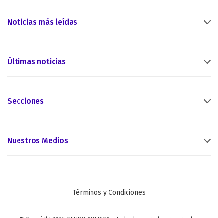
Noticias más leídas
Últimas noticias
Secciones
Nuestros Medios
Términos y Condiciones