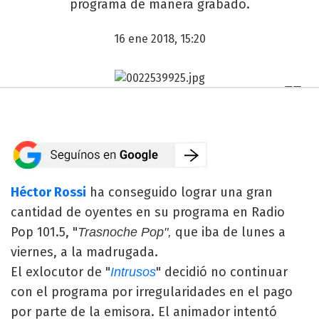
programa de manera grabado.
16 ene 2018, 15:20
Héctor Rossi
ha conseguido lograr una gran
cantidad de oyentes en su programa en Radio
Pop 101.5, "
que iba de lunes a
Trasnoche Pop",
viernes, a la madrugada.
El exlocutor de "
" decidió no continuar
Intrusos
con el programa por irregularidades en el pago
por parte de la emisora. El animador intentó