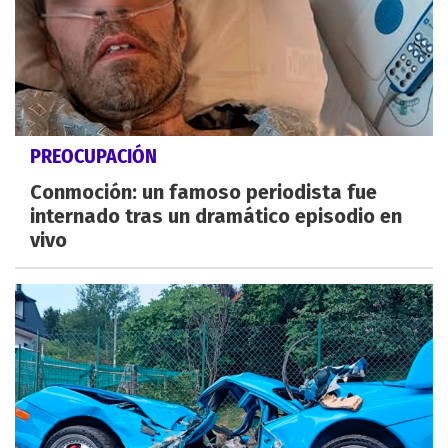
PREOCUPACIÓN
Conmoción: un famoso periodista fue
internado tras un dramático episodio en
vivo