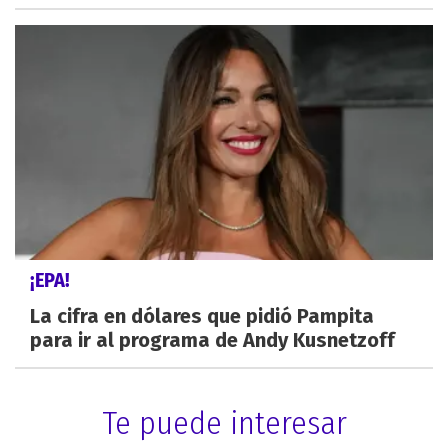
¡EPA!
La cifra en dólares que pidió Pampita
para ir al programa de Andy Kusnetzoff
Te puede interesar