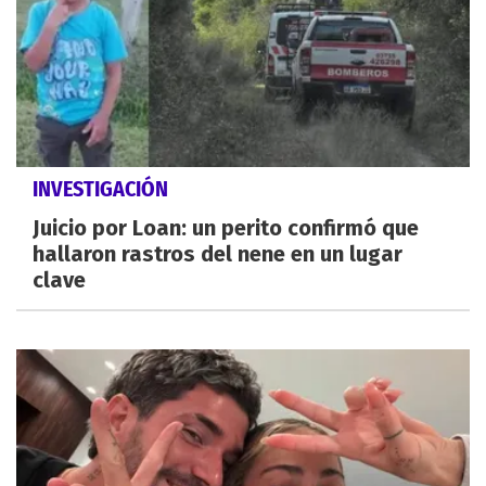
INVESTIGACIÓN
Juicio por Loan: un perito confirmó que
hallaron rastros del nene en un lugar
clave