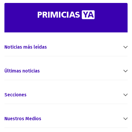
Noticias más leídas
Últimas noticias
Secciones
Nuestros Medios