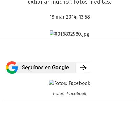
extrañar mucho”. Fotos inéditas.
18 mar 2014, 13:58
Fotos: Facebook