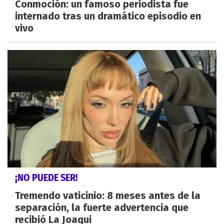
Conmoción: un famoso periodista fue
internado tras un dramático episodio en
vivo
¡NO PUEDE SER!
Tremendo vaticinio: 8 meses antes de la
separación, la fuerte advertencia que
recibió La Joaqui