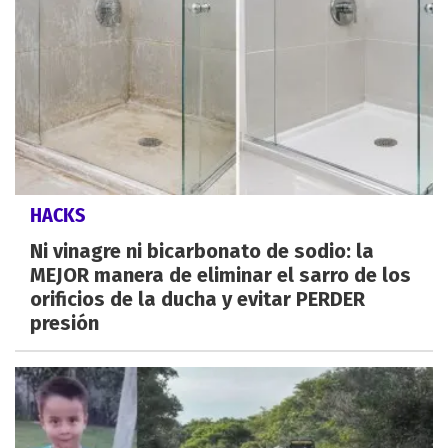
HACKS
Ni vinagre ni bicarbonato de sodio: la
MEJOR manera de eliminar el sarro de los
orificios de la ducha y evitar PERDER
presión