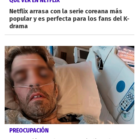
Netflix arrasa con la serie coreana más
popular y es perfecta para los fans del K-
drama
PREOCUPACIÓN