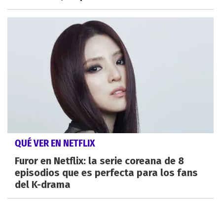
QUÉ VER EN NETFLIX
Furor en Netflix: la serie coreana de 8
episodios que es perfecta para los fans
del K-drama