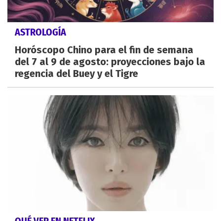
ASTROLOGÍA
Horóscopo Chino para el fin de semana
del 7 al 9 de agosto: proyecciones bajo la
regencia del Buey y el Tigre
QUÉ VER EN NETFLIX