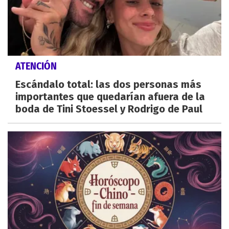
ATENCIÓN
Escándalo total: las dos personas más
importantes que quedarían afuera de la
boda de Tini Stoessel y Rodrigo de Paul