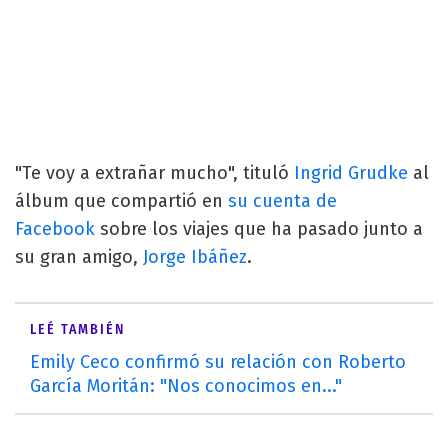
"Te voy a extrañar mucho", tituló
Ingrid Grudke
al
álbum que compartió en
su cuenta de
Facebook
sobre los viajes que ha pasado junto a
su gran amigo,
Jorge Ibáñez
.
LEÉ TAMBIÉN
Emily Ceco confirmó su relación con Roberto
García Moritán: "Nos conocimos en..."