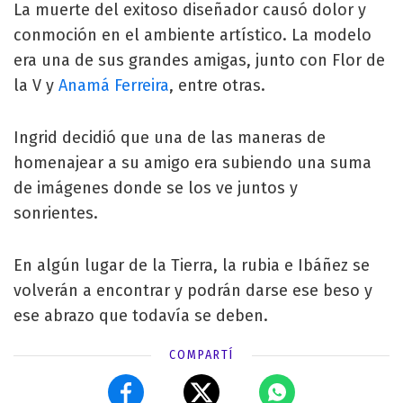
La muerte del exitoso diseñador causó dolor y
conmoción en el ambiente artístico. La modelo
era una de sus grandes amigas, junto con Flor de
la V y
Anamá Ferreira
, entre otras.
Ingrid decidió que una de las maneras de
homenajear a su amigo era subiendo una suma
de imágenes donde se los ve juntos y
sonrientes.
En algún lugar de la Tierra, la rubia e Ibáñez se
volverán a encontrar y podrán darse ese beso y
ese abrazo que todavía se deben.
COMPARTÍ