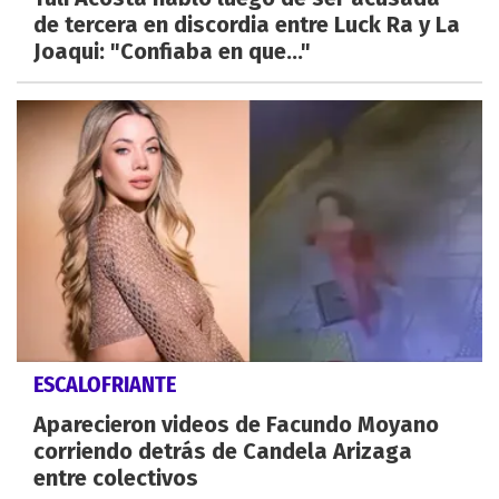
de tercera en discordia entre Luck Ra y La
Joaqui: "Confiaba en que..."
ESCALOFRIANTE
Aparecieron videos de Facundo Moyano
corriendo detrás de Candela Arizaga
entre colectivos