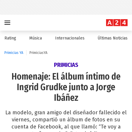
Rating
Música
Internacionales
Últimas Noticias
Primicias YA
PrimiciasYA
PRIMICIAS
Homenaje: El álbum íntimo de
Ingrid Grudke junto a Jorge
Ibáñez
La modelo, gran amigo del diseñador fallecido el
viernes, compartió un álbum de fotos en su
cuenta de Facebook, al que llamó: “Te voy a