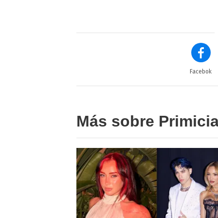
Facebok
Más sobre Primici