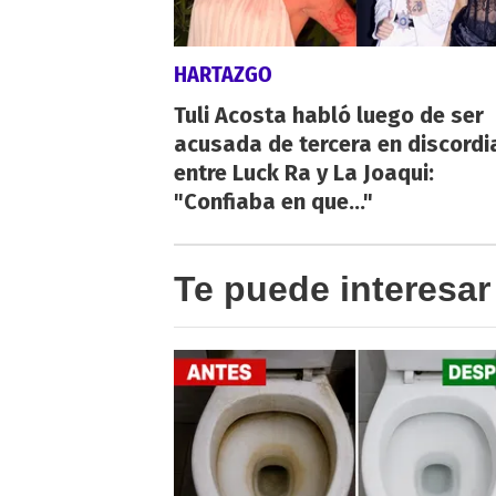
HARTAZGO
Tuli Acosta habló luego de ser
acusada de tercera en discordi
entre Luck Ra y La Joaqui:
"Confiaba en que..."
Te puede interesar