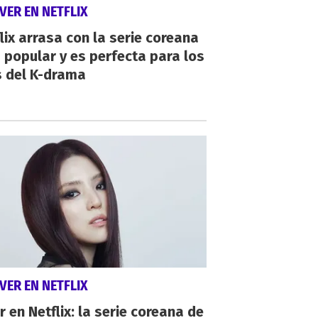
VER EN NETFLIX
lix arrasa con la serie coreana
popular y es perfecta para los
s del K-drama
VER EN NETFLIX
r en Netflix: la serie coreana de