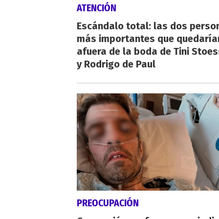
ATENCIÓN
Escándalo total: las dos perso
más importantes que quedaría
afuera de la boda de Tini Stoes
y Rodrigo de Paul
PREOCUPACIÓN