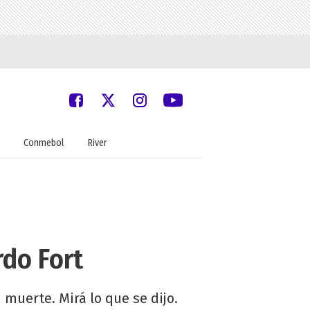
Conmebol
River
do Fort
 muerte. Mirá lo que se dijo.