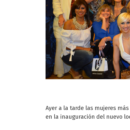
Ayer a la tarde las mujeres más
en la inauguración del nuevo lo