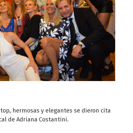
 top, hermosas y elegantes se dieron cita
cal de Adriana Costantini.