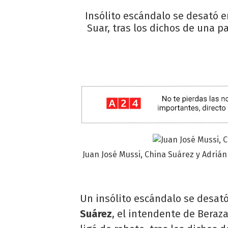
Insólito escándalo se desató e
Suar, tras los dichos de una pa
Juan José Mussi, China Suárez y Adrián
Un insólito escándalo se desató
Suárez
, el intendente de Beraz