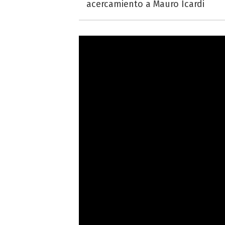
acercamiento a Mauro Icardi