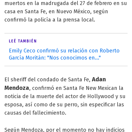
muertos en la madrugada del 27 de febrero en su
casa en Santa Fe, en Nuevo México, según
confirmó la policía a la prensa local.
LEÉ TAMBIÉN
Emily Ceco confirmó su relación con Roberto
García Moritán: "Nos conocimos en..."
Adan
El sheriff del condado de Santa Fe,
Mendoza
, confirmó en Santa Fe New Mexican la
noticia de la muerte del actor de Hollywood y su
esposa, así como de su perro, sin especificar las
causas del fallecimiento.
Según Mendoza, por el momento no hay indicios