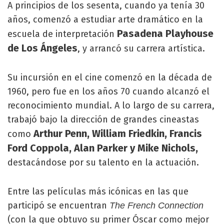
A principios de los sesenta, cuando ya tenía 30
años, comenzó a estudiar arte dramático en la
Pasadena Playhouse
escuela de interpretación
de Los Ángeles
, y arrancó su carrera artística.
Su incursión en el cine comenzó en la década de
1960, pero fue en los años 70 cuando alcanzó el
reconocimiento mundial. A lo largo de su carrera,
trabajó bajo la dirección de grandes cineastas
Arthur Penn, William Friedkin, Francis
como
Ford Coppola, Alan Parker y Mike Nichols,
destacándose por su talento en la actuación.
Entre las películas más icónicas en las que
participó se encuentran
The French Connection
(con la que obtuvo su primer Óscar como mejor