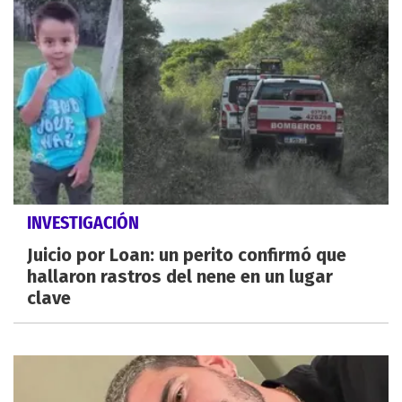
INVESTIGACIÓN
Juicio por Loan: un perito confirmó que
hallaron rastros del nene en un lugar
clave