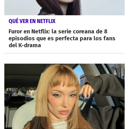
QUÉ VER EN NETFLIX
Furor en Netflix: la serie coreana de 8
episodios que es perfecta para los fans
del K-drama