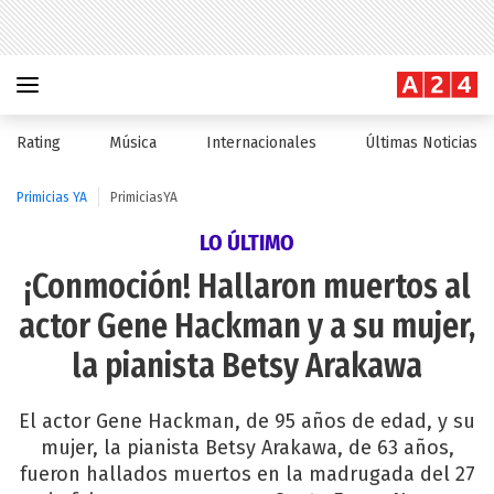
Rating
Música
Internacionales
Últimas Noticias
Primicias YA
PrimiciasYA
LO ÚLTIMO
¡Conmoción! Hallaron muertos al
actor Gene Hackman y a su mujer,
la pianista Betsy Arakawa
El actor Gene Hackman, de 95 años de edad, y su
mujer, la pianista Betsy Arakawa, de 63 años,
fueron hallados muertos en la madrugada del 27