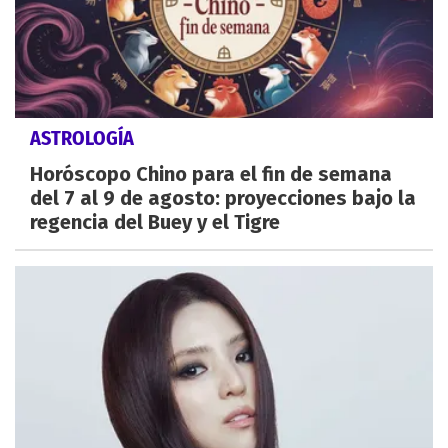
ASTROLOGÍA
Horóscopo Chino para el fin de semana
del 7 al 9 de agosto: proyecciones bajo la
regencia del Buey y el Tigre