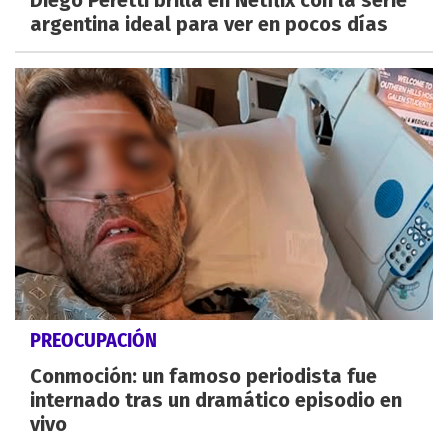
argentina ideal para ver en pocos días
PREOCUPACIÓN
Conmoción: un famoso periodista fue
internado tras un dramático episodio en
vivo