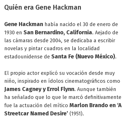
Quién era Gene Hackman
Gene Hackman
había nacido el 30 de enero de
San Bernardino, California
1930 en
. Aejado de
las cámaras desde 2004, se dedicaba a escribir
novelas y pintar cuadros en la localidad
Santa Fe (Nuevo México)
estadounidense de
.
El propio actor explicó su vocación desde muy
niño, inspirado en ídolos cinematográficos como
James Cagney y Errol Flynn
. Aunque también
ha señalado que lo que le marcó definitivamente
Marlon Brando en ‘A
fue la actuación del mítico
Streetcar Named Desire’
(1951).