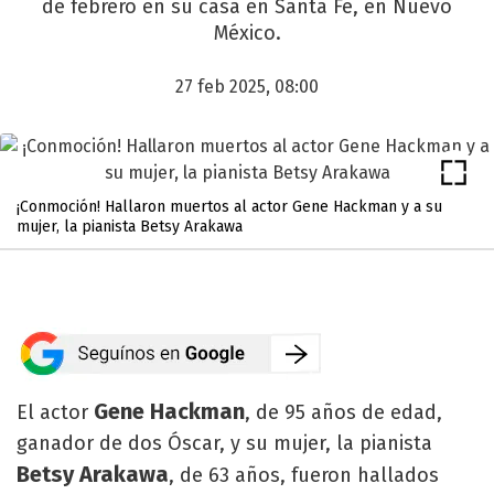
de febrero en su casa en Santa Fe, en Nuevo
México.
27 feb 2025, 08:00
¡Conmoción! Hallaron muertos al actor Gene Hackman y a su
mujer, la pianista Betsy Arakawa
Gene Hackman
El actor
, de 95 años de edad,
ganador de dos Óscar, y su mujer, la pianista
Betsy Arakawa
, de 63 años, fueron hallados