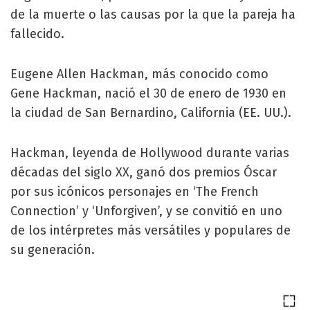
de la muerte o las causas por la que la pareja ha
fallecido.
Eugene Allen Hackman, más conocido como
Gene Hackman, nació el 30 de enero de 1930 en
la ciudad de San Bernardino, California (EE. UU.).
Hackman, leyenda de Hollywood durante varias
décadas del siglo XX, ganó dos premios Óscar
por sus icónicos personajes en ‘The French
Connection’ y ‘Unforgiven’, y se convitió en uno
de los intérpretes más versátiles y populares de
su generación.