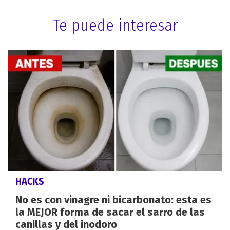
Te puede interesar
HACKS
No es con vinagre ni bicarbonato: esta es
la MEJOR forma de sacar el sarro de las
canillas y del inodoro