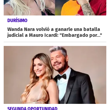
DURÍSIMO
Wanda Nara volvió a ganarle una batalla
judicial a Mauro Icardi: "Embargado por..."
SEGUNDA OPORTUNIDAD