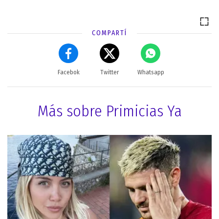
COMPARTÍ
Facebok
Twitter
Whatsapp
Más sobre Primicias Ya