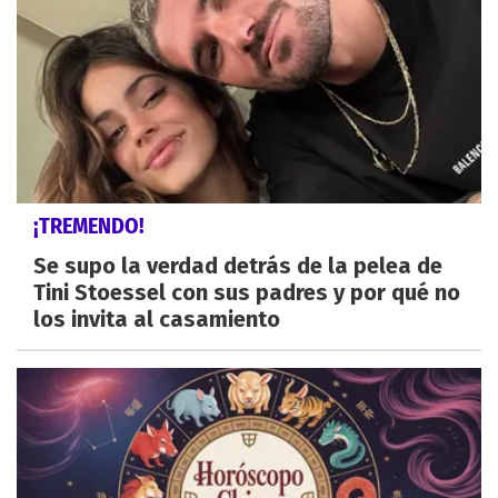
¡TREMENDO!
Se supo la verdad detrás de la pelea de
Tini Stoessel con sus padres y por qué no
los invita al casamiento