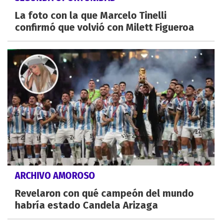
La foto con la que Marcelo Tinelli
confirmó que volvió con Milett Figueroa
ARCHIVO AMOROSO
Revelaron con qué campeón del mundo
habría estado Candela Arizaga