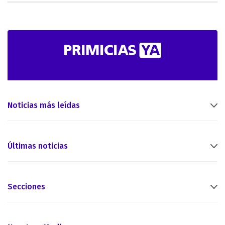
Noticias más leídas
Últimas noticias
Secciones