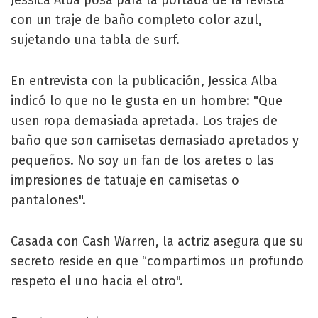
Jessica Alba posa para la portada de la revista
con un traje de baño completo color azul,
sujetando una tabla de surf.
En entrevista con la publicación, Jessica Alba
indicó lo que no le gusta en un hombre: "Que
usen ropa demasiada apretada. Los trajes de
baño que son camisetas demasiado apretados y
pequeños. No soy un fan de los aretes o las
impresiones de tatuaje en camisetas o
pantalones".
Casada con Cash Warren, la actriz asegura que su
secreto reside en que “compartimos un profundo
respeto el uno hacia el otro".