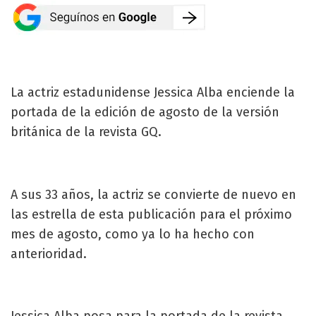
La actriz estadunidense Jessica Alba enciende la
portada de la edición de agosto de la versión
británica de la revista GQ.
A sus 33 años, la actriz se convierte de nuevo en
las estrella de esta publicación para el próximo
mes de agosto, como ya lo ha hecho con
anterioridad.