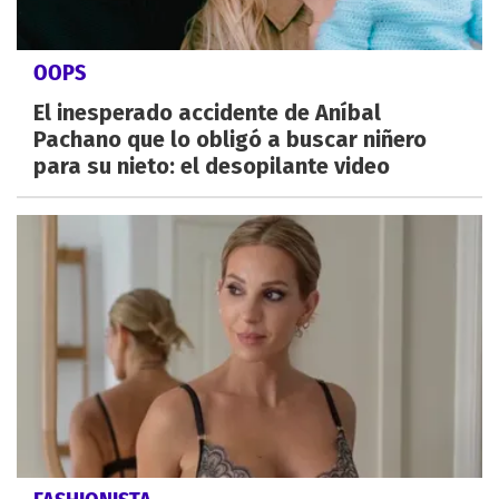
OOPS
El inesperado accidente de Aníbal
Pachano que lo obligó a buscar niñero
para su nieto: el desopilante video