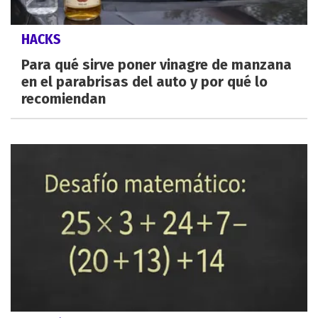
HACKS
Para qué sirve poner vinagre de manzana
en el parabrisas del auto y por qué lo
recomiendan