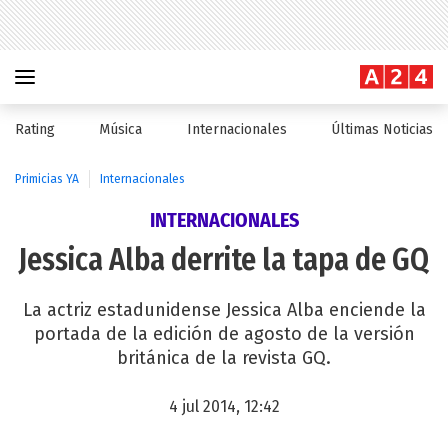
Rating
Música
Internacionales
Últimas Noticias
Primicias YA
Internacionales
INTERNACIONALES
Jessica Alba derrite la tapa de GQ
La actriz estadunidense Jessica Alba enciende la
portada de la edición de agosto de la versión
británica de la revista GQ.
4 jul 2014, 12:42