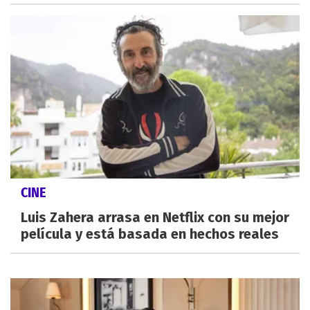
CINE
Luis Zahera arrasa en Netflix con su mejor
película y está basada en hechos reales