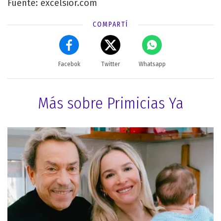
Fuente: excelsior.com
COMPARTÍ
Facebok
Twitter
Whatsapp
Más sobre Primicias Ya