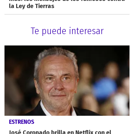
la Ley de Tierras
Te puede interesar
ESTRENOS
José Coronado brilla en Netflix con el