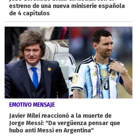
estreno de una nueva miniserie española
de 4 capítulos
EMOTIVO MENSAJE
Javier Milei reaccionó a la muerte de
Jorge Messi: "Da vergüenza pensar que
hubo anti Messi en Argentina"