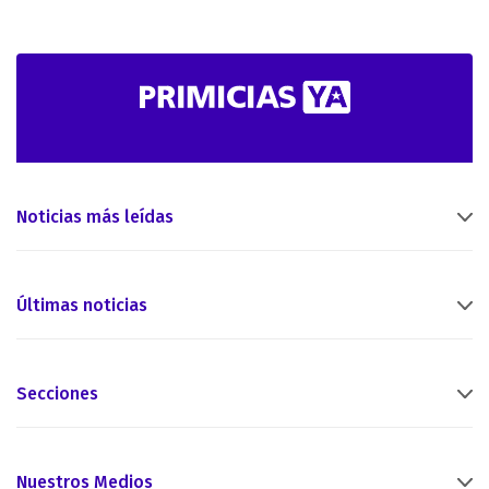
Noticias más leídas
Últimas noticias
Secciones
Nuestros Medios