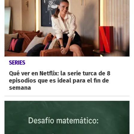
SERIES
Qué ver en Netflix: la serie turca de 8
episodios que es ideal para el fin de
semana