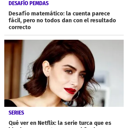
DESAFÍO PEMDAS
Desafío matemático: la cuenta parece
fácil, pero no todos dan con el resultado
correcto
SERIES
Qué ver en Netflix: la serie turca que es