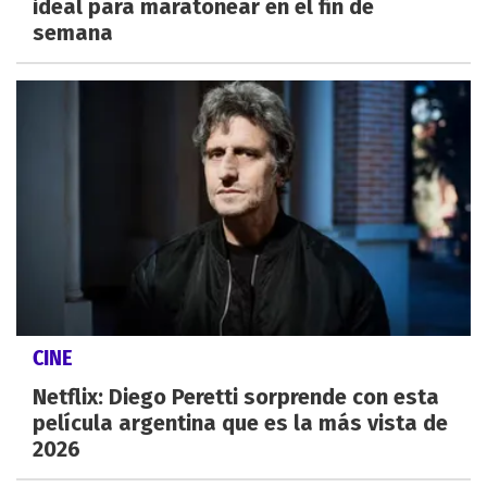
ideal para maratonear en el fin de
semana
CINE
Netflix: Diego Peretti sorprende con esta
película argentina que es la más vista de
2026