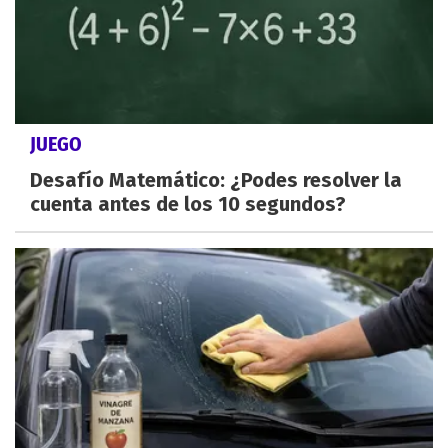
JUEGO
Desafío Matemático: ¿Podes resolver la
cuenta antes de los 10 segundos?