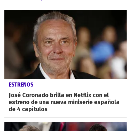
ESTRENOS
José Coronado brilla en Netflix con el
estreno de una nueva miniserie española
de 4 capítulos