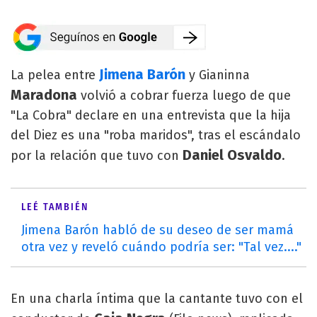
Jimena Barón
La pelea entre
y Gianinna
Maradona
volvió a cobrar fuerza luego de que
"La Cobra" declare en una entrevista que la hija
del Diez es una "roba maridos", tras el escándalo
Daniel Osvaldo
por la relación que tuvo con
.
LEÉ TAMBIÉN
Jimena Barón habló de su deseo de ser mamá
otra vez y reveló cuándo podría ser: "Tal vez...."
En una charla íntima que la cantante tuvo con el