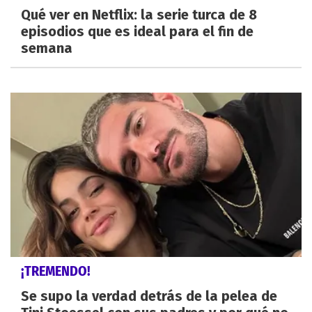
Qué ver en Netflix: la serie turca de 8
episodios que es ideal para el fin de
semana
¡TREMENDO!
Se supo la verdad detrás de la pelea de