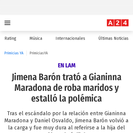
Rating
Música
Internacionales
Últimas Noticias
Primicias YA
PrimiciasYA
EN LAM
Jimena Barón trató a Gianinna
Maradona de roba maridos y
estalló la polémica
Tras el escándalo por la relación entre Gianinna
Maradona y Daniel Osvaldo, Jimena Barón volvió a
la carga y fue muy dura al referirse a la hija del