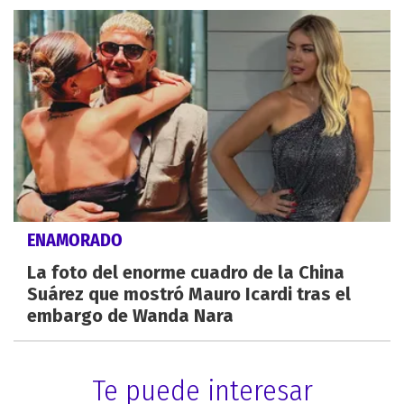
ENAMORADO
La foto del enorme cuadro de la China
Suárez que mostró Mauro Icardi tras el
embargo de Wanda Nara
Te puede interesar