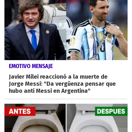
EMOTIVO MENSAJE
Javier Milei reaccionó a la muerte de
Jorge Messi: "Da vergüenza pensar que
hubo anti Messi en Argentina"