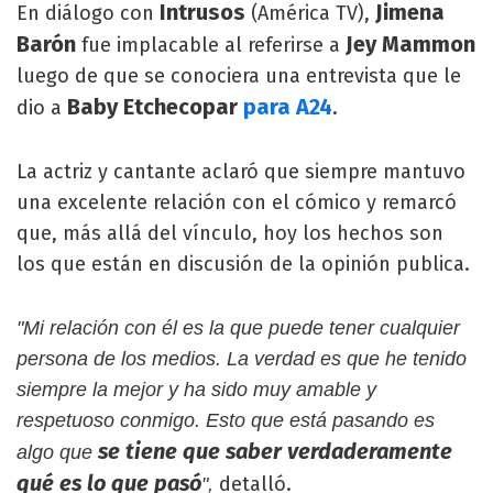
Intrusos
Jimena
En diálogo con
(América TV),
Barón
Jey Mammon
fue implacable al referirse a
luego de que se conociera una entrevista que le
Baby Etchecopar
para A24
dio a
.
La actriz y cantante aclaró que siempre mantuvo
una excelente relación con el cómico y remarcó
que, más allá del vínculo, hoy los hechos son
los que están en discusión de la opinión publica.
"Mi relación con él es la que puede tener cualquier
persona de los medios. La verdad es que he tenido
siempre la mejor y ha sido muy amable y
respetuoso conmigo. Esto que está pasando es
se tiene que saber verdaderamente
algo que
qué es lo que pasó
detalló.
",