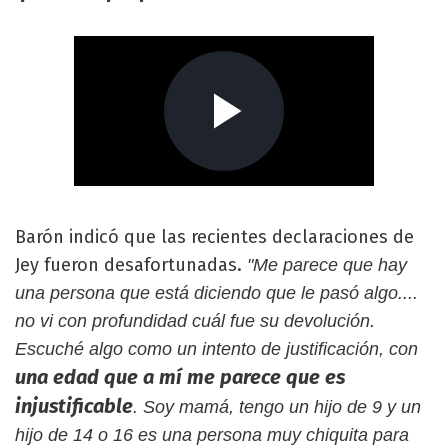
Barón indicó que las recientes declaraciones de
Jey fueron desafortunadas.
"Me parece que hay
una persona que está diciendo que le pasó algo....
no vi con profundidad cuál fue su devolución.
Escuché algo como un intento de justificación, con
una edad que a mí me parece que es
injustificable
. Soy mamá, tengo un hijo de 9 y un
hijo de 14 o 16 es una persona muy chiquita para