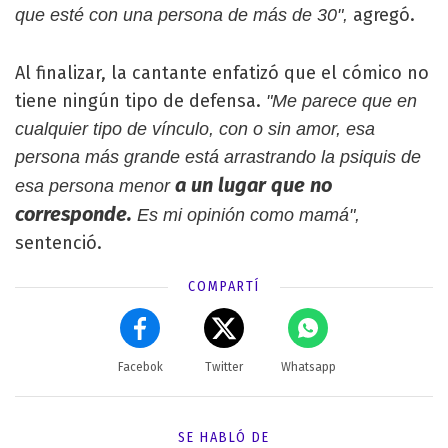
agregó.
que esté con una persona de más de 30",
Al finalizar, la cantante enfatizó que el cómico no
tiene ningún tipo de defensa.
"Me parece que en
cualquier tipo de vínculo, con o sin amor, esa
persona más grande está arrastrando la psiquis de
a un lugar que no
esa persona menor
corresponde.
Es mi opinión como mamá",
sentenció.
COMPARTÍ
Facebok
Twitter
Whatsapp
SE HABLÓ DE