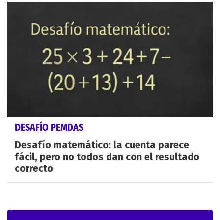
DESAFÍO PEMDAS
Desafío matemático: la cuenta parece
fácil, pero no todos dan con el resultado
correcto