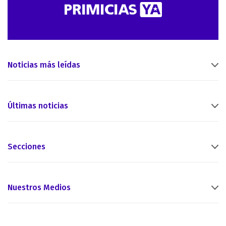
Noticias más leídas
Últimas noticias
Secciones
Nuestros Medios