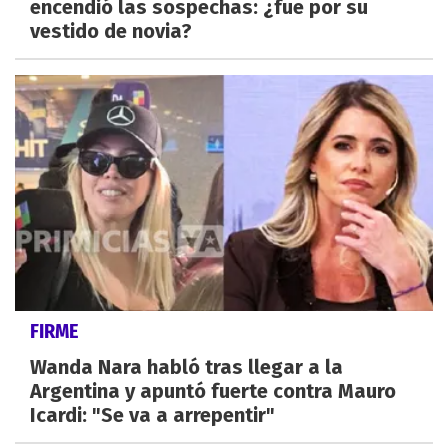
encendió las sospechas: ¿fue por su
vestido de novia?
FIRME
Wanda Nara habló tras llegar a la
Argentina y apuntó fuerte contra Mauro
Icardi: "Se va a arrepentir"