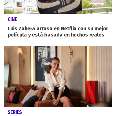
CINE
Luis Zahera arrasa en Netflix con su mejor
película y está basada en hechos reales
SERIES