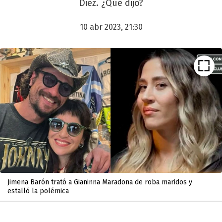
Diez. ¿Qué dijo?
10 abr 2023, 21:30
Jimena Barón trató a Gianinna Maradona de roba maridos y
estalló la polémica