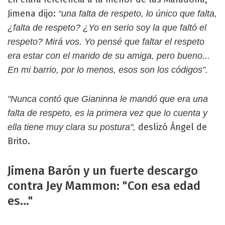
Jimena dijo:
“una falta de respeto, lo único que falta,
¿falta de respeto? ¿Yo en serio soy la que faltó el
respeto? Mirá vos. Yo pensé que faltar el respeto
era estar con el marido de su amiga, pero bueno...
En mi barrio, por lo menos, esos son los códigos”.
"Nunca contó que Gianinna le mandó que era una
falta de respeto, es la primera vez que lo cuenta y
deslizó Ángel de
ella tiene muy clara su postura",
Brito.
Jimena Barón y un fuerte descargo
contra Jey Mammon: "Con esa edad
es..."