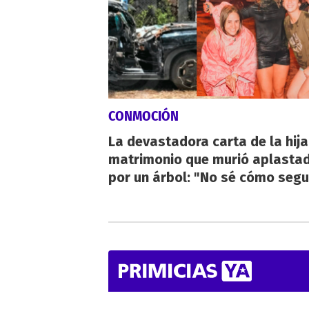
CONMOCIÓN
La devastadora carta de la hija
matrimonio que murió aplasta
por un árbol: "No sé cómo segu