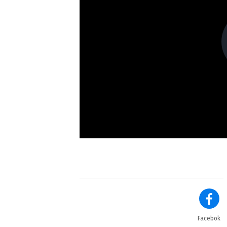
Facebok