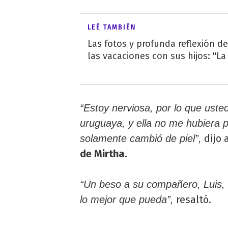
LEÉ TAMBIÉN
Las fotos y profunda reflexión de
las vacaciones con sus hijos: "La 
“Estoy nerviosa, por lo que uste
uruguaya, y ella no me hubiera 
dijo 
solamente cambió de piel”,
de Mirtha.
“Un beso a su compañero, Luis, 
resaltó.
lo mejor que pueda”,