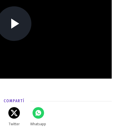
COMPARTÍ
Twitter
Whatsapp