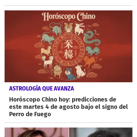
ASTROLOGÍA QUE AVANZA
Horóscopo Chino hoy: predicciones de
este martes 4 de agosto bajo el signo del
Perro de Fuego