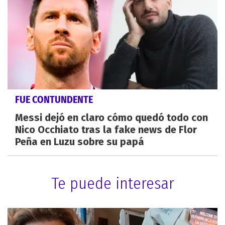
FUE CONTUNDENTE
Messi dejó en claro cómo quedó todo con
Nico Occhiato tras la fake news de Flor
Peña en Luzu sobre su papá
Te puede interesar