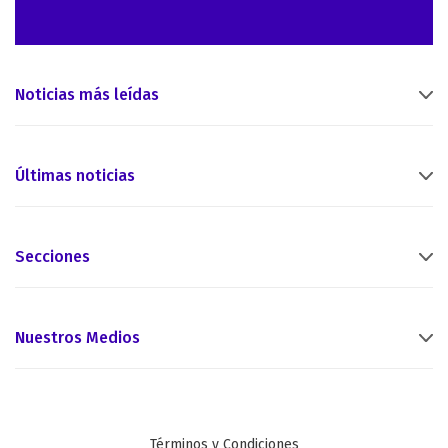
Noticias más leídas
Últimas noticias
Secciones
Nuestros Medios
Términos y Condiciones