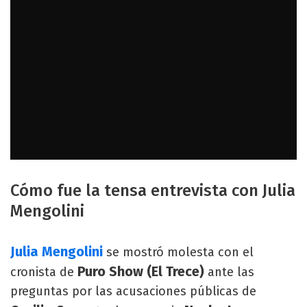
Cómo fue la tensa entrevista con Julia
Mengolini
Julia Mengolini
se mostró molesta con el
Puro Show (El Trece)
cronista de
ante las
preguntas por las acusaciones públicas de