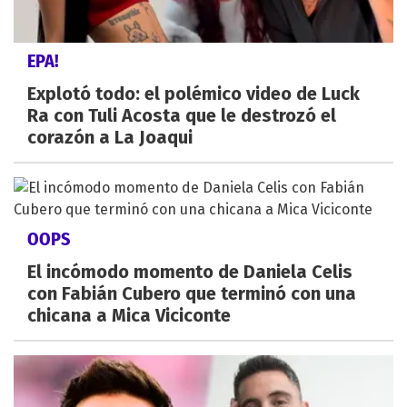
EPA!
Explotó todo: el polémico video de Luck
Ra con Tuli Acosta que le destrozó el
corazón a La Joaqui
OOPS
El incómodo momento de Daniela Celis
con Fabián Cubero que terminó con una
chicana a Mica Viciconte