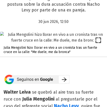
postura sobre la dura acusación contra Nacho
Levy por parte de una ex pareja.
30 jun 2026, 12:50
Julia Mengolini hizo llorar en vivo a un cronista tras un fuerte
cruce en la calle: "Me duele, me da bronca"
Walter Leiva
se quebró al aire tras su fuerte
Julia Mengolini
ruce con
al preguntarle por el
Nacho Levy
caso del referente social
, quien fue