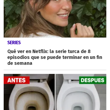
SERIES
Qué ver en Netflix: la serie turca de 8
episodios que se puede terminar en un fin
de semana