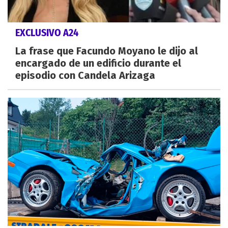
EXCLUSIVO A24
La frase que Facundo Moyano le dijo al
encargado de un edificio durante el
episodio con Candela Arizaga