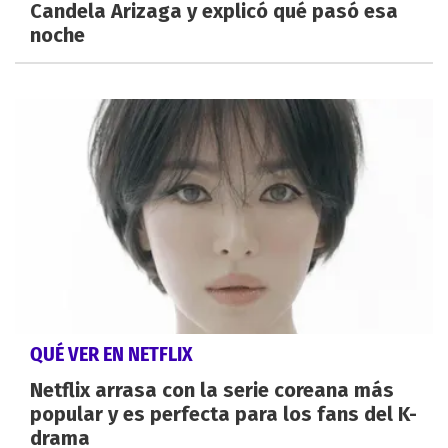
Candela Arizaga y explicó qué pasó esa
noche
QUÉ VER EN NETFLIX
Netflix arrasa con la serie coreana más
popular y es perfecta para los fans del K-
drama