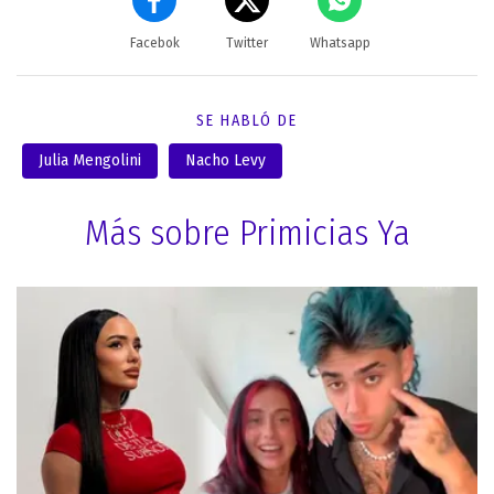
Facebok
Twitter
Whatsapp
SE HABLÓ DE
Julia Mengolini
Nacho Levy
Más sobre Primicias Ya