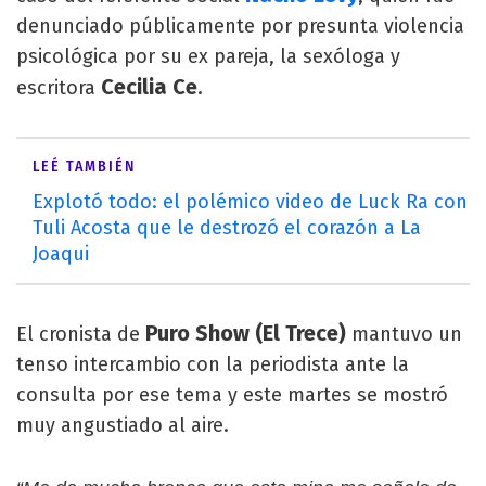
denunciado públicamente por presunta violencia
psicológica por su ex pareja, la sexóloga y
Cecilia Ce
escritora
.
LEÉ TAMBIÉN
Explotó todo: el polémico video de Luck Ra con
Tuli Acosta que le destrozó el corazón a La
Joaqui
Puro Show (El Trece)
El cronista de
mantuvo un
tenso intercambio con la periodista ante la
consulta por ese tema y este martes se mostró
muy angustiado al aire.