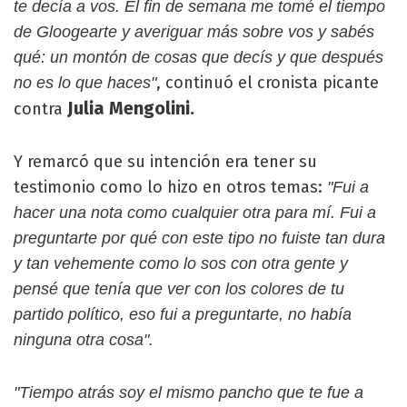
te decía a vos. El fin de semana me tomé el tiempo
de Gloogearte y averiguar más sobre vos y sabés
qué: un montón de cosas que decís y que después
, continuó el cronista picante
no es lo que haces"
Julia Mengolini.
contra
Y remarcó que su intención era tener su
testimonio como lo hizo en otros temas:
"Fui a
hacer una nota como cualquier otra para mí. Fui a
preguntarte por qué con este tipo no fuiste tan dura
y tan vehemente como lo sos con otra gente y
pensé que tenía que ver con los colores de tu
partido político, eso fui a preguntarte, no había
ninguna otra cosa".
"Tiempo atrás soy el mismo pancho que te fue a