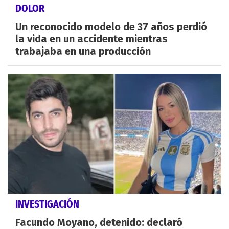
DOLOR
Un reconocido modelo de 37 años perdió
la vida en un accidente mientras
trabajaba en una producción
INVESTIGACIÓN
Facundo Moyano, detenido: declaró