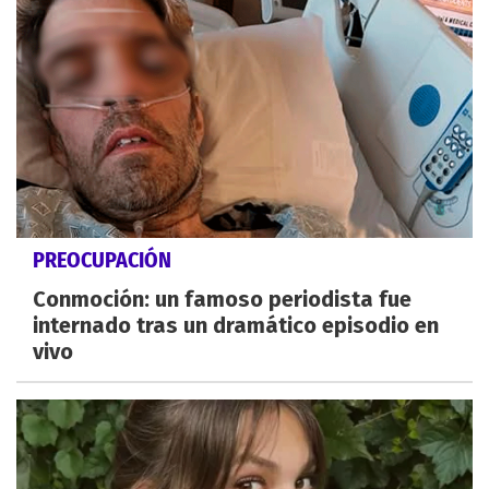
PREOCUPACIÓN
Conmoción: un famoso periodista fue
internado tras un dramático episodio en
vivo