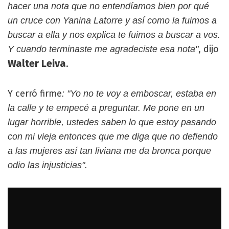
hacer una nota que no entendíamos bien por qué
un cruce con Yanina Latorre y así como la fuimos a
buscar a ella y nos explica te fuimos a buscar a vos.
, dijo
Y cuando terminaste me agradeciste esa nota"
Walter Leiva
.
Y cerró firme
: "Yo no te voy a emboscar, estaba en
la calle y te empecé a preguntar. Me pone en un
lugar horrible, ustedes saben lo que estoy pasando
con mi vieja entonces que me diga que no defiendo
a las mujeres así tan liviana me da bronca porque
odio las injusticias".