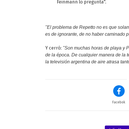
Feinmann lo pregunta".
"El problema de Repetto no es que solam
es de ignorante, de no haber caminado p
Y cerró:
"Son muchas horas de playa y P
de la época. De cualquier manera de la 
la televisión argentina de aire atrasa ta
Facebok