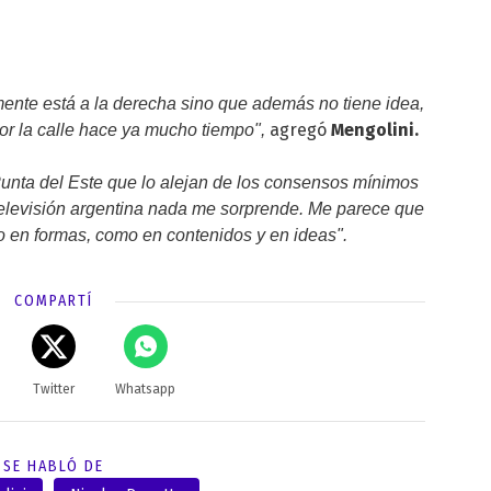
ente está a la derecha sino que además no tiene idea,
agregó
Mengolini.
or la calle hace ya mucho tiempo",
unta del Este que lo alejan de los consensos mínimos
televisión argentina nada me sorprende. Me parece que
nto en formas, como en contenidos y en ideas".
COMPARTÍ
Twitter
Whatsapp
SE HABLÓ DE