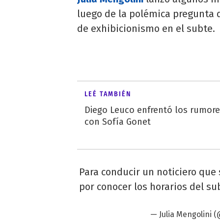
luego de la polémica pregunta d
de exhibicionismo en el subte.
LEÉ TAMBIÉN
Diego Leuco enfrentó los rumor
con Sofía Gonet
Para conducir un noticiero que 
por conocer los horarios del su
— Julia Mengolini 