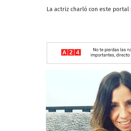
La actriz charló con este porta