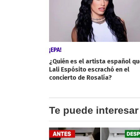
¡EPA!
¿Quién es el artista español qu
Lali Espósito escrachó en el
concierto de Rosalía?
Te puede interesar