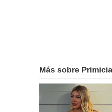
Más sobre Primici