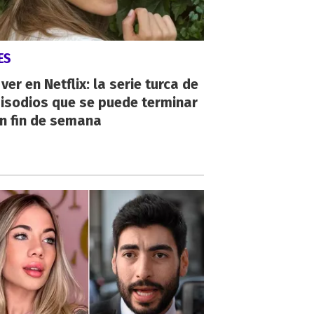
ES
ver en Netflix: la serie turca de
isodios que se puede terminar
n fin de semana