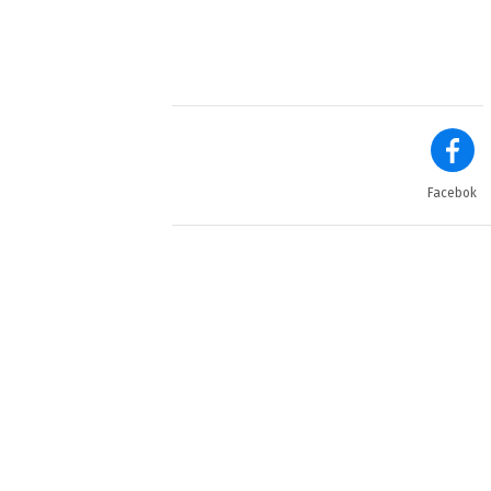
Facebok