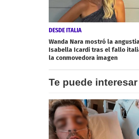
DESDE ITALIA
Wanda Nara mostró la angusti
Isabella Icardi tras el fallo ital
la conmovedora imagen
Te puede interesar