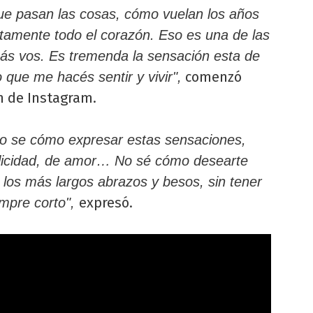
ue pasan las cosas, cómo vuelan los años
tamente todo el corazón. Eso es una de las
ás vos. Es tremenda la sensación esta de
comenzó
 que me hacés sentir y vivir",
n de Instagram.
no se cómo expresar estas sensaciones,
felicidad, de amor… No sé cómo desearte
 los más largos abrazos y besos, sin tener
expresó.
mpre corto",