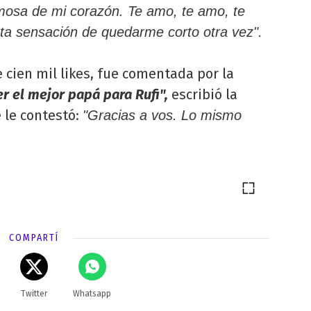
rmosa de mi corazón. Te amo, te amo, te
 sensación de quedarme corto otra vez".
 cien mil likes, fue comentada por la
r el mejor papá para Rufi",
escribió la
é le contestó:
"Gracias a vos. Lo mismo
COMPARTÍ
Twitter
Whatsapp