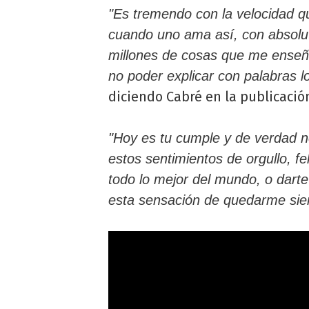
"Es tremendo con la velocidad q
cuando uno ama así, con absolu
millones de cosas que me enseñ
no poder explicar con palabras lo
diciendo Cabré en la publicació
"Hoy es tu cumple y de verdad 
estos sentimientos de orgullo, 
todo lo mejor del mundo, o darte
esta sensación de quedarme sie