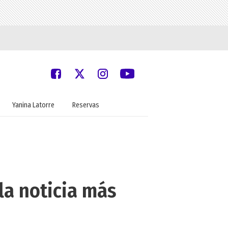
Yanina Latorre
Reservas
 la noticia más