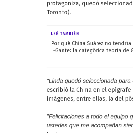
protagoniza, quedó seleccionada
Toronto).
LEÉ TAMBIÉN
Por qué China Suárez no tendrí
L-Gante: la categórica teoría de 
"Linda quedó seleccionada para 
escribió la China en el epígrafe
imágenes, entre ellas, la del pó
"Felicitaciones a todo el equipo 
ustedes que me acompañan sie