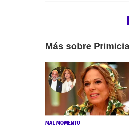
Más sobre Primici
MAL MOMENTO