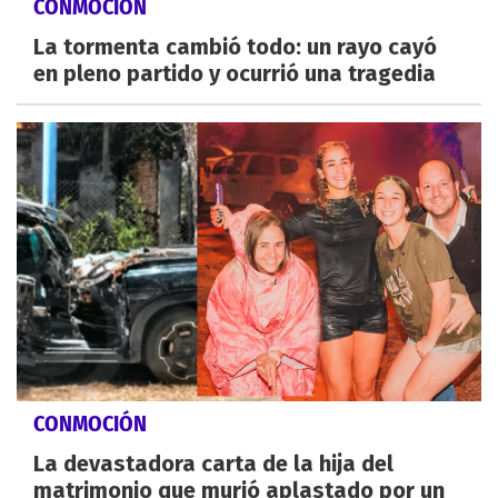
CONMOCIÓN
La tormenta cambió todo: un rayo cayó
en pleno partido y ocurrió una tragedia
CONMOCIÓN
La devastadora carta de la hija del
matrimonio que murió aplastado por un