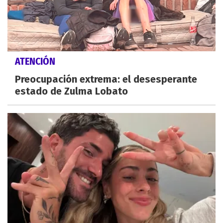
ATENCIÓN
Preocupación extrema: el desesperante
estado de Zulma Lobato