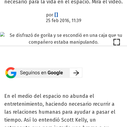
necesario para la vida en el espacio. Mirá el video.
por
[]
25 feb 2016, 11:39
En el medio del espacio no abunda el
entretenimiento, haciendo necesario recurrir a
las relaciones humanas para ayudar a pasar el
tiempo. Así lo entendió Scott Kelly, un