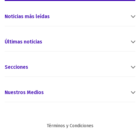
Noticias más leídas
Últimas noticias
Secciones
Nuestros Medios
Términos y Condiciones