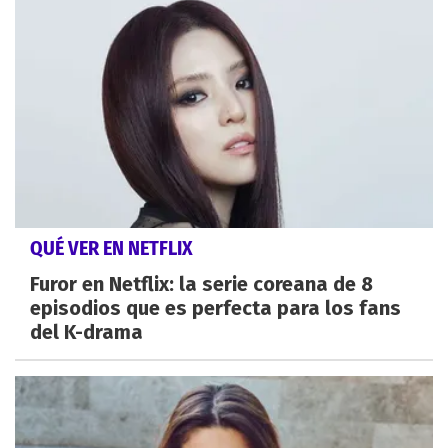
QUÉ VER EN NETFLIX
Furor en Netflix: la serie coreana de 8
episodios que es perfecta para los fans
del K-drama