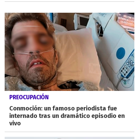
PREOCUPACIÓN
Conmoción: un famoso periodista fue
internado tras un dramático episodio en
vivo