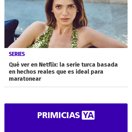
SERIES
Qué ver en Netflix: la serie turca basada
en hechos reales que es ideal para
maratonear