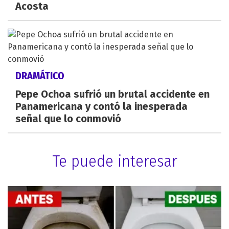
Acosta
DRAMÁTICO
Pepe Ochoa sufrió un brutal accidente en
Panamericana y contó la inesperada
señal que lo conmovió
Te puede interesar