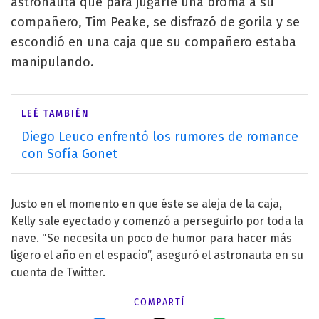
astronauta que para jugarle una broma a su
compañero, Tim Peake, se disfrazó de gorila y se
escondió en una caja que su compañero estaba
manipulando.
LEÉ TAMBIÉN
Diego Leuco enfrentó los rumores de romance
con Sofía Gonet
Justo en el momento en que éste se aleja de la caja,
Kelly sale eyectado y comenzó a perseguirlo por toda la
nave. "Se necesita un poco de humor para hacer más
ligero el año en el espacio”, aseguró el astronauta en su
cuenta de Twitter.
COMPARTÍ