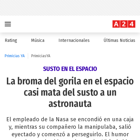
Rating
Música
Internacionales
Últimas Noticias
Primicias YA
PrimiciasYA
SUSTO EN EL ESPACIO
La broma del gorila en el espacio
casi mata del susto a un
astronauta
El empleado de la Nasa se encondió en una caja
y, mientras su compañero la manipulaba, salió
eyectado y comenzó a perseguirlo. El humor