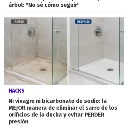
árbol: "No sé cómo seguir"
HACKS
Ni vinagre ni bicarbonato de sodio: la
MEJOR manera de eliminar el sarro de los
orificios de la ducha y evitar PERDER
presión