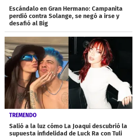
Escándalo en Gran Hermano: Campanita
perdió contra Solange, se negó a irse y
desafió al Big
TREMENDO
Salió a la luz cómo La Joaqui descubrió la
supuesta infidelidad de Luck Ra con Tuli