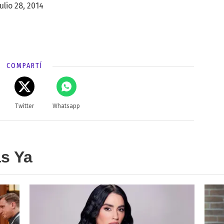
julio 28, 2014
COMPARTÍ
Twitter
Whatsapp
as Ya