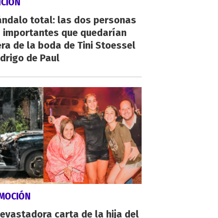
NCIÓN
ndalo total: las dos personas
 importantes que quedarían
ra de la boda de Tini Stoessel
drigo de Paul
MOCIÓN
evastadora carta de la hija del