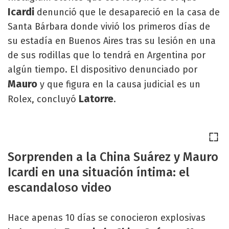
Icardi
denunció que le desapareció en la casa de
Santa Bárbara donde vivió los primeros días de
su estadía en Buenos Aires tras su lesión en una
de sus rodillas que lo tendrá en Argentina por
algún tiempo. El dispositivo denunciado por
Mauro
y que figura en la causa judicial es un
Latorre
Rolex, concluyó
.
Sorprenden a la China Suárez y Mauro
Icardi en una situación íntima: el
escandaloso video
Hace apenas 10 días se conocieron explosivas