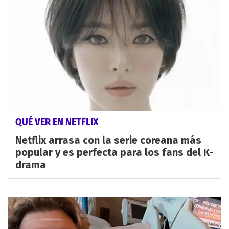
QUÉ VER EN NETFLIX
Netflix arrasa con la serie coreana más
popular y es perfecta para los fans del K-
drama