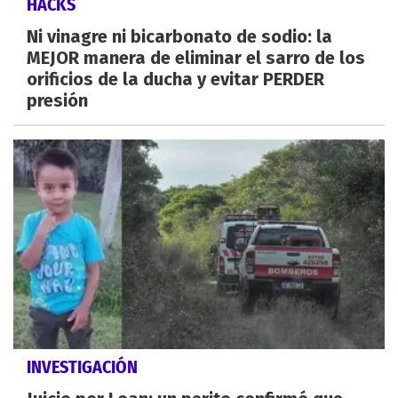
HACKS
Ni vinagre ni bicarbonato de sodio: la
MEJOR manera de eliminar el sarro de los
orificios de la ducha y evitar PERDER
presión
INVESTIGACIÓN