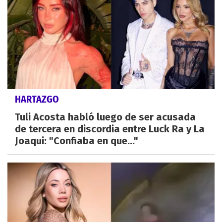
HARTAZGO
Tuli Acosta habló luego de ser acusada
de tercera en discordia entre Luck Ra y La
Joaqui: "Confiaba en que..."