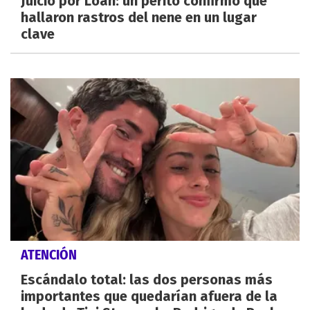
Juicio por Loan: un perito confirmó que
hallaron rastros del nene en un lugar
clave
ATENCIÓN
Escándalo total: las dos personas más
importantes que quedarían afuera de la