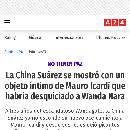
Rating
Música
Internacionales
Últimas Noticias
Primicias YA
PrimiciasYA
NO TIENEN PAZ
La China Suárez se mostró con un
objeto íntimo de Mauro Icardi que
habría desquiciado a Wanda Nara
A tres años del escandaloso Wandagate, la China
Suárez ya no esconde su nuevo acercamiento a
Mauro Icardi y desde sus redes dejó picantes