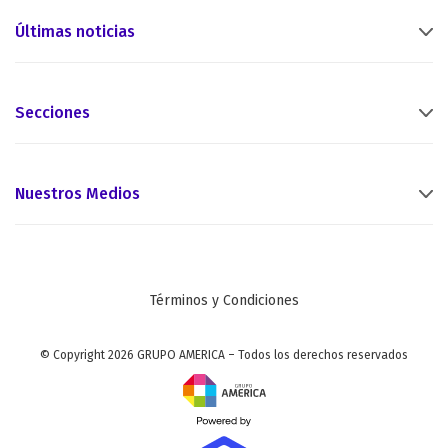
Últimas noticias
Secciones
Nuestros Medios
Términos y Condiciones
© Copyright 2026 GRUPO AMERICA – Todos los derechos reservados