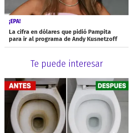
¡EPA!
La cifra en dólares que pidió Pampita
para ir al programa de Andy Kusnetzoff
Te puede interesar