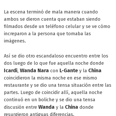
La escena terminó de mala manera cuando
ambos se dieron cuenta que estaban siendo
filmados desde un teléfono celular y se ve cómo
increparon a la persona que tomaba las
imágenes.
Así se dio otro escandaloso encuentro entre los
dos luego de lo que fue aquella noche donde
Icardi
Wanda Nara
L-Gante
China
,
con
y la
coincidieron la misma noche en ese mismo
restaurante y se dio una tensa situación entre las
partes. Luego de coincidir allí, aquella noche
continuó en un boliche y se dio una tensa
Wanda
China
discusión entre
y la
donde
resurgieron antiguas diferencias.