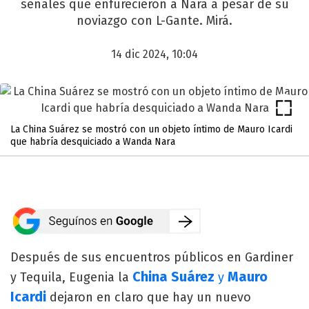
señales que enfurecieron a Nara a pesar de su
noviazgo con L-Gante. Mirá.
14 dic 2024, 10:04
La China Suárez se mostró con un objeto íntimo de Mauro Icardi
que habría desquiciado a Wanda Nara
Después de sus encuentros públicos en Gardiner
China Suárez
Mauro
y Tequila, Eugenia la
y
Icardi
dejaron en claro que hay un nuevo