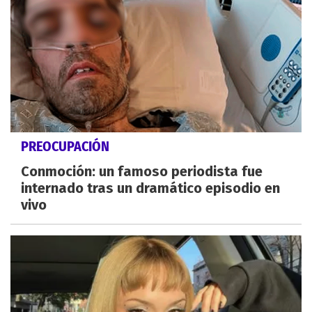
PREOCUPACIÓN
Conmoción: un famoso periodista fue
internado tras un dramático episodio en
vivo