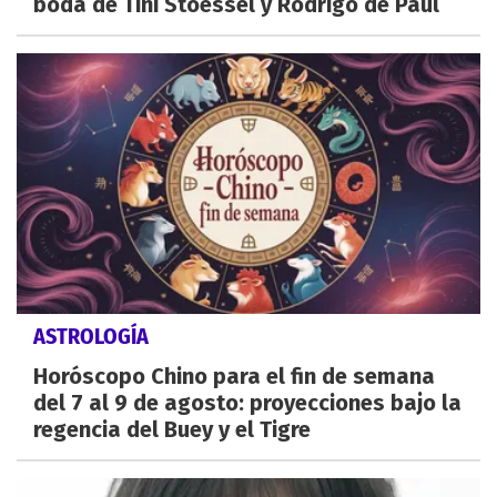
boda de Tini Stoessel y Rodrigo de Paul
ASTROLOGÍA
Horóscopo Chino para el fin de semana
del 7 al 9 de agosto: proyecciones bajo la
regencia del Buey y el Tigre