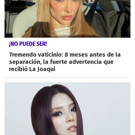
¡NO PUEDE SER!
Tremendo vaticinio: 8 meses antes de la
separación, la fuerte advertencia que
recibió La Joaqui