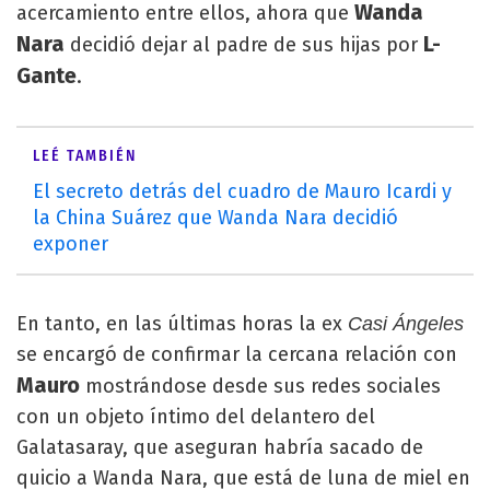
Wanda
acercamiento entre ellos, ahora que
Nara
L-
decidió dejar al padre de sus hijas por
Gante
.
LEÉ TAMBIÉN
El secreto detrás del cuadro de Mauro Icardi y
la China Suárez que Wanda Nara decidió
exponer
En tanto, en las últimas horas la ex
Casi Ángeles
se encargó de confirmar la cercana relación con
Mauro
mostrándose desde sus redes sociales
con un objeto íntimo del delantero del
Galatasaray, que aseguran habría sacado de
quicio a Wanda Nara, que está de luna de miel en