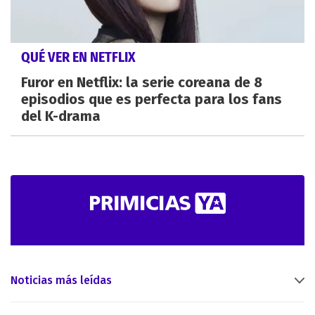
QUÉ VER EN NETFLIX
Furor en Netflix: la serie coreana de 8
episodios que es perfecta para los fans
del K-drama
Noticias más leídas