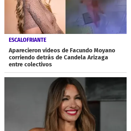
ESCALOFRIANTE
Aparecieron videos de Facundo Moyano
corriendo detrás de Candela Arizaga
entre colectivos