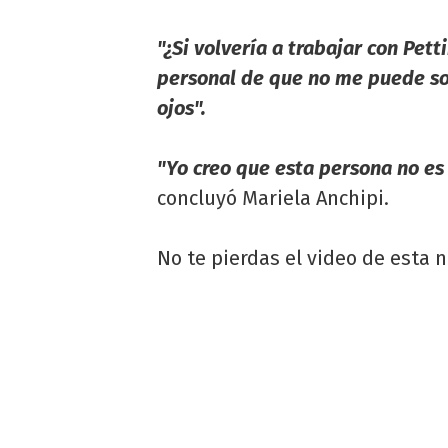
"¿Si volvería a trabajar con Pett
personal de que no me puede so
ojos".
"Yo creo que esta persona no es 
concluyó Mariela Anchipi.
No te pierdas el video de esta n