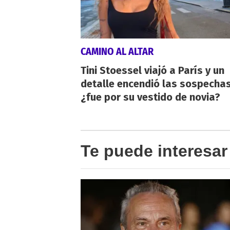
CAMINO AL ALTAR
Tini Stoessel viajó a París y un
detalle encendió las sospechas
¿fue por su vestido de novia?
Te puede interesar