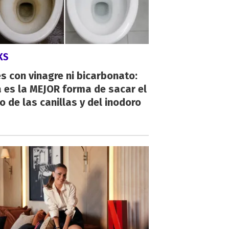
KS
s con vinagre ni bicarbonato:
 es la MEJOR forma de sacar el
o de las canillas y del inodoro