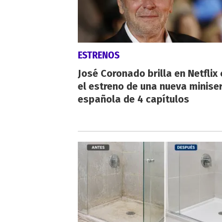
ESTRENOS
José Coronado brilla en Netflix
el estreno de una nueva miniser
española de 4 capítulos