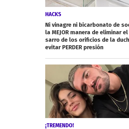
HACKS
Ni vinagre ni bicarbonato de so
la MEJOR manera de eliminar el
sarro de los orificios de la duc
evitar PERDER presión
¡TREMENDO!