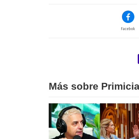
Facebok
Más sobre Primici