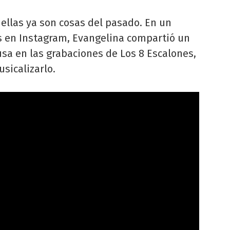
e ellas ya son cosas del pasado. En un
as en Instagram, Evangelina compartió un
sa en las grabaciones de Los 8 Escalones,
sicalizarlo.