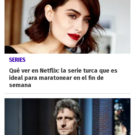
SERIES
Qué ver en Netflix: la serie turca que es
ideal para maratonear en el fin de
semana