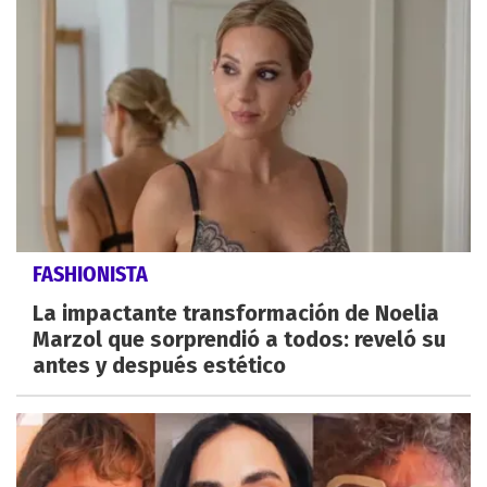
FASHIONISTA
La impactante transformación de Noelia
Marzol que sorprendió a todos: reveló su
antes y después estético