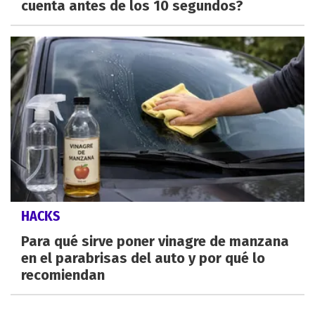
cuenta antes de los 10 segundos?
HACKS
Para qué sirve poner vinagre de manzana
en el parabrisas del auto y por qué lo
recomiendan