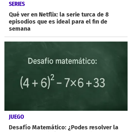
SERIES
Qué ver en Netflix: la serie turca de 8
episodios que es ideal para el fin de
semana
JUEGO
Desafío Matemático: ¿Podes resolver la