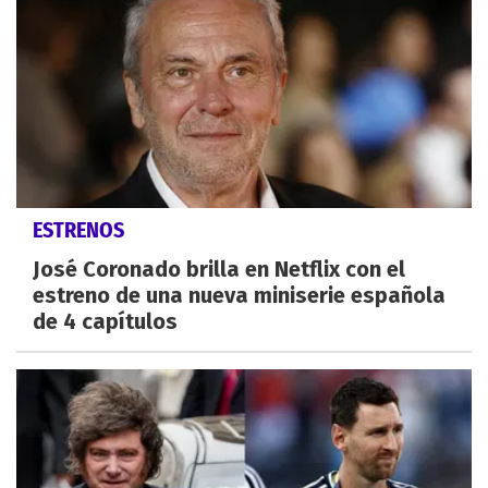
ESTRENOS
José Coronado brilla en Netflix con el
estreno de una nueva miniserie española
de 4 capítulos