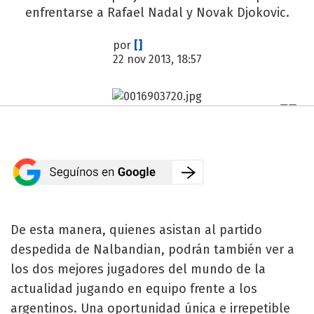
enfrentarse a Rafael Nadal y Novak Djokovic.
por
[]
22 nov 2013, 18:57
De esta manera, quienes asistan al partido
despedida de Nalbandian, podrán también ver a
los dos mejores jugadores del mundo de la
actualidad jugando en equipo frente a los
argentinos. Una oportunidad única e irrepetible