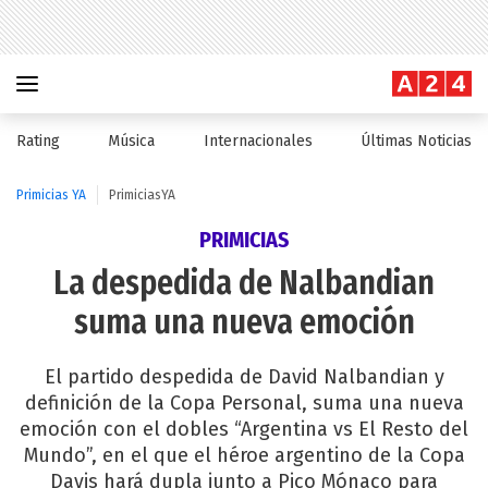
Rating
Música
Internacionales
Últimas Noticias
Primicias YA
PrimiciasYA
PRIMICIAS
La despedida de Nalbandian
suma una nueva emoción
El partido despedida de David Nalbandian y
definición de la Copa Personal, suma una nueva
emoción con el dobles “Argentina vs El Resto del
Mundo”, en el que el héroe argentino de la Copa
Davis hará dupla junto a Pico Mónaco para