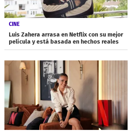
CINE
Luis Zahera arrasa en Netflix con su mejor
película y está basada en hechos reales