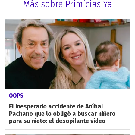
Más sobre Primicias Ya
OOPS
El inesperado accidente de Aníbal
Pachano que lo obligó a buscar niñero
para su nieto: el desopilante video