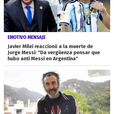
EMOTIVO MENSAJE
Javier Milei reaccionó a la muerte de
Jorge Messi: "Da vergüenza pensar que
hubo anti Messi en Argentina"