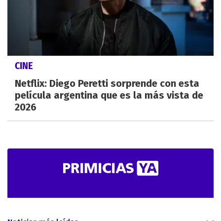
CINE
Netflix: Diego Peretti sorprende con esta
película argentina que es la más vista de
2026