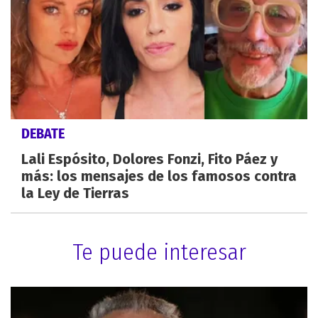
DEBATE
Lali Espósito, Dolores Fonzi, Fito Páez y
más: los mensajes de los famosos contra
la Ley de Tierras
Te puede interesar