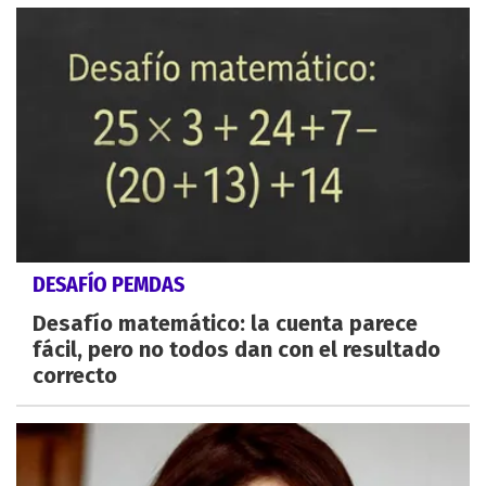
DESAFÍO PEMDAS
Desafío matemático: la cuenta parece
fácil, pero no todos dan con el resultado
correcto