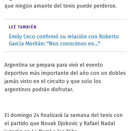
que ningún amante del tenis puede perderse.
LEÉ TAMBIÉN
Emily Ceco confirmó su relación con Roberto
García Moritán: "Nos conocimos en..."
Argentina se prepara para vivir el evento
deportivo más importante del año con un dobles
jamás visto en el circuito y que solo los
argentinos podrán disfrutar.
El domingo 24 finalizará la semana del tenis con
el partido que Novak Djokovic y Rafael Nadal