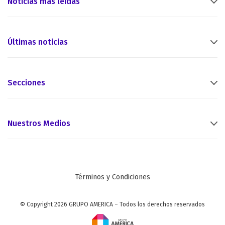
Noticias más leídas
Últimas noticias
Secciones
Nuestros Medios
Términos y Condiciones
© Copyright 2026 GRUPO AMERICA – Todos los derechos reservados