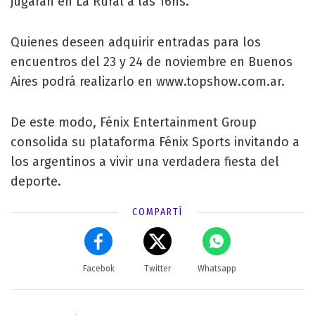
jugarán en La Rural a las 16hs.
Quienes deseen adquirir entradas para los
encuentros del 23 y 24 de noviembre en Buenos
Aires podrá realizarlo en www.topshow.com.ar.
De este modo, Fénix Entertainment Group
consolida su plataforma Fénix Sports invitando a
los argentinos a vivir una verdadera fiesta del
deporte.
COMPARTÍ
Facebok
Twitter
Whatsapp