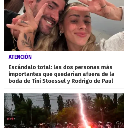
ATENCIÓN
Escándalo total: las dos personas más
importantes que quedarían afuera de la
boda de Tini Stoessel y Rodrigo de Paul