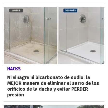
HACKS
Ni vinagre ni bicarbonato de sodio: la
MEJOR manera de eliminar el sarro de los
orificios de la ducha y evitar PERDER
presión