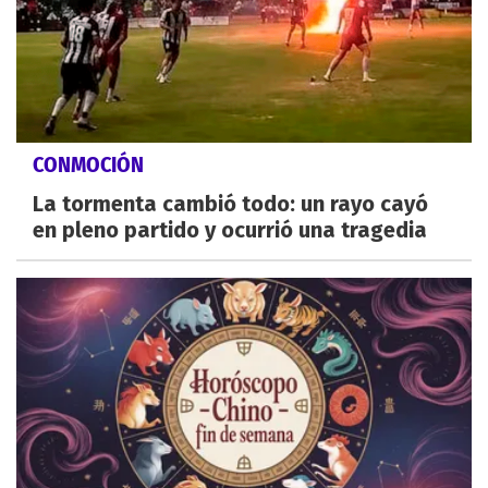
CONMOCIÓN
La tormenta cambió todo: un rayo cayó
en pleno partido y ocurrió una tragedia