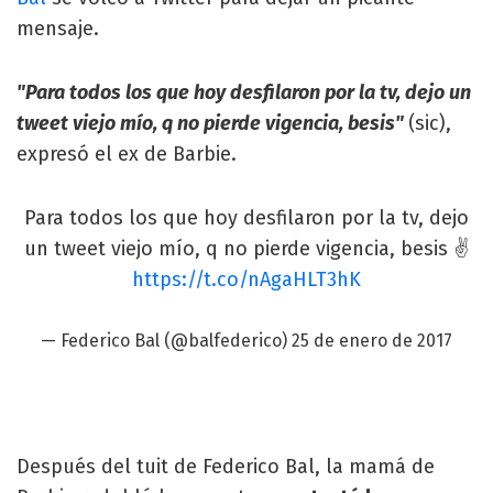
mensaje.
"Para todos los que hoy desfilaron por la tv, dejo un
tweet viejo mío, q no pierde vigencia, besis"
(sic),
expresó el ex de Barbie.
Para todos los que hoy desfilaron por la tv, dejo
un tweet viejo mío, q no pierde vigencia, besis ✌
https://t.co/nAgaHLT3hK
— Federico Bal (@balfederico)
25 de enero de 2017
Después del tuit de Federico Bal, la mamá de