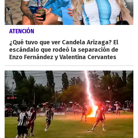
ATENCIÓN
¿Qué tuvo que ver Candela Arizaga? El
escándalo que rodeó la separación de
Enzo Fernández y Valentina Cervantes