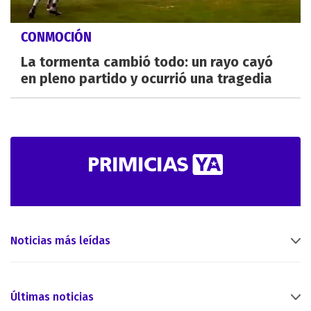
CONMOCIÓN
La tormenta cambió todo: un rayo cayó
en pleno partido y ocurrió una tragedia
Noticias más leídas
Últimas noticias