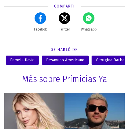
COMPARTÍ
Facebok
Twitter
Whatsapp
SE HABLÓ DE
Pamela David
Desayuno Americano
Georgina Barbaro
Más sobre Primicias Ya