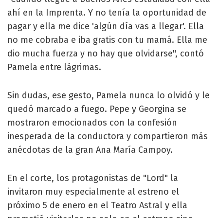
ahí en la Imprenta. Y no tenía la oportunidad de
pagar y ella me dice 'algún día vas a llegar'. Ella
no me cobraba e iba gratis con tu mamá. Ella me
dio mucha fuerza y no hay que olvidarse", contó
Pamela entre lágrimas.
Sin dudas, ese gesto, Pamela nunca lo olvidó y le
quedó marcado a fuego. Pepe y Georgina se
mostraron emocionados con la confesión
inesperada de la conductora y compartieron más
anécdotas de la gran Ana María Campoy.
En el corte, los protagonistas de "Lord" la
invitaron muy especialmente al estreno el
próximo 5 de enero en el Teatro Astral y ella