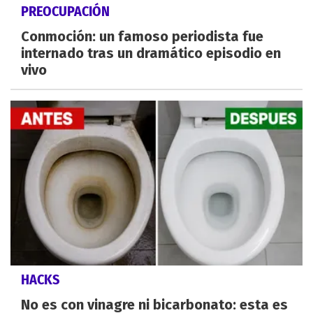
PREOCUPACIÓN
Conmoción: un famoso periodista fue
internado tras un dramático episodio en
vivo
HACKS
No es con vinagre ni bicarbonato: esta es