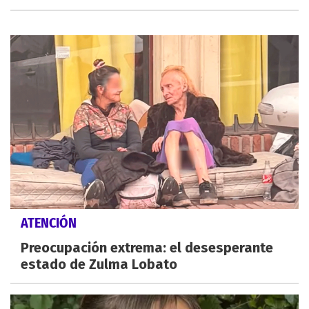
ATENCIÓN
Preocupación extrema: el desesperante
estado de Zulma Lobato