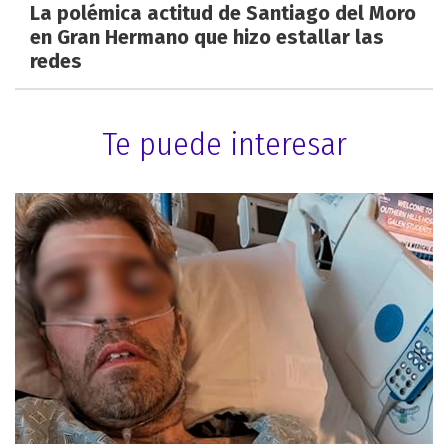
La polémica actitud de Santiago del Moro
en Gran Hermano que hizo estallar las
redes
Te puede interesar