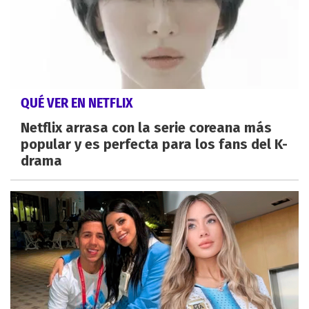
QUÉ VER EN NETFLIX
Netflix arrasa con la serie coreana más
popular y es perfecta para los fans del K-
drama