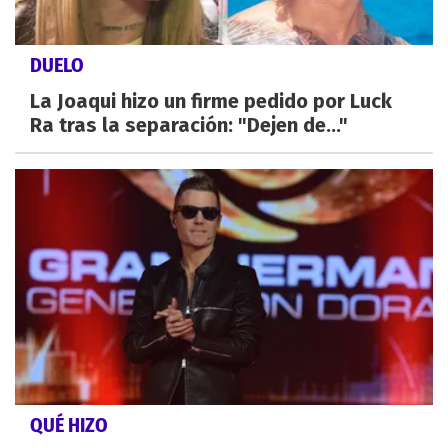
DUELO
La Joaqui hizo un firme pedido por Luck
Ra tras la separación: "Dejen de..."
QUÉ HIZO