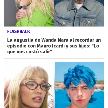
FLASHBACK
La angustia de Wanda Nara al recordar un
episodio con Mauro Icardi y sus hijos: "Lo
que nos costó salir"