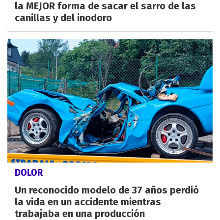
la MEJOR forma de sacar el sarro de las
canillas y del inodoro
DOLOR
Un reconocido modelo de 37 años perdió
la vida en un accidente mientras
trabajaba en una producción