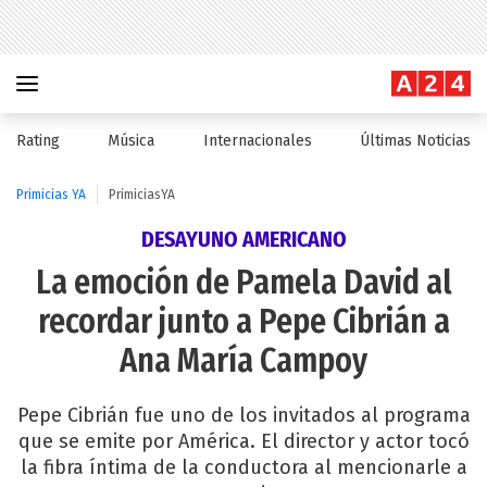
Rating
Música
Internacionales
Últimas Noticias
Primicias YA
PrimiciasYA
DESAYUNO AMERICANO
La emoción de Pamela David al
recordar junto a Pepe Cibrián a
Ana María Campoy
Pepe Cibrián fue uno de los invitados al programa
que se emite por América. El director y actor tocó
la fibra íntima de la conductora al mencionarle a