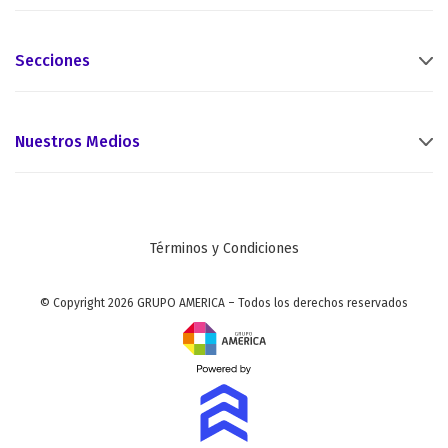
Secciones
Nuestros Medios
Términos y Condiciones
© Copyright 2026 GRUPO AMERICA – Todos los derechos reservados