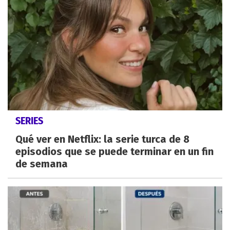
SERIES
Qué ver en Netflix: la serie turca de 8
episodios que se puede terminar en un fin
de semana