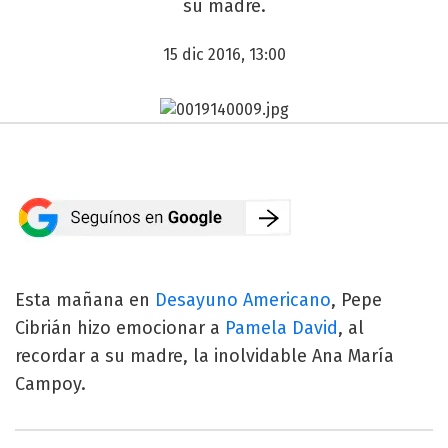
su madre.
15 dic 2016, 13:00
Esta mañana en
Desayuno Americano
, Pepe
Cibrián hizo emocionar a
Pamela David
, al
recordar a su madre, la inolvidable Ana María
Campoy.