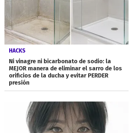
HACKS
Ni vinagre ni bicarbonato de sodio: la
MEJOR manera de eliminar el sarro de los
orificios de la ducha y evitar PERDER
presión