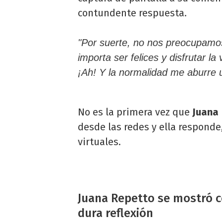
contundente respuesta.
"Por suerte, no nos preocupamo
importa ser felices y disfrutar la
¡Ah! Y la normalidad me aburre 
No es la primera vez que
Juana
desde las redes y ella responde
virtuales.
Juana Repetto se mostró con
dura reflexión