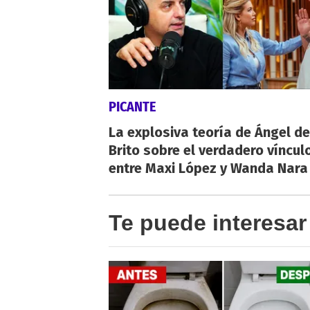
PICANTE
La explosiva teoría de Ángel de
Brito sobre el verdadero víncul
entre Maxi López y Wanda Nara
Te puede interesar