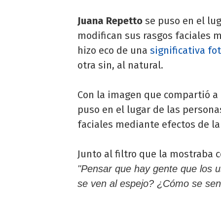
Juana Repetto
se puso en el lug
modifican sus rasgos faciales me
hizo eco de una
significativa fo
otra sin, al natural.
Con la imagen que compartió a 
puso en el lugar de las persona
faciales mediante efectos de la 
Junto al filtro que la mostraba 
"Pensar que hay gente que los 
se ven al espejo? ¿Cómo se sent