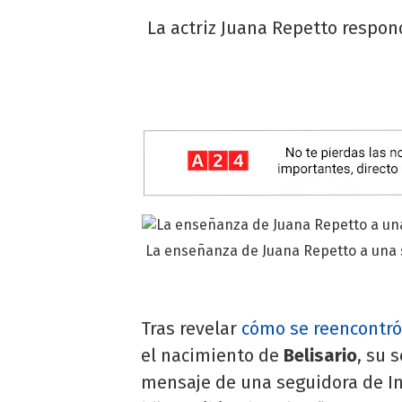
La actriz Juana Repetto respon
La enseñanza de Juana Repetto a una s
Tras revelar
cómo se reencontr
el nacimiento de
Belisario
, su 
mensaje de una seguidora de In