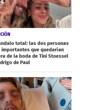
NCIÓN
ndalo total: las dos personas
 importantes que quedarían
ra de la boda de Tini Stoessel
drigo de Paul