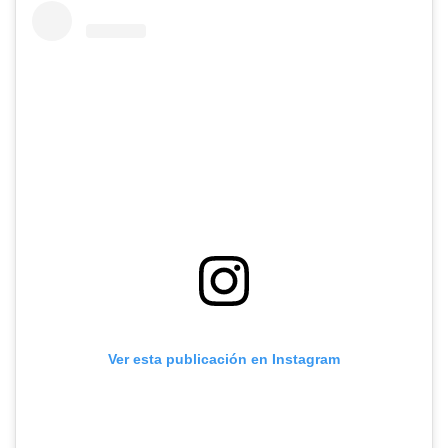
Ver esta publicación en Instagram