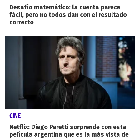
Desafío matemático: la cuenta parece
fácil, pero no todos dan con el resultado
correcto
CINE
Netflix: Diego Peretti sorprende con esta
película argentina que es la más vista de