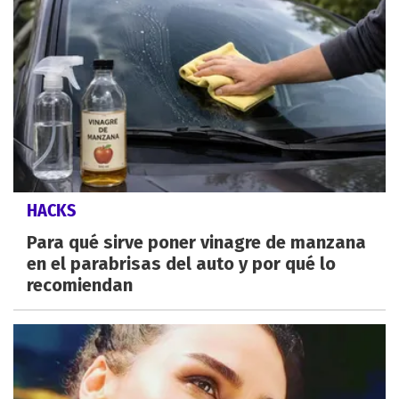
HACKS
Para qué sirve poner vinagre de manzana
en el parabrisas del auto y por qué lo
recomiendan