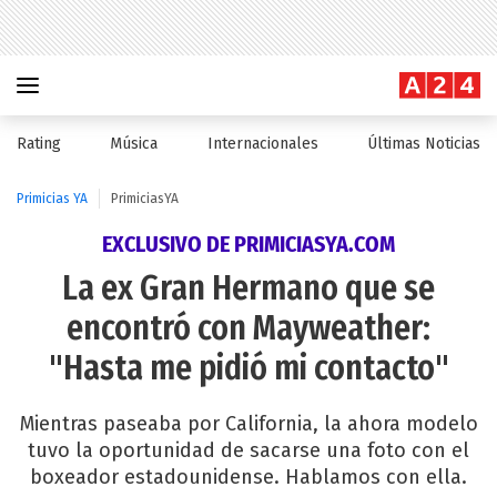
Rating
Música
Internacionales
Últimas Noticias
Primicias YA
PrimiciasYA
EXCLUSIVO DE PRIMICIASYA.COM
La ex Gran Hermano que se
encontró con Mayweather:
"Hasta me pidió mi contacto"
Mientras paseaba por California, la ahora modelo
tuvo la oportunidad de sacarse una foto con el
boxeador estadounidense. Hablamos con ella.