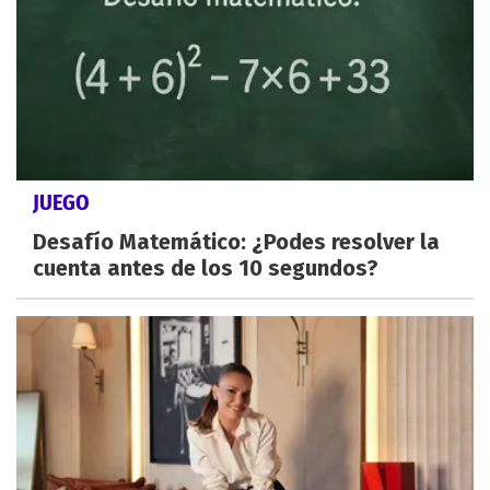
JUEGO
Desafío Matemático: ¿Podes resolver la
cuenta antes de los 10 segundos?