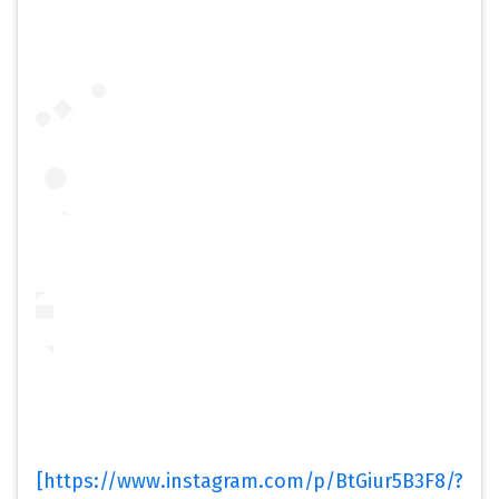
[https://www.instagram.com/p/BtGiur5B3F8/?