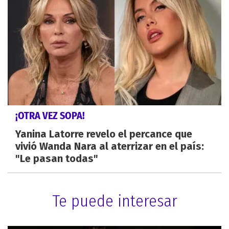
¡OTRA VEZ SOPA!
Yanina Latorre revelo el percance que
vivió Wanda Nara al aterrizar en el país:
"Le pasan todas"
Te puede interesar