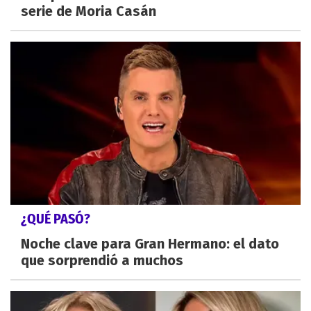
serie de Moria Casán
¿QUÉ PASÓ?
Noche clave para Gran Hermano: el dato
que sorprendió a muchos