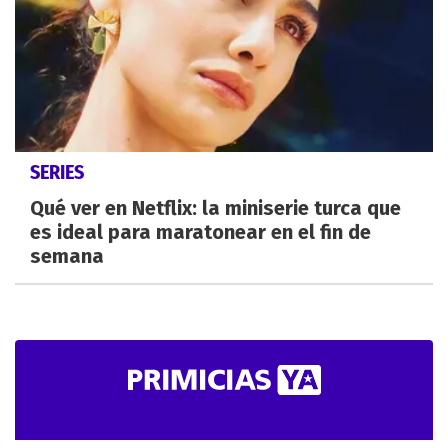
SERIES
Qué ver en Netflix: la miniserie turca que
es ideal para maratonear en el fin de
semana