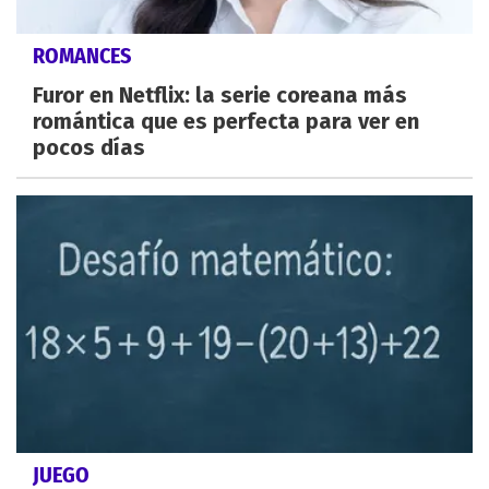
ROMANCES
Furor en Netflix: la serie coreana más
romántica que es perfecta para ver en
pocos días
JUEGO