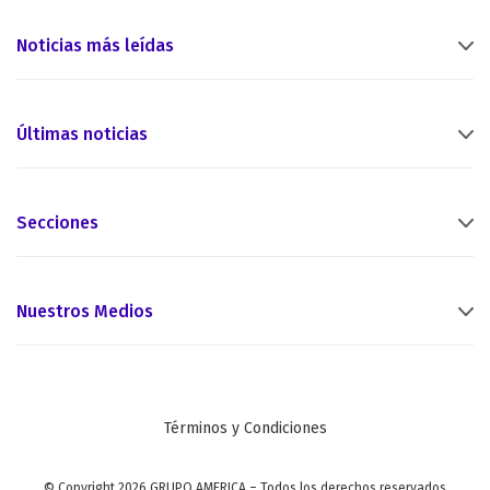
Noticias más leídas
Últimas noticias
Secciones
Nuestros Medios
Términos y Condiciones
© Copyright 2026 GRUPO AMERICA – Todos los derechos reservados