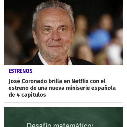
ESTRENOS
José Coronado brilla en Netflix con el
estreno de una nueva miniserie española
de 4 capítulos