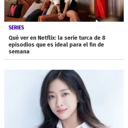
SERIES
Qué ver en Netflix: la serie turca de 8
episodios que es ideal para el fin de
semana