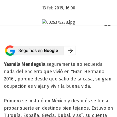
13 feb 2019, 16:00
Yasmila Mendeguía
seguramente no recuerda
nada del encierro que vivió en "Gran Hermano
2016", porque desde que salió de la casa, su gran
ocupación es viajar y vivir la buena vida.
Primero se instaló en México y después se fue a
probar suerte en destinos bien lejanos. Estuvo en
Turquía, España, Grecia, Dubai, y así, su cuenta