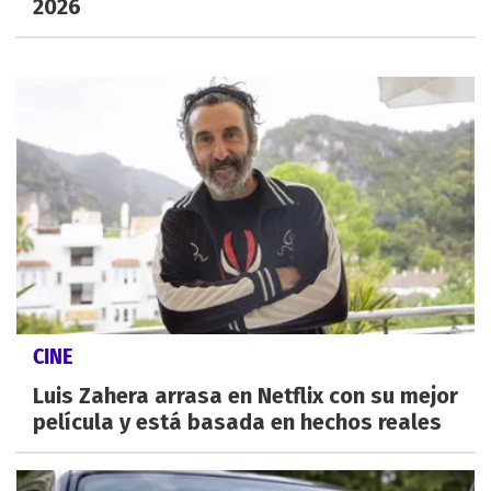
2026
CINE
Luis Zahera arrasa en Netflix con su mejor
película y está basada en hechos reales