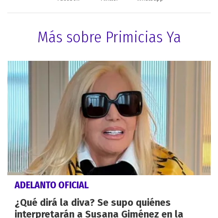
Más sobre Primicias Ya
ADELANTO OFICIAL
¿Qué dirá la diva? Se supo quiénes
interpretarán a Susana Giménez en la