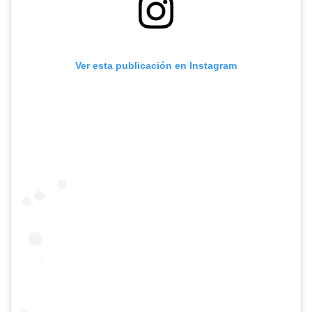
Ver esta publicación en Instagram