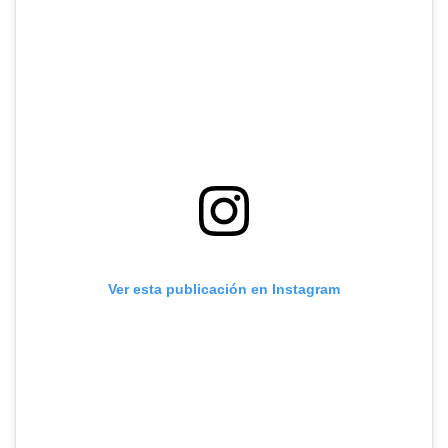
Ver esta publicación en Instagram