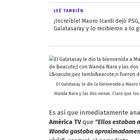
LEÉ TAMBIÉN
¡Increíble! Mauro Icardi dejó PSG
Galatasaray y lo recibieron a lo 
El Galatasay le dio la bienvenida a Mauro 
Wanda Nara y las dos nenas. Claro que los 
Es así que inmediatamente anali
América TV
que
“Ellos estaban 
Wanda gastaba aproximadamente