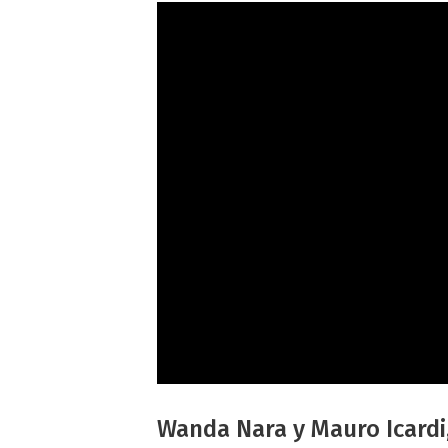
Wanda Nara y Mauro Icardi,