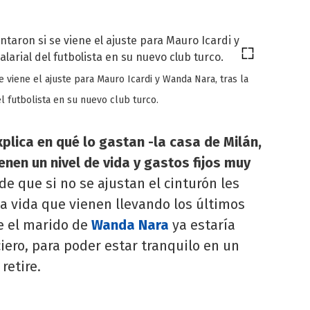
 viene el ajuste para Mauro Icardi y Wanda Nara, tras la
el futbolista en su nuevo club turco.
plica en qué lo gastan -la casa de Milán,
enen un nivel de vida y gastos fijos muy
 de que si no se ajustan el cinturón les
 vida que vienen llevando los últimos
 el marido de
Wanda Nara
ya estaría
ero, para poder estar tranquilo en un
retire.