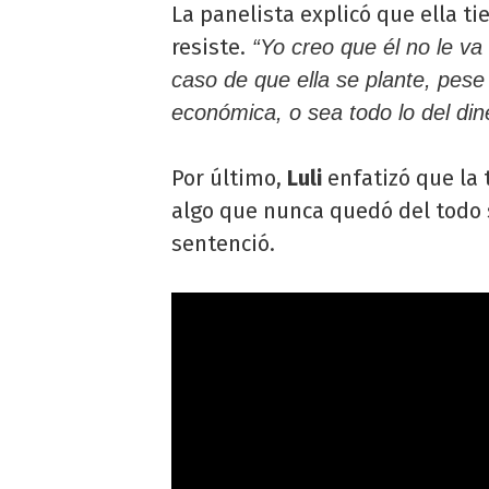
La panelista explicó que ella ti
resiste.
“Yo creo que él no le va 
caso de que ella se plante, pese
económica, o sea todo lo del din
Por último,
Luli
enfatizó que la 
algo que nunca quedó del todo
sentenció.