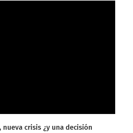
 nueva crisis ¿y una decisión