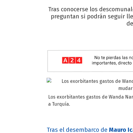
Tras conocerse los descomunal
preguntan si podrán seguir lle
de
Los exorbitantes gastos de Wanda Nar
a Turquía.
Tras el desembarco de
Mauro Ic