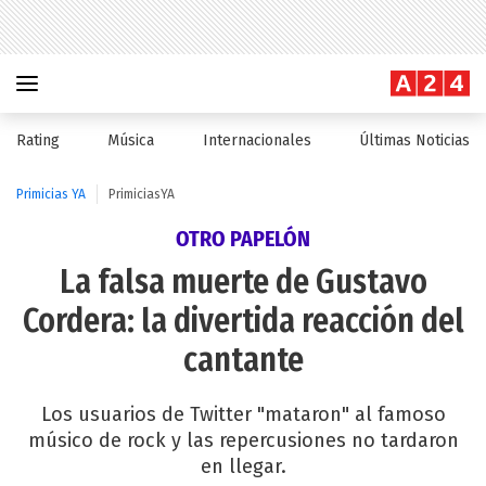
Rating
Música
Internacionales
Últimas Noticias
Primicias YA
PrimiciasYA
OTRO PAPELÓN
La falsa muerte de Gustavo
Cordera: la divertida reacción del
cantante
Los usuarios de Twitter "mataron" al famoso
músico de rock y las repercusiones no tardaron
en llegar.