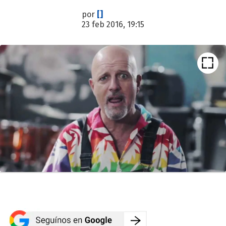
por
[]
23 feb 2016, 19:15