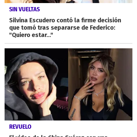
SIN VUELTAS
Silvina Escudero contó la firme decisión
que tomó tras separarse de Federico:
"Quiero estar..."
REVUELO