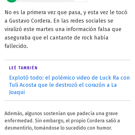
No es la primera vez que pasa, y esta vez le tocó
a Gustavo Cordera. En las redes sociales se
viralizó este martes una información falsa que
aseguraba que el cantante de rock había
fallecido.
LEÉ TAMBIÉN
Explotó todo: el polémico video de Luck Ra con
Tuli Acosta que le destrozó el corazón a La
Joaqui
Además, algunos sostenían que padecía una grave
enfermedad. Sin embargo, el propio Cordera salió a
desmentirlo, tomándose lo sucedido con humor.