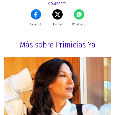
COMPARTÍ
Facebok
Twitter
Whatsapp
Más sobre Primicias Ya