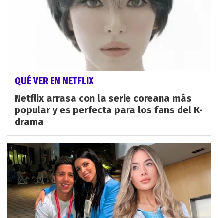
QUÉ VER EN NETFLIX
Netflix arrasa con la serie coreana más
popular y es perfecta para los fans del K-
drama