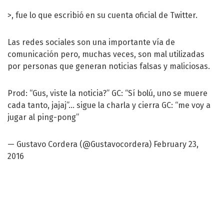
>, fue lo que escribió en su cuenta oficial de Twitter.
Las redes sociales son una importante vía de
comunicación pero, muchas veces, son mal utilizadas
por personas que generan noticias falsas y maliciosas.
Prod: “Gus, viste la noticia?” GC: “Sí bolú, uno se muere
cada tanto, jajaj”… sigue la charla y cierra GC: “me voy a
jugar al ping-pong”
— Gustavo Cordera (@Gustavocordera)
February 23,
2016