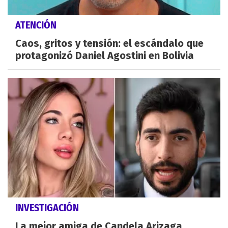
ATENCIÓN
Caos, gritos y tensión: el escándalo que
protagonizó Daniel Agostini en Bolivia
INVESTIGACIÓN
La mejor amiga de Candela Arizaga