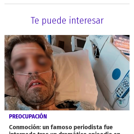
Te puede interesar
PREOCUPACIÓN
Conmoción: un famoso periodista fue