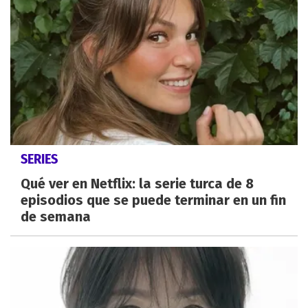
SERIES
Qué ver en Netflix: la serie turca de 8
episodios que se puede terminar en un fin
de semana