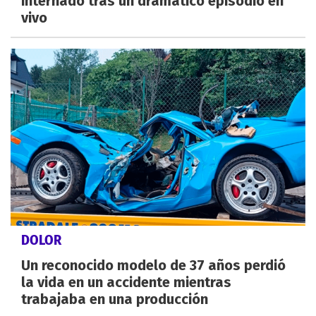
internado tras un dramático episodio en
vivo
DOLOR
Un reconocido modelo de 37 años perdió
la vida en un accidente mientras
trabajaba en una producción