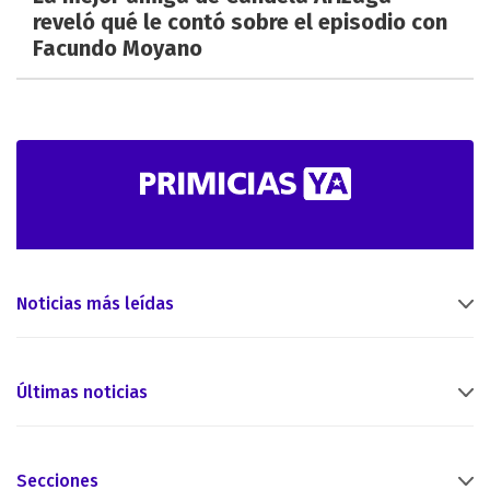
reveló qué le contó sobre el episodio con
Facundo Moyano
Noticias más leídas
Últimas noticias
Secciones