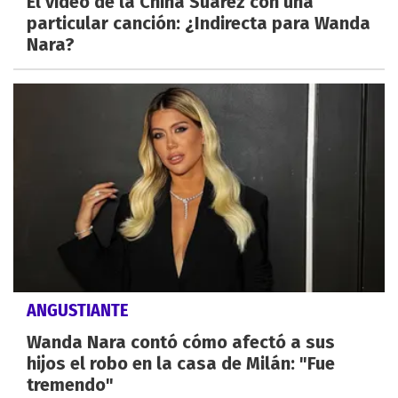
El video de la China Suárez con una
particular canción: ¿Indirecta para Wanda
Nara?
ANGUSTIANTE
Wanda Nara contó cómo afectó a sus
hijos el robo en la casa de Milán: "Fue
tremendo"