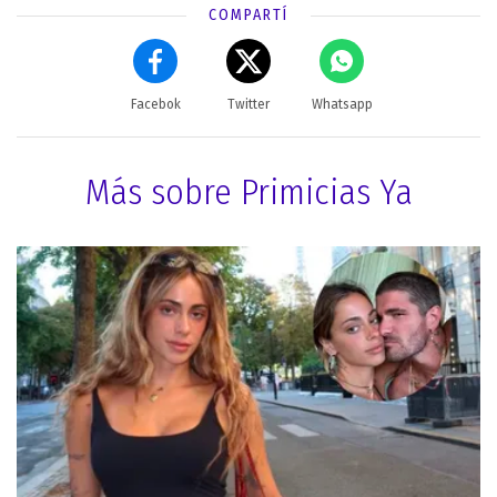
COMPARTÍ
Facebok
Twitter
Whatsapp
Más sobre Primicias Ya