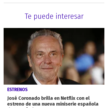
Te puede interesar
ESTRENOS
José Coronado brilla en Netflix con el
estreno de una nueva miniserie española