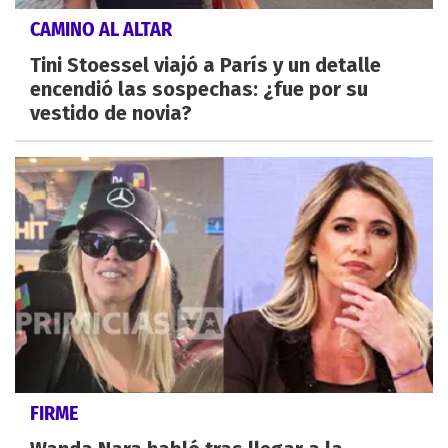
CAMINO AL ALTAR
Tini Stoessel viajó a París y un detalle
encendió las sospechas: ¿fue por su
vestido de novia?
FIRME