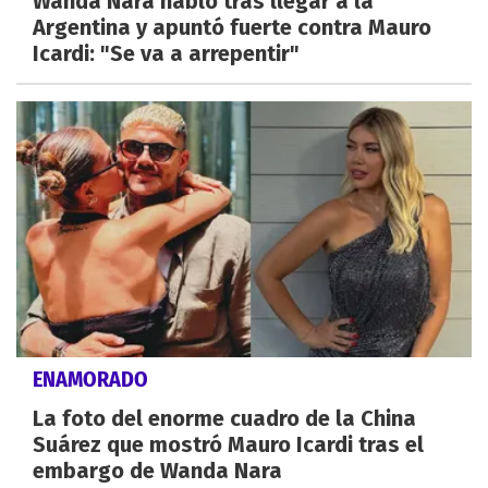
Wanda Nara habló tras llegar a la
Argentina y apuntó fuerte contra Mauro
Icardi: "Se va a arrepentir"
ENAMORADO
La foto del enorme cuadro de la China
Suárez que mostró Mauro Icardi tras el
embargo de Wanda Nara