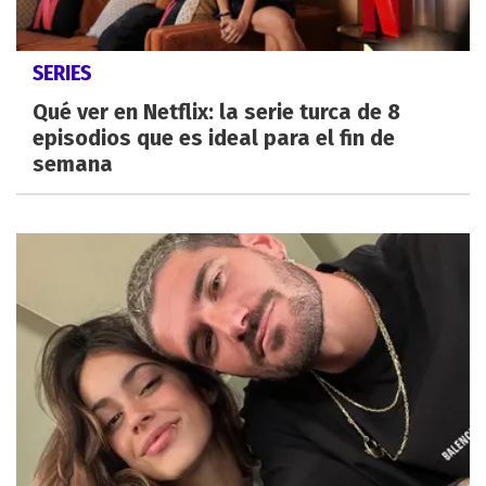
SERIES
Qué ver en Netflix: la serie turca de 8
episodios que es ideal para el fin de
semana