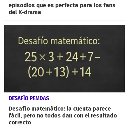
episodios que es perfecta para los fans
del K-drama
DESAFÍO PEMDAS
Desafío matemático: la cuenta parece
fácil, pero no todos dan con el resultado
correcto