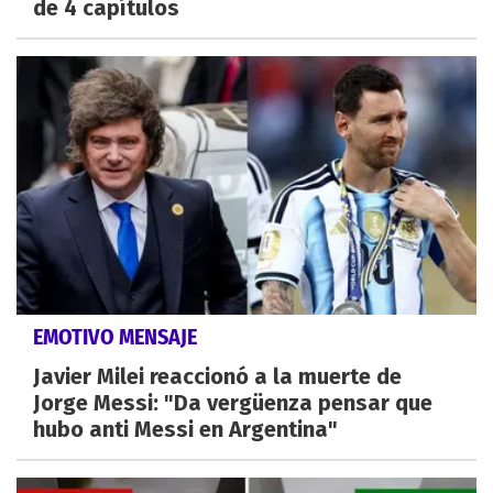
de 4 capítulos
EMOTIVO MENSAJE
Javier Milei reaccionó a la muerte de
Jorge Messi: "Da vergüenza pensar que
hubo anti Messi en Argentina"