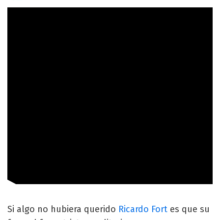
Si algo no hubiera querido
Ricardo Fort
es que su