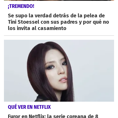
¡TREMENDO!
Se supo la verdad detrás de la pelea de
Tini Stoessel con sus padres y por qué no
los invita al casamiento
QUÉ VER EN NETFLIX
Furor en Netflix: la serie coreana de 8