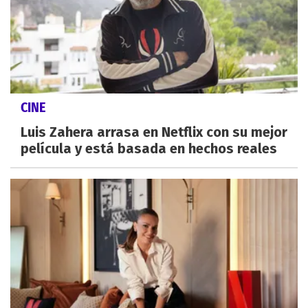
CINE
Luis Zahera arrasa en Netflix con su mejor
película y está basada en hechos reales