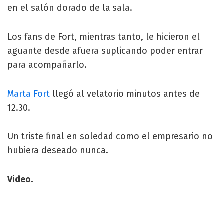
en el salón dorado de la sala.
Los fans de Fort, mientras tanto, le hicieron el
aguante desde afuera suplicando poder entrar
para acompañarlo.
Marta Fort
llegó al velatorio minutos antes de
12.30.
Un triste final en soledad como el empresario no
hubiera deseado nunca.
Video.