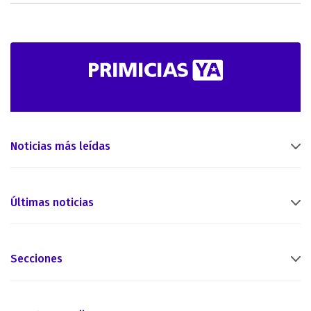
Noticias más leídas
Últimas noticias
Secciones