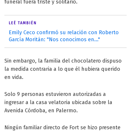
funeral fuera triste y solitario.
LEÉ TAMBIÉN
Emily Ceco confirmó su relación con Roberto
García Moritán: "Nos conocimos en..."
Sin embargo, la familia del chocolatero dispuso
la medida contraria a lo que él hubiera querido
en vida.
Solo 9 personas estuvieron autorizadas a
ingresar a la casa velatoria ubicada sobre la
Avenida Córdoba, en Palermo.
Ningún familiar directo de Fort se hizo presente