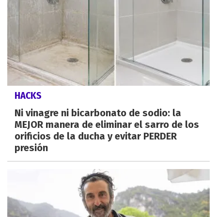
HACKS
Ni vinagre ni bicarbonato de sodio: la
MEJOR manera de eliminar el sarro de los
orificios de la ducha y evitar PERDER
presión