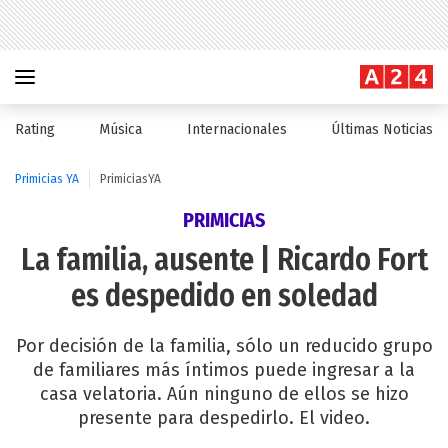
Rating
Música
Internacionales
Últimas Noticias
Primicias YA
PrimiciasYA
PRIMICIAS
La familia, ausente | Ricardo Fort
es despedido en soledad
Por decisión de la familia, sólo un reducido grupo
de familiares más íntimos puede ingresar a la
casa velatoria. Aún ninguno de ellos se hizo
presente para despedirlo. El video.