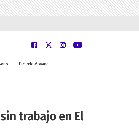
Bono
Facundo Moyano
sin trabajo en El