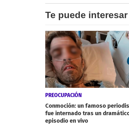
Te puede interesar
PREOCUPACIÓN
Conmoción: un famoso periodi
fue internado tras un dramátic
episodio en vivo