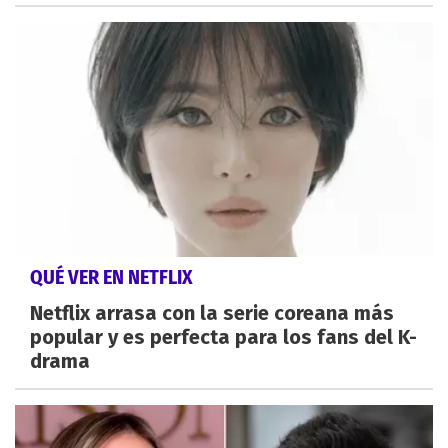
QUÉ VER EN NETFLIX
Netflix arrasa con la serie coreana más
popular y es perfecta para los fans del K-
drama