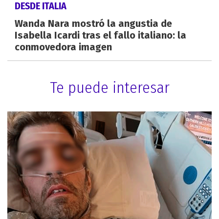
DESDE ITALIA
Wanda Nara mostró la angustia de
Isabella Icardi tras el fallo italiano: la
conmovedora imagen
Te puede interesar