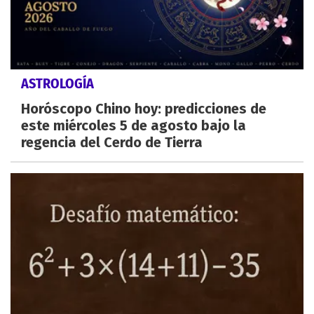
ASTROLOGÍA
Horóscopo Chino hoy: predicciones de
este miércoles 5 de agosto bajo la
regencia del Cerdo de Tierra