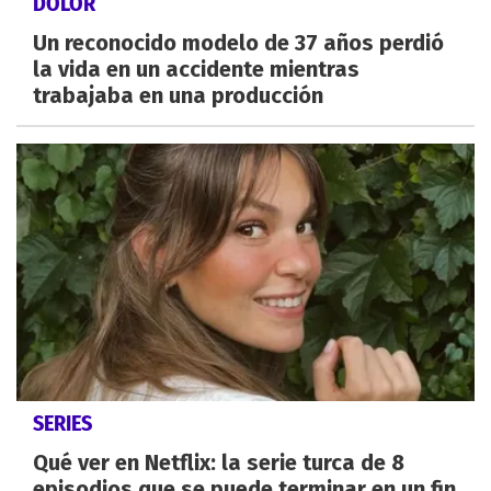
DOLOR
Un reconocido modelo de 37 años perdió
la vida en un accidente mientras
trabajaba en una producción
SERIES
Qué ver en Netflix: la serie turca de 8
episodios que se puede terminar en un fin