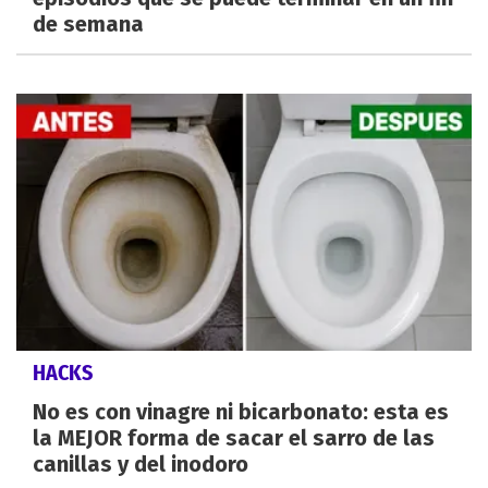
de semana
HACKS
No es con vinagre ni bicarbonato: esta es
la MEJOR forma de sacar el sarro de las
canillas y del inodoro