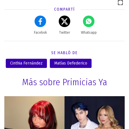
COMPARTÍ
Facebok
Twitter
Whatsapp
SE HABLÓ DE
Cinthia Fernández
Matías Defederico
Más sobre Primicias Ya