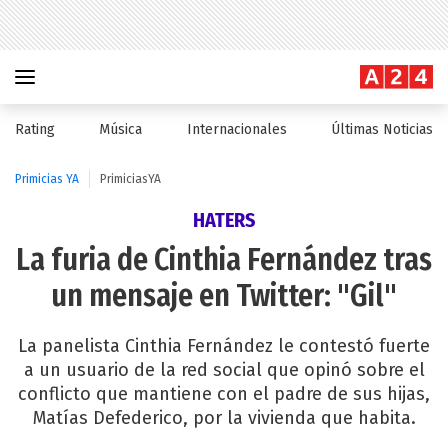
Rating
Música
Internacionales
Últimas Noticias
Primicias YA
PrimiciasYA
HATERS
La furia de Cinthia Fernández tras
un mensaje en Twitter: "Gil"
La panelista Cinthia Fernández le contestó fuerte
a un usuario de la red social que opinó sobre el
conflicto que mantiene con el padre de sus hijas,
Matías Defederico, por la vivienda que habita.