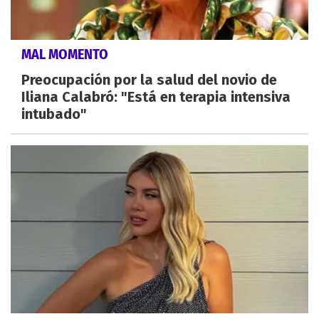
MAL MOMENTO
Preocupación por la salud del novio de
Iliana Calabró: "Está en terapia intensiva
intubado"