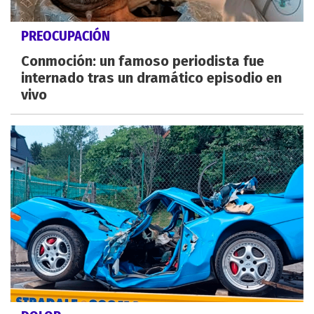
PREOCUPACIÓN
Conmoción: un famoso periodista fue
internado tras un dramático episodio en
vivo