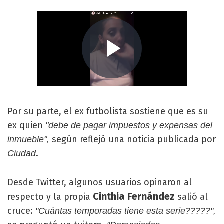
Por su parte, el ex futbolista sostiene que es su
ex quien
"debe de pagar impuestos y expensas del
según reflejó una noticia publicada por
inmueble",
.
Ciudad
Desde Twitter, algunos usuarios opinaron al
Cinthia Fernández
respecto y la propia
salió al
cruce:
"Cuántas temporadas tiene esta serie?????",