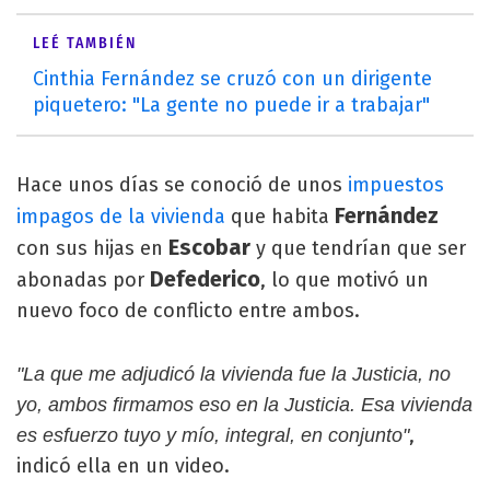
LEÉ TAMBIÉN
Cinthia Fernández se cruzó con un dirigente
piquetero: "La gente no puede ir a trabajar"
Hace unos días se conoció de unos
impuestos
Fernández
impagos de la vivienda
que habita
Escobar
con sus hijas en
y que tendrían que ser
Defederico
abonadas por
, lo que motivó un
nuevo foco de conflicto entre ambos.
"La que me adjudicó la vivienda fue la Justicia, no
yo, ambos firmamos eso en la Justicia. Esa vivienda
,
es esfuerzo tuyo y mío, integral, en conjunto"
indicó ella en un video.