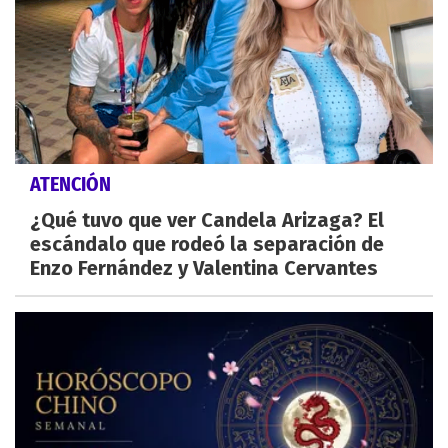
ATENCIÓN
¿Qué tuvo que ver Candela Arizaga? El
escándalo que rodeó la separación de
Enzo Fernández y Valentina Cervantes