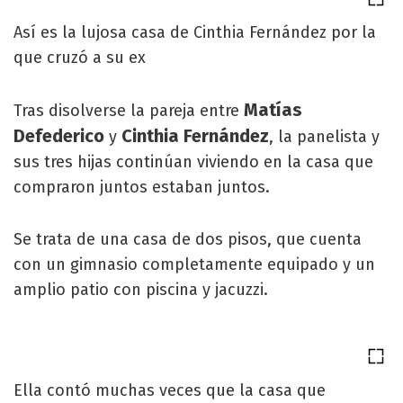
Así es la lujosa casa de Cinthia Fernández por la
que cruzó a su ex
Matías
Tras disolverse la pareja entre
Defederico
Cinthia Fernández
y
, la panelista y
sus tres hijas continúan viviendo en la casa que
compraron juntos estaban juntos.
Se trata de una casa de dos pisos, que cuenta
con un gimnasio completamente equipado y un
amplio patio con piscina y jacuzzi.
Ella contó muchas veces que la casa que