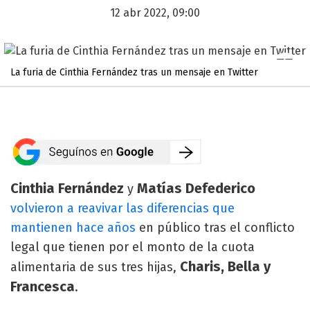
12 abr 2022, 09:00
La furia de Cinthia Fernández tras un mensaje en Twitter
Cinthia Fernández
Matías Defederico
y
volvieron a reavivar las diferencias que
mantienen hace años
en público tras el conflicto
legal que tienen por el monto de la cuota
Charis, Bella y
alimentaria de sus tres hijas,
Francesca
.