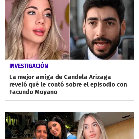
INVESTIGACIÓN
La mejor amiga de Candela Arizaga
reveló qué le contó sobre el episodio con
Facundo Moyano