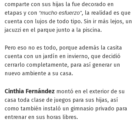
comparte con sus hijas la fue decorado en
etapas y con
, la realidad es que
“mucho esfuerzo”
cuenta con lujos de todo tipo. Sin ir más lejos, un
jacuzzi en el parque junto a la piscina.
Pero eso no es todo, porque además la casita
cuenta con un jardín en invierno, que decidió
cerrarlo completamente, para así generar un
nuevo ambiente a su casa.
Cinthia Fernández
montó en el exterior de su
casa toda clase de juegos para sus hijas, así
como también instaló un gimnasio privado para
entrenar en sus horas libres.