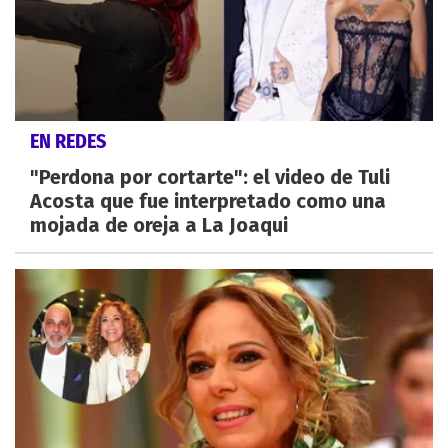
EN REDES
"Perdona por cortarte": el video de Tuli
Acosta que fue interpretado como una
mojada de oreja a La Joaqui