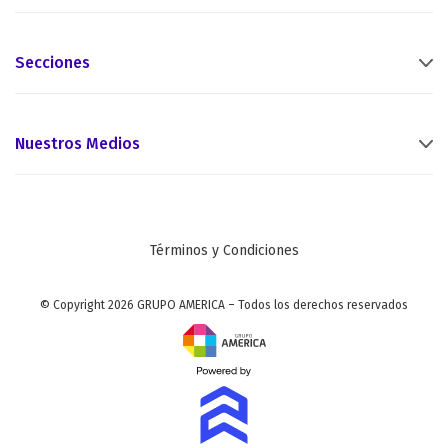
Secciones
Nuestros Medios
Términos y Condiciones
© Copyright 2026 GRUPO AMERICA – Todos los derechos reservados