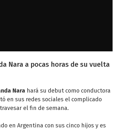
da Nara a pocas horas de su vuelta
nda Nara
hará su debut como conductora
tó en sus redes sociales el complicado
travesar el fin de semana.
o en Argentina con sus cinco hijos y es