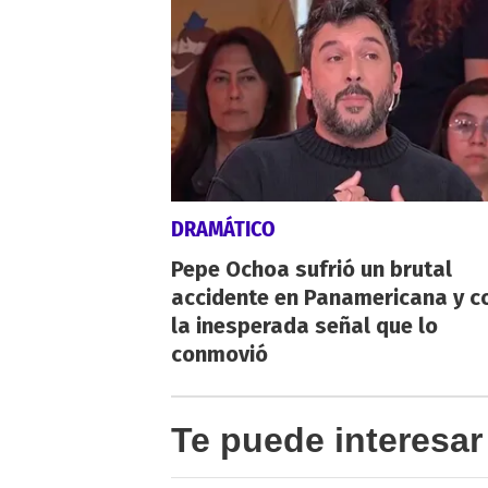
DRAMÁTICO
Pepe Ochoa sufrió un brutal
accidente en Panamericana y c
la inesperada señal que lo
conmovió
Te puede interesar