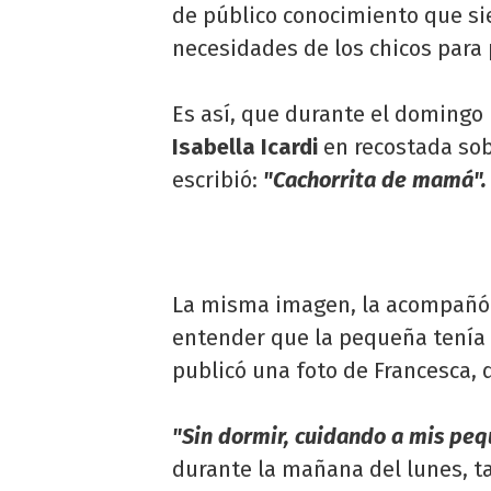
de público conocimiento que si
necesidades de los chicos para 
Es así, que durante el domingo 
Isabella
Icardi
en recostada sobr
escribió:
"Cachorrita de mamá".
La misma imagen, la acompañó
entender que la pequeña tenía 
publicó una foto de Francesca, 
"Sin dormir, cuidando a mis peq
durante la mañana del lunes, t