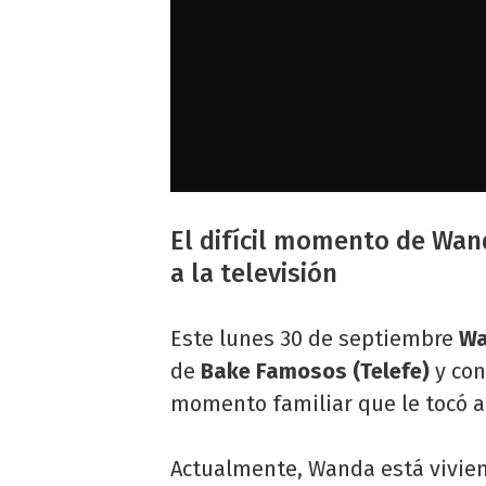
El difícil momento de Wan
a la televisión
Este lunes 30 de septiembre
Wa
de
Bake Famosos (Telefe)
y con
momento familiar que le tocó a
Actualmente, Wanda está viviend