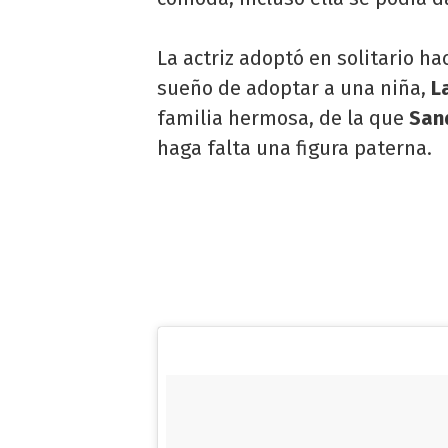
La actriz adoptó en solitario ha
sueño de adoptar a una niña,
L
familia hermosa, de la que
San
haga falta una figura paterna.