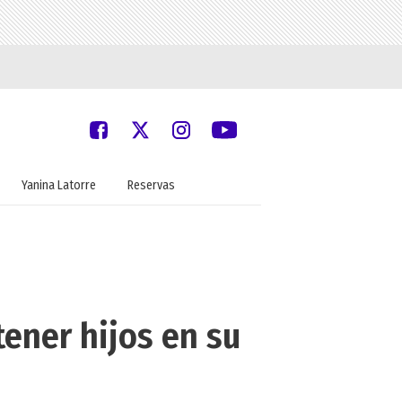
Yanina Latorre
Reservas
tener hijos en su