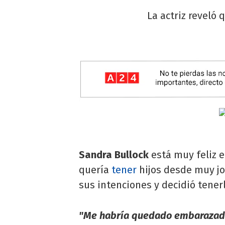
La actriz reveló
Sandra Bullock
está muy feliz 
quería
tener
hijos desde muy jo
sus intenciones y decidió tener
"Me habría quedado embarazada 